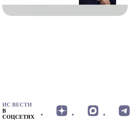
ИС ВЕСТИ
В
СОЦСЕТЯХ