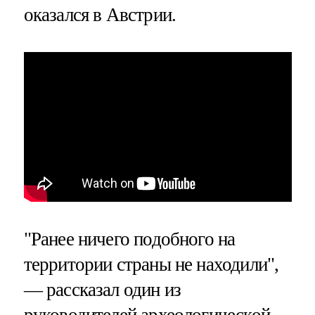
оказался в Австрии.
"Ранее ничего подобного на
территории страны не находили",
— рассказал один из