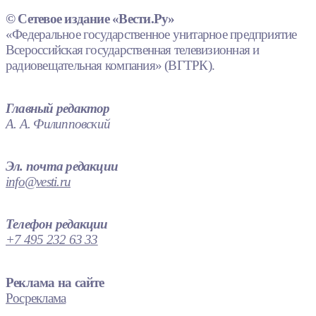
© Сетевое издание «Вести.Ру»
«Федеральное государственное унитарное предприятие
Всероссийская государственная телевизионная и
радиовещательная компания» (ВГТРК).
Главный редактор
А. А. Филипповский
Эл. почта редакции
info@vesti.ru
Телефон редакции
+7 495 232 63 33
Реклама на сайте
Росреклама