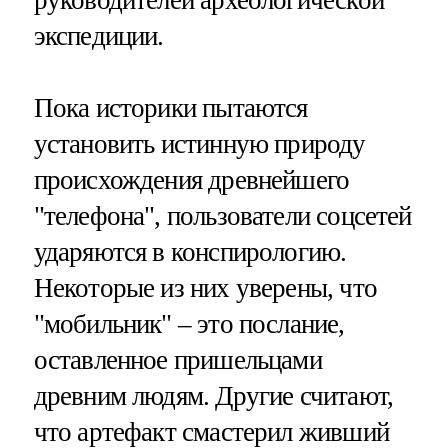
руководителей археологической
экспедиции.
Пока историки пытаются
установить истинную природу
происхождения древнейшего
"телефона", пользователи соцсетей
ударяются в конспирологию.
Некоторые из них уверены, что
"мобильник" – это послание,
оставленное пришельцами
древним людям. Другие считают,
что артефакт смастерил живший