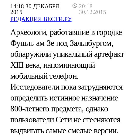
14:18 30 ДЕКАБРЯ
20:18
2015
30.12.2015
РЕДАКЦИЯ ВЕСТИ.РУ
Археологи, работавшие в городке
Фушль-ам-Зе под Зальцбургом,
обнаружили уникальный артефакт
XIII века, напоминающий
мобильный телефон.
Исследователи пока затрудняются
определить истинное назначение
800-летнего предмета, однако
пользователи Сети не стесняются
выдвигать самые смелые версии.