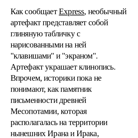
Как сообщает
Express
, необычный
артефакт представляет собой
глиняную табличку с
нарисованными на ней
"клавишами" и "экраном".
Артефакт украшает клинопись.
Впрочем, историки пока не
понимают, как памятник
письменности древней
Месопотамии, которая
располагалась на территории
нынешних Ирана и Ирака,