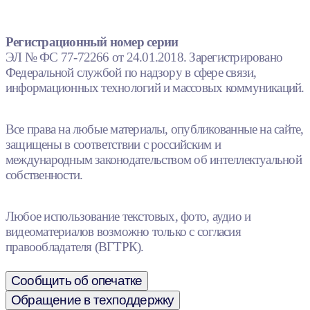
Регистрационный номер серии
ЭЛ № ФС 77-72266 от 24.01.2018. Зарегистрировано
Федеральной службой по надзору в сфере связи,
информационных технологий и массовых коммуникаций.
Все права на любые материалы, опубликованные на сайте,
защищены в соответствии с российским и
международным законодательством об интеллектуальной
собственности.
Любое использование текстовых, фото, аудио и
видеоматериалов возможно только с согласия
правообладателя (ВГТРК).
Сообщить об опечатке
Обращение в техподдержку