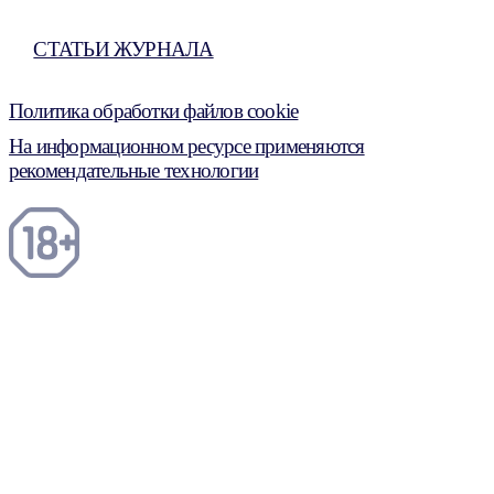
СТАТЬИ ЖУРНАЛА
Политика обработки файлов cookie
На информационном ресурсе применяются
рекомендательные технологии