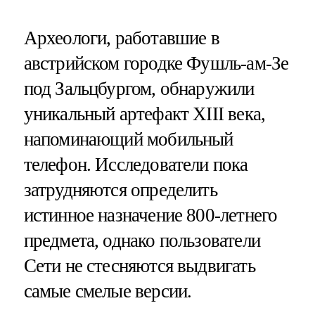
Археологи, работавшие в
австрийском городке Фушль-ам-Зе
под Зальцбургом, обнаружили
уникальный артефакт XIII века,
напоминающий мобильный
телефон. Исследователи пока
затрудняются определить
истинное назначение 800-летнего
предмета, однако пользователи
Сети не стесняются выдвигать
самые смелые версии.