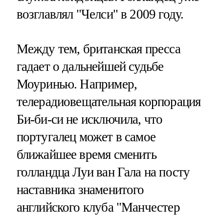
возглавлял "Челси" в 2009 году.
Между тем, британская пресса
гадает о дальнейшей судьбе
Моуринью. Например,
телерадиовещательная корпорация
Би-би-си не исключила, что
португалец может в самое
ближайшее время сменить
голландца Луи ван Гала на посту
наставника знаменитого
английского клуба "Манчестер