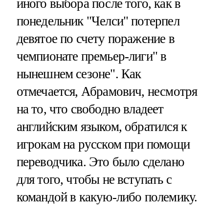
иного выбора после того, как в
понедельник "Челси" потерпел
девятое по счету поражение в
чемпионате премьер-лиги" в
нынешнем сезоне". Как
отмечается, Абрамович, несмотря
на то, что свободно владеет
английским языком, обратился к
игрокам на русском при помощи
переводчика. Это было сделано
для того, чтобы не вступать с
командой в какую-либо полемику.