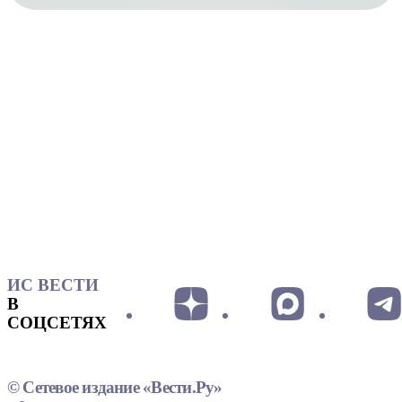
ИС ВЕСТИ
В
СОЦСЕТЯХ
© Сетевое издание «Вести.Ру»