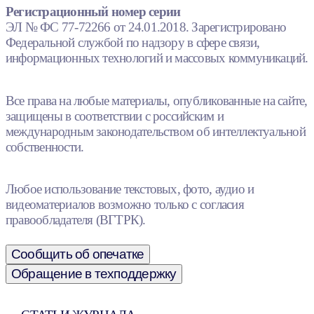
Регистрационный номер серии
ЭЛ № ФС 77-72266 от 24.01.2018. Зарегистрировано
Федеральной службой по надзору в сфере связи,
информационных технологий и массовых коммуникаций.
Все права на любые материалы, опубликованные на сайте,
защищены в соответствии с российским и
международным законодательством об интеллектуальной
собственности.
Любое использование текстовых, фото, аудио и
видеоматериалов возможно только с согласия
правообладателя (ВГТРК).
Сообщить об опечатке
Обращение в техподдержку