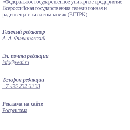
«Федеральное государственное унитарное предприятие
Всероссийская государственная телевизионная и
радиовещательная компания» (ВГТРК).
Главный редактор
А. А. Филипповский
Эл. почта редакции
info@vesti.ru
Телефон редакции
+7 495 232 63 33
Реклама на сайте
Росреклама