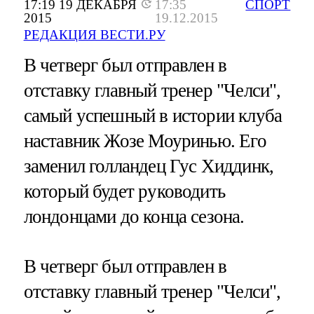
17:19 19 ДЕКАБРЯ
17:35
СПОРТ
2015
19.12.2015
РЕДАКЦИЯ ВЕСТИ.РУ
В четверг был отправлен в
отставку главный тренер "Челси",
самый успешный в истории клуба
наставник Жозе Моуринью. Его
заменил голландец Гус Хиддинк,
который будет руководить
лондонцами до конца сезона.
В четверг был отправлен в
отставку главный тренер "Челси",