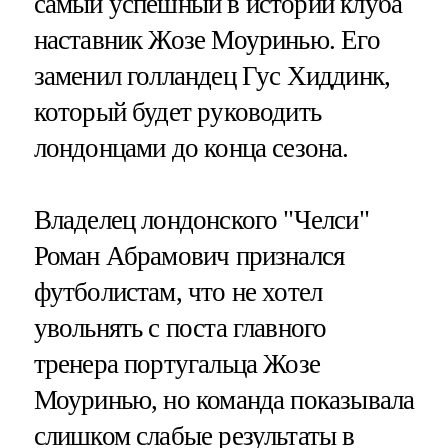
самый успешный в истории клуба
наставник Жозе Моуринью. Его
заменил голландец Гус Хиддинк,
который будет руководить
лондонцами до конца сезона.
Владелец лондонского "Челси"
Роман Абрамович признался
футболистам, что не хотел
увольнять с поста главного
тренера португальца Жозе
Моуринью, но команда показывала
слишком слабые результаты в