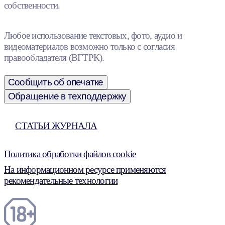
собственности.
Любое использование текстовых, фото, аудио и
видеоматериалов возможно только с согласия
правообладателя (ВГТРК).
Сообщить об опечатке
Обращение в техподдержку
СТАТЬИ ЖУРНАЛА
Политика обработки файлов cookie
На информационном ресурсе применяются
рекомендательные технологии