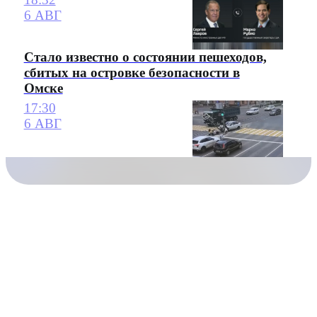
6 АВГ
Стало известно о состоянии пешеходов,
сбитых на островке безопасности в
Омске
17:30
6 АВГ