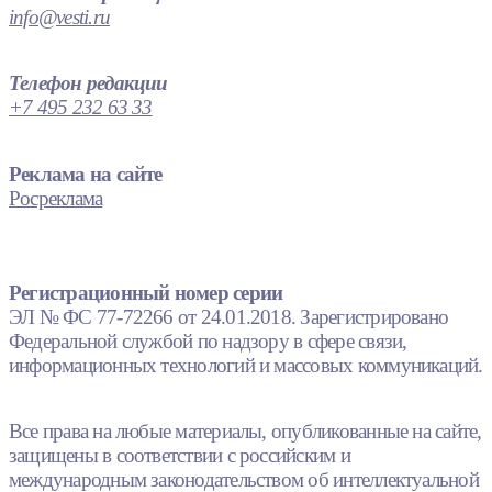
info@vesti.ru
Телефон редакции
+7 495 232 63 33
Реклама на сайте
Росреклама
Регистрационный номер серии
ЭЛ № ФС 77-72266 от 24.01.2018. Зарегистрировано
Федеральной службой по надзору в сфере связи,
информационных технологий и массовых коммуникаций.
Все права на любые материалы, опубликованные на сайте,
защищены в соответствии с российским и
международным законодательством об интеллектуальной