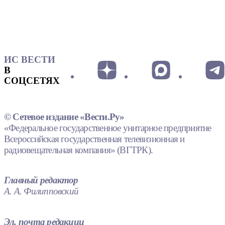
ИС ВЕСТИ
В
СОЦСЕТЯХ
© Сетевое издание «Вести.Ру»
«Федеральное государственное унитарное предприятие
Всероссийская государственная телевизионная и
радиовещательная компания» (ВГТРК).
Главный редактор
А. А. Филипповский
Эл. почта редакции