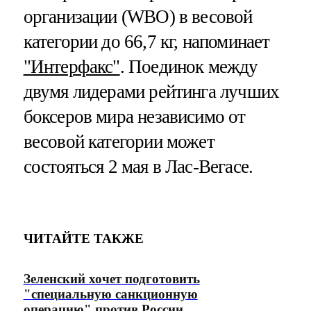
организации (WBO) в весовой
категории до 66,7 кг, напоминает
"Интерфакс"
. Поединок между
двумя лидерами рейтинга лучших
боксеров мира независимо от
весовой категории может
состояться 2 мая в Лас-Вегасе.
ЧИТАЙТЕ ТАКЖЕ
Зеленский хочет подготовить
"специальную санкционную
операцию" против России