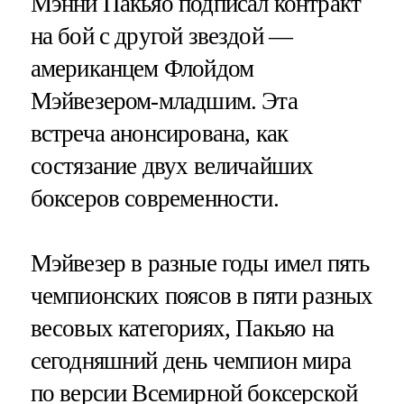
Мэнни Пакьяо подписал контракт
на бой с другой звездой —
американцем Флойдом
Мэйвезером-младшим. Эта
встреча анонсирована, как
состязание двух величайших
боксеров современности.
Мэйвезер в разные годы имел пять
чемпионских поясов в пяти разных
весовых категориях, Пакьяо на
сегодняшний день чемпион мира
по версии Всемирной боксерской