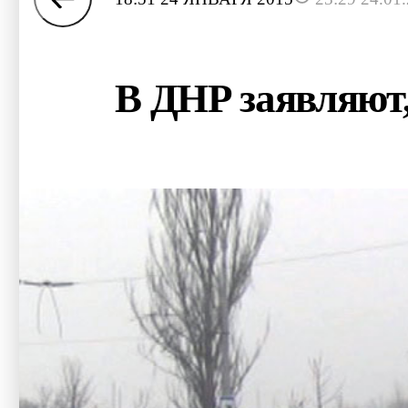
В ДНР заявляют