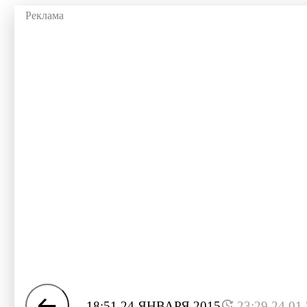
18:51 24 ЯНВАРЯ 2015
23:29 24.01