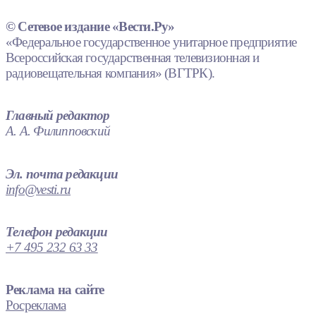
© Сетевое издание «Вести.Ру»
«Федеральное государственное унитарное предприятие
Всероссийская государственная телевизионная и
радиовещательная компания» (ВГТРК).
Главный редактор
А. А. Филипповский
Эл. почта редакции
info@vesti.ru
Телефон редакции
+7 495 232 63 33
Реклама на сайте
Росреклама