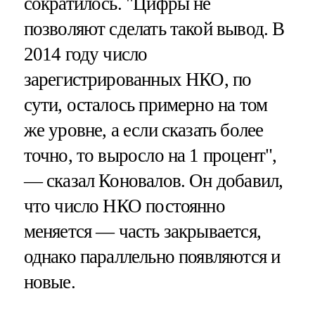
сократилось. "Цифры не
позволяют сделать такой вывод. В
2014 году число
зарегистрированных НКО, по
сути, осталось примерно на том
же уровне, а если сказать более
точно, то выросло на 1 процент",
— сказал Коновалов. Он добавил,
что число НКО постоянно
меняется — часть закрывается,
однако параллельно появляются и
новые.