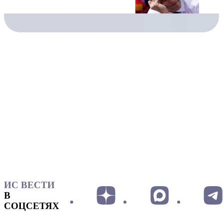
ИС ВЕСТИ
В
СОЦСЕТЯХ