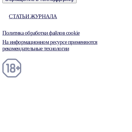
СТАТЬИ ЖУРНАЛА
Политика обработки файлов cookie
На информационном ресурсе применяются
рекомендательные технологии