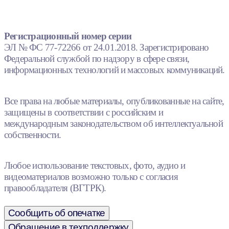
Регистрационный номер серии
ЭЛ № ФС 77-72266 от 24.01.2018. Зарегистрировано
Федеральной службой по надзору в сфере связи,
информационных технологий и массовых коммуникаций.
Все права на любые материалы, опубликованные на сайте,
защищены в соответствии с российским и
международным законодательством об интеллектуальной
собственности.
Любое использование текстовых, фото, аудио и
видеоматериалов возможно только с согласия
правообладателя (ВГТРК).
Сообщить об опечатке
Обращение в техподдержку