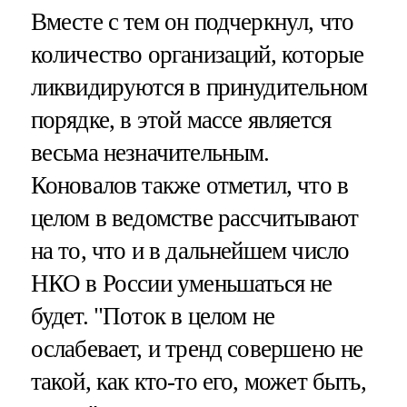
Вместе с тем он подчеркнул, что
количество организаций, которые
ликвидируются в принудительном
порядке, в этой массе является
весьма незначительным.
Коновалов также отметил, что в
целом в ведомстве рассчитывают
на то, что и в дальнейшем число
НКО в России уменьшаться не
будет. "Поток в целом не
ослабевает, и тренд совершено не
такой, как кто-то его, может быть,