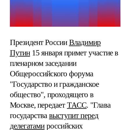
Президент России
Владимир
Путин
15 января примет участие в
пленарном заседании
Общероссийского форума
"Государство и гражданское
общество", проходящего в
Москве, передает
ТАСС
. "Глава
государства
выступит перед
делегатами
российских