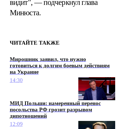
видит", — подчеркнул глава
Минюста.
ЧИТАЙТЕ ТАКЖЕ
Мирошник заявил, что нужно
готовиться к долгим боевым действиям
на Украине
14:30
МИД Польши: намеренный перенос
посольства РФ грозит разрывом
дипотношений
12:09