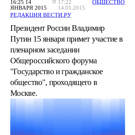
16:25 14
17:22
ОБЩЕСТВО
ЯНВАРЯ 2015
14.01.2015
РЕДАКЦИЯ ВЕСТИ.РУ
Президент России Владимир
Путин 15 января примет участие в
пленарном заседании
Общероссийского форума
"Государство и гражданское
общество", проходящего в
Москве.