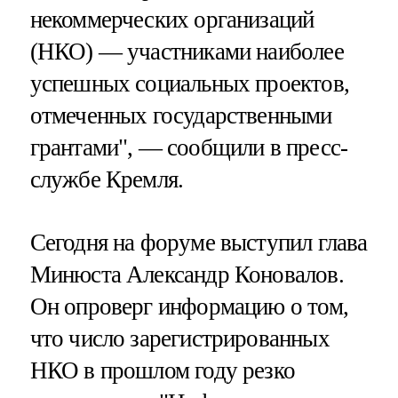
некоммерческих организаций
(НКО) — участниками наиболее
успешных социальных проектов,
отмеченных государственными
грантами", — сообщили в пресс-
службе Кремля.
Сегодня на форуме выступил глава
Минюста Александр Коновалов.
Он опроверг информацию о том,
что число зарегистрированных
НКО в прошлом году резко