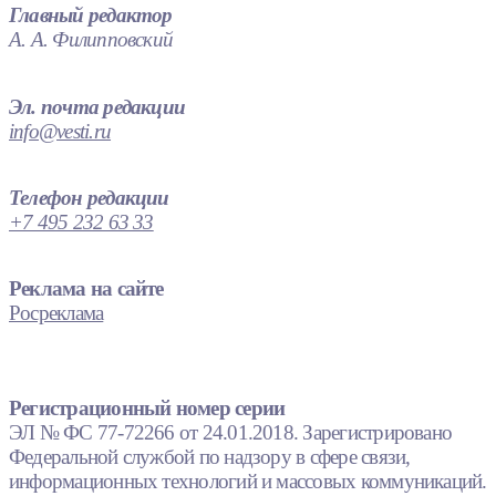
Главный редактор
А. А. Филипповский
Эл. почта редакции
info@vesti.ru
Телефон редакции
+7 495 232 63 33
Реклама на сайте
Росреклама
Регистрационный номер серии
ЭЛ № ФС 77-72266 от 24.01.2018. Зарегистрировано
Федеральной службой по надзору в сфере связи,
информационных технологий и массовых коммуникаций.