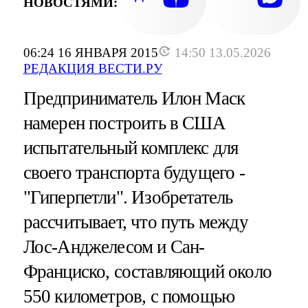
НОВОСТЯМИ:
06:24 16 ЯНВАРЯ 2015
14:50 13.05.2026
РЕДАКЦИЯ ВЕСТИ.РУ
Предприниматель Илон Маск
намерен построить в США
испытательный комплекс для
своего транспорта будущего -
"Гиперпетли". Изобретатель
рассчитывает, что путь между
Лос-Анджелесом и Сан-
Франциско, составляющий около
550 километров, с помощью