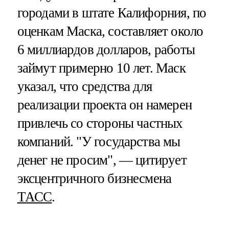
городами в штате Калифорния, по
оценкам Маска, составляет около
6 миллиардов долларов, работы
займут примерно 10 лет. Маск
указал, что средства для
реализации проекта он намерен
привлечь со стороны частных
компаний. "У государства мы
денег не просим", — цитирует
эксцентричного бизнесмена
ТАСС
.