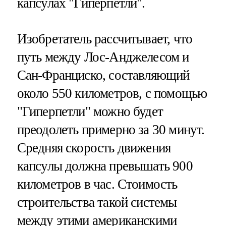
капсулах "Гиперпетли".
Изобретатель рассчитывает, что
путь между Лос-Анджелесом и
Сан-Франциско, составляющий
около 550 километров, с помощью
"Гиперпетли" можно будет
преодолеть примерно за 30 минут.
Средняя скорость движения
капсулы должна превышать 900
километров в час. Стоимость
строительства такой системы
между этими американскими