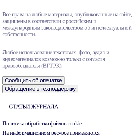
Все права на любые материалы, опубликованные на сайте,
защищены в соответствии с российским и
международным законодательством об интеллектуальной
собственности.
Любое использование текстовых, фото, аудио и
видеоматериалов возможно только с согласия
правообладателя (ВГТРК).
Сообщить об опечатке
Обращение в техподдержку
СТАТЬИ ЖУРНАЛА
Политика обработки файлов cookie
На информационном ресурсе применяются