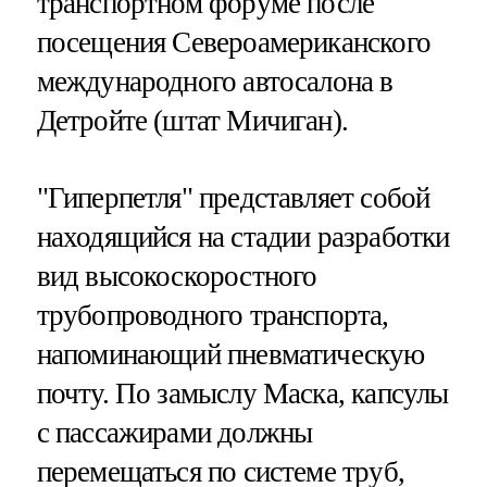
транспортном форуме после
посещения Североамериканского
международного автосалона в
Детройте (штат Мичиган).
"Гиперпетля" представляет собой
находящийся на стадии разработки
вид высокоскоростного
трубопроводного транспорта,
напоминающий пневматическую
почту. По замыслу Маска, капсулы
с пассажирами должны
перемещаться по системе труб,