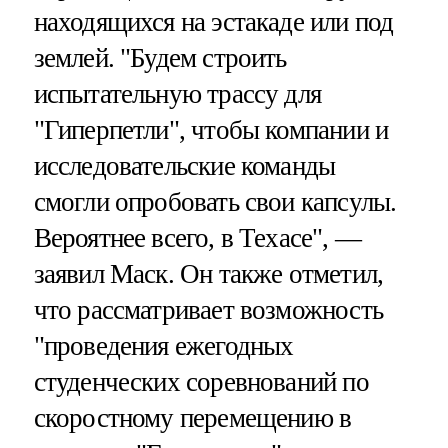
находящихся на эстакаде или под
землей. "Будем строить
испытательную трассу для
"Гиперпетли", чтобы компании и
исследовательские команды
смогли опробовать свои капсулы.
Вероятнее всего, в Техасе", —
заявил Маск. Он также отметил,
что рассматривает возможность
"проведения ежегодных
студенческих соревнований по
скоростному перемещению в