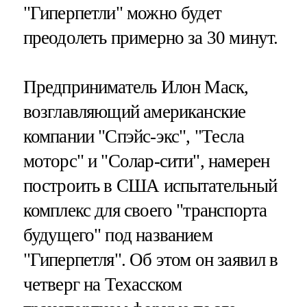
"Гиперпетли" можно будет
преодолеть примерно за 30 минут.
Предприниматель Илон Маск,
возглавляющий американские
компании "Спэйс-экс", "Тесла
моторс" и "Солар-сити", намерен
построить в США испытательный
комплекс для своего "транспорта
будущего" под названием
"Гиперпетля". Об этом он заявил в
четверг на Техасском