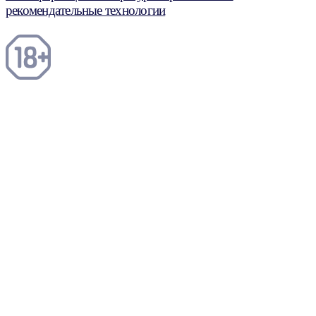
рекомендательные технологии