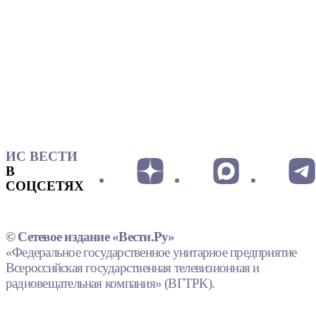
ИС ВЕСТИ
В
СОЦСЕТЯХ
© Сетевое издание «Вести.Ру»
«Федеральное государственное унитарное предприятие
Всероссийская государственная телевизионная и
радиовещательная компания» (ВГТРК).