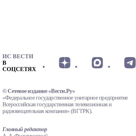
ИС ВЕСТИ
В
СОЦСЕТЯХ
© Сетевое издание «Вести.Ру»
«Федеральное государственное унитарное предприятие
Всероссийская государственная телевизионная и
радиовещательная компания» (ВГТРК).
Главный редактор
А. А. Филипповский