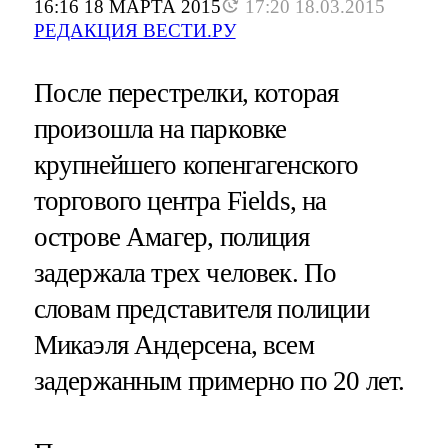
16:16 18 МАРТА 2015
17:20 18.03.2015
РЕДАКЦИЯ ВЕСТИ.РУ
После перестрелки, которая
произошла на парковке
крупнейшего копенгагенского
торгового центра Fields, на
острове Амагер, полиция
задержала трех человек. По
словам представителя полиции
Микаэля Андерсена, всем
задержанным примерно по 20 лет.