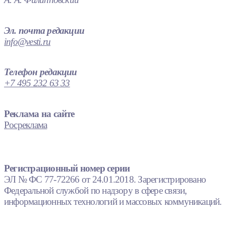
Эл. почта редакции
info@vesti.ru
Телефон редакции
+7 495 232 63 33
Реклама на сайте
Росреклама
Регистрационный номер серии
ЭЛ № ФС 77-72266 от 24.01.2018. Зарегистрировано
Федеральной службой по надзору в сфере связи,
информационных технологий и массовых коммуникаций.