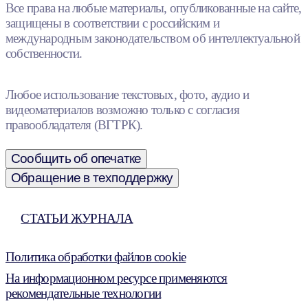
Все права на любые материалы, опубликованные на сайте,
защищены в соответствии с российским и
международным законодательством об интеллектуальной
собственности.
Любое использование текстовых, фото, аудио и
видеоматериалов возможно только с согласия
правообладателя (ВГТРК).
Сообщить об опечатке
Обращение в техподдержку
СТАТЬИ ЖУРНАЛА
Политика обработки файлов cookie
На информационном ресурсе применяются
рекомендательные технологии