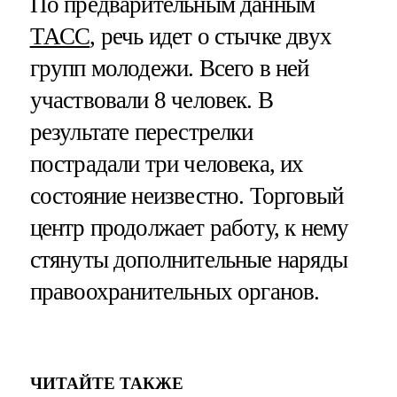
По предварительным данным
ТАСС
, речь идет о стычке двух
групп молодежи. Всего в ней
участвовали 8 человек. В
результате перестрелки
пострадали три человека, их
состояние неизвестно. Торговый
центр продолжает работу, к нему
стянуты дополнительные наряды
правоохранительных органов.
ЧИТАЙТЕ ТАКЖЕ