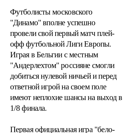
Футболисты московского
"Динамо" вполне успешно
провели свой первый матч плей-
офф футбольной Лиги Европы.
Играя в Бельгии с местным
"Андерлехтом" россияне смогли
добиться нулевой ничьей и перед
ответной игрой на своем поле
имеют неплохие шансы на выход в
1/8 финала.
Первая официальная игра "бело-