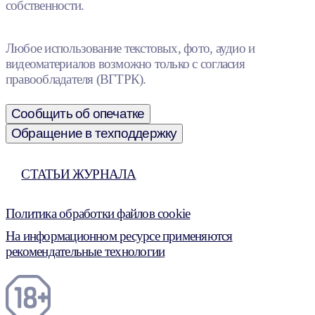
собственности.
Любое использование текстовых, фото, аудио и
видеоматериалов возможно только с согласия
правообладателя (ВГТРК).
Сообщить об опечатке
Обращение в техподдержку
СТАТЬИ ЖУРНАЛА
Политика обработки файлов cookie
На информационном ресурсе применяются
рекомендательные технологии