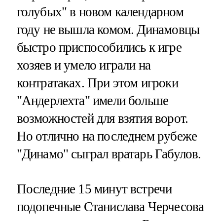
голубых" в новом календарном
году не вышла комом. Динамовцы
быстро приспособились к игре
хозяев и умело играли на
контратаках. При этом игроки
"Андерлехта" имели больше
возможностей для взятия ворот.
Но отлично на последнем рубеже
"Динамо" сыграл вратарь Габулов.
Последние 15 минут встречи
подопечные Станислава Черчесова