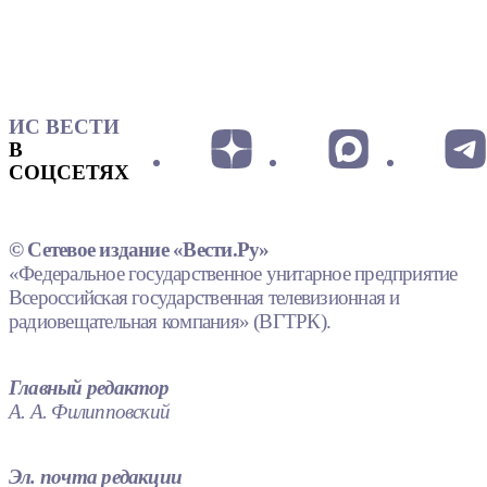
ИС ВЕСТИ
В
СОЦСЕТЯХ
© Сетевое издание «Вести.Ру»
«Федеральное государственное унитарное предприятие
Всероссийская государственная телевизионная и
радиовещательная компания» (ВГТРК).
Главный редактор
А. А. Филипповский
Эл. почта редакции