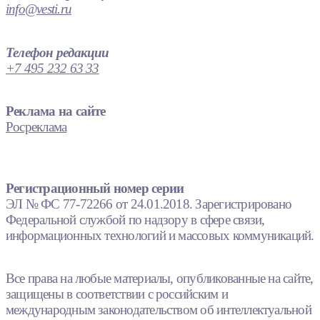
info@vesti.ru
Телефон редакции
+7 495 232 63 33
Реклама на сайте
Росреклама
Регистрационный номер серии
ЭЛ № ФС 77-72266 от 24.01.2018. Зарегистрировано
Федеральной службой по надзору в сфере связи,
информационных технологий и массовых коммуникаций.
Все права на любые материалы, опубликованные на сайте,
защищены в соответствии с российским и
международным законодательством об интеллектуальной