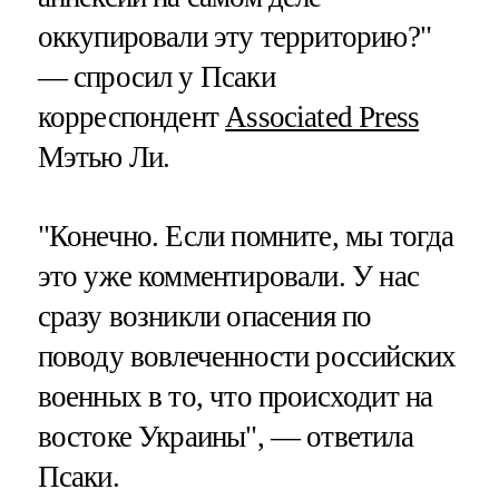
оккупировали эту территорию?"
— спросил у Псаки
корреспондент
Associated Press
Мэтью Ли.
"Конечно. Если помните, мы тогда
это уже комментировали. У нас
сразу возникли опасения по
поводу вовлеченности российских
военных в то, что происходит на
востоке Украины", — ответила
Псаки.