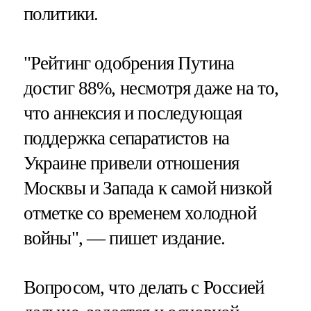
политики.
"Рейтинг одобрения Путина
достиг 88%, несмотря даже на то,
что аннексия и последующая
поддержка сепаратистов на
Украине привели отношения
Москвы и Запада к самой низкой
отметке со временем холодной
войны", — пишет издание.
Вопросом, что делать с Россией