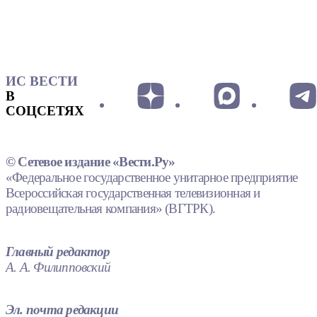
ИС ВЕСТИ
В
СОЦСЕТЯХ
© Сетевое издание «Вести.Ру»
«Федеральное государственное унитарное предприятие
Всероссийская государственная телевизионная и
радиовещательная компания» (ВГТРК).
Главный редактор
А. А. Филипповский
Эл. почта редакции