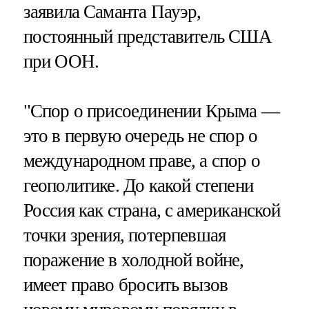
заявила Саманта Пауэр,
постоянный представитель США
при ООН.
"Спор о присоединении Крыма —
это в первую очередь не спор о
международном праве, а спор о
геополитике. До какой степени
Россия как страна, с американской
точки зрения, потерпевшая
поражение в холодной войне,
имеет право бросить вызов