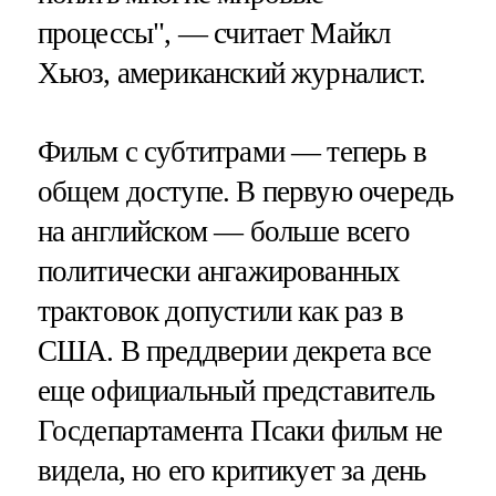
процессы", — считает Майкл
Хьюз, американский журналист.
Фильм с субтитрами — теперь в
общем доступе. В первую очередь
на английском — больше всего
политически ангажированных
трактовок допустили как раз в
США. В преддверии декрета все
еще официальный представитель
Госдепартамента Псаки фильм не
видела, но его критикует за день