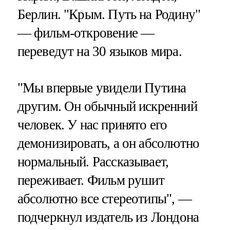
Берлин. "Крым. Путь на Родину"
— фильм-откровение —
переведут на 30 языков мира.
"Мы впервые увидели Путина
другим. Он обычный искренний
человек. У нас принято его
демонизировать, а он абсолютно
нормальный. Рассказывает,
переживает. Фильм рушит
абсолютно все стереотипы", —
подчеркнул издатель из Лондона