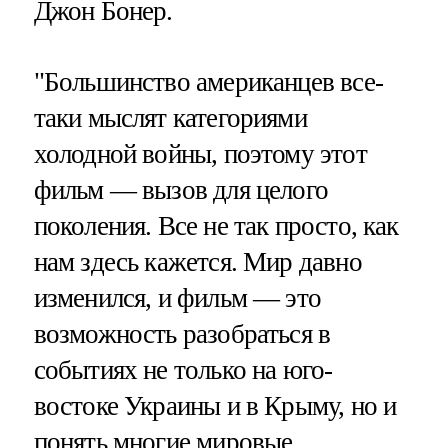
Джон Бонер.
"Большинство американцев все-
таки мыслят категориями
холодной войны, поэтому этот
фильм — вызов для целого
поколения. Все не так просто, как
нам здесь кажется. Мир давно
изменился, и фильм — это
возможность разобраться в
событиях не только на юго-
востоке Украины и в Крыму, но и
понять многие мировые