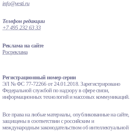
info@vesti.ru
Телефон редакции
+7 495 232 63 33
Реклама на сайте
Росреклама
Регистрационный номер серии
ЭЛ № ФС 77-72266 от 24.01.2018. Зарегистрировано
Федеральной службой по надзору в сфере связи,
информационных технологий и массовых коммуникаций.
Все права на любые материалы, опубликованные на сайте,
защищены в соответствии с российским и
международным законодательством об интеллектуальной