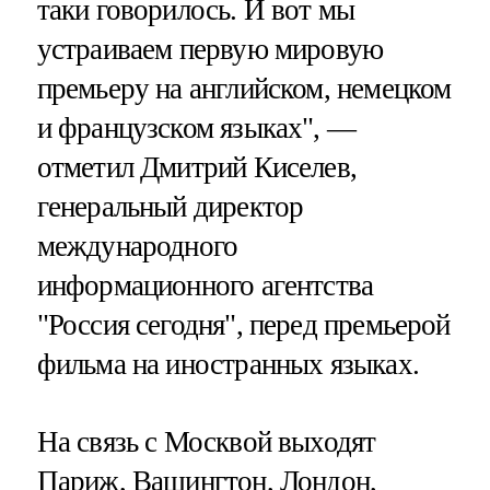
таки говорилось. И вот мы
устраиваем первую мировую
премьеру на английском, немецком
и французском языках", —
отметил Дмитрий Киселев,
генеральный директор
международного
информационного агентства
"Россия сегодня", перед премьерой
фильма на иностранных языках.
На связь с Москвой выходят
Париж, Вашингтон, Лондон,