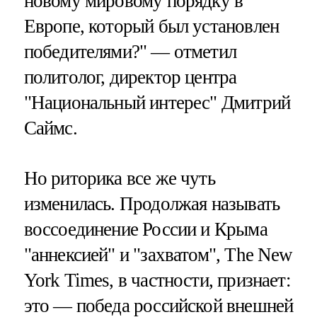
новому мировому порядку в
Европе, который был установлен
победителями?" — отметил
политолог, директор центра
"Национальный интерес" Дмитрий
Саймс.
Но риторика все же чуть
изменилась. Продолжая называть
воссоединение России и Крыма
"аннексией" и "захватом", The New
York Times, в частности, признает:
это — победа российской внешней