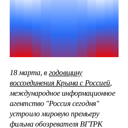
18 марта, в
годовщину
воссоединения Крыма с Россией
,
международное информационное
агентство "Россия сегодня"
устроило мировую премьеру
фильма обозревателя ВГТРК