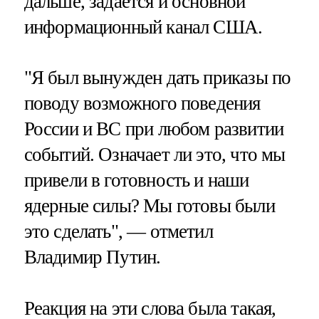
дальше, задается и основной
информационный канал США.
"Я был вынужден дать приказы по
поводу возможного поведения
России и ВС при любом развитии
событий. Означает ли это, что мы
привели в готовность и наши
ядерные силы? Мы готовы были
это сделать", — отметил
Владимир Путин.
Реакция на эти слова была такая,