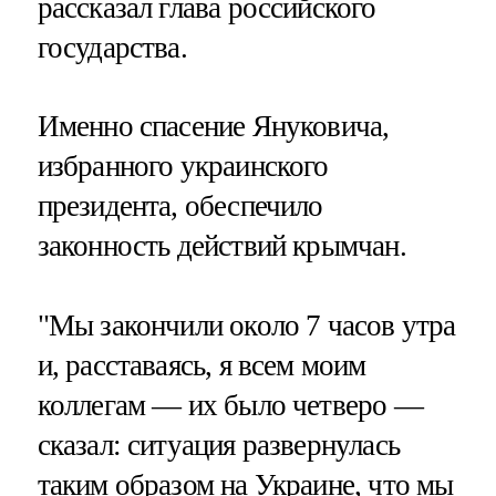
рассказал глава российского
государства.
Именно спасение Януковича,
избранного украинского
президента, обеспечило
законность действий крымчан.
"Мы закончили около 7 часов утра
и, расставаясь, я всем моим
коллегам — их было четверо —
сказал: ситуация развернулась
таким образом на Украине, что мы