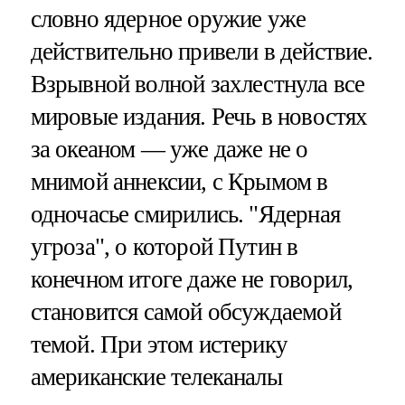
словно ядерное оружие уже
действительно привели в действие.
Взрывной волной захлестнула все
мировые издания. Речь в новостях
за океаном — уже даже не о
мнимой аннексии, с Крымом в
одночасье смирились. "Ядерная
угроза", о которой Путин в
конечном итоге даже не говорил,
становится самой обсуждаемой
темой. При этом истерику
американские телеканалы