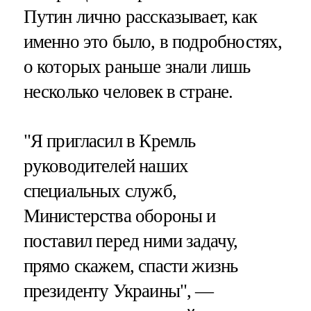
Путин лично рассказывает, как
именно это было, в подробностях,
о которых раньше знали лишь
несколько человек в стране.
"Я пригласил в Кремль
руководителей наших
специальных служб,
Министерства обороны и
поставил перед ними задачу,
прямо скажем, спасти жизнь
президенту Украины", —