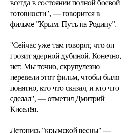
всегда в состоянии полной боевой
готовности", — говорится в
фильме "Крым. Путь на Родину".
"Сейчас уже там говорят, что он
грозит ядерной дубиной. Конечно,
нет. Мы точно, скрупулезно
перевели этот фильм, чтобы было
понятно, кто что сказал, и кто что
сделал", — отметил Дмитрий
Киселёв.
Летопись "крымской весны" —