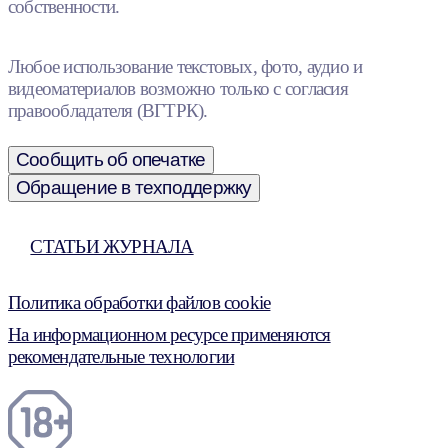
собственности.
Любое использование текстовых, фото, аудио и
видеоматериалов возможно только с согласия
правообладателя (ВГТРК).
Сообщить об опечатке
Обращение в техподдержку
СТАТЬИ ЖУРНАЛА
Политика обработки файлов cookie
На информационном ресурсе применяются
рекомендательные технологии