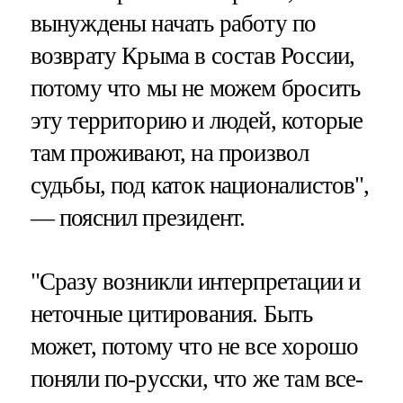
вынуждены начать работу по
возврату Крыма в состав России,
потому что мы не можем бросить
эту территорию и людей, которые
там проживают, на произвол
судьбы, под каток националистов",
— пояснил президент.
"Сразу возникли интерпретации и
неточные цитирования. Быть
может, потому что не все хорошо
поняли по-русски, что же там все-