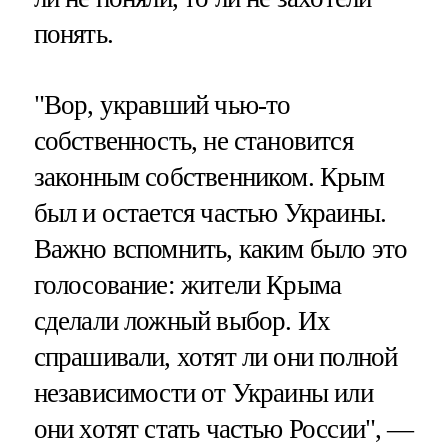
понять.
"Вор, укравший чью-то
собственность, не становится
законным собственником. Крым
был и остается частью Украины.
Важно вспомнить, каким было это
голосование: жители Крыма
сделали ложный выбор. Их
спрашивали, хотят ли они полной
независимости от Украины или
они хотят стать частью России", —