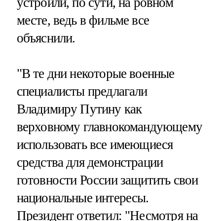
устроили, по сути, на ровном
месте, ведь в фильме все
объяснили.
"В те дни некоторые военные
специалисты предлагали
Владимиру Путину как
верховному главнокомандующему
использовать все имеющиеся
средства для демонстрации
готовности России защитить свои
национальные интересы.
Президент ответил: "Несмотря на