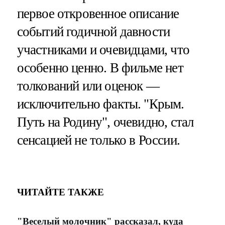
первое откровенное описание
событий годичной давности
участниками и очевидцами, что
особенно ценно. В фильме нет
толкований или оценок —
исключительно факты. "Крым.
Путь на Родину", очевидно, стал
сенсацией не только в России.
ЧИТАЙТЕ ТАКЖЕ
"Веселый молочник" рассказал, куда