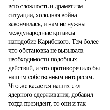
всю сложность и драматизм
ситуации, холодная война
закончилась, и нам не нужны
международные кризисы
наподобие Карибского. Тем более
что обстановка не вызывала
необходимости подобных
действий, и это противоречило бы
нашим собственным интересам.
Что же касается наших сил
ядерного сдерживания, добавил
тогда президент, то они и так