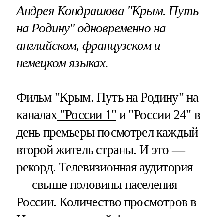
Андрея Кондрашова "Крым. Путь
на Родину" одновременно на
английском, французском и
немецком языках.
Фильм "Крым. Путь на Родину" на
каналах
"России 1"
и "России 24" в
день премьеры посмотрел каждый
второй житель страны. И это —
рекорд. Телевизионная аудитория
— свыше половины населения
России. Количество просмотров в