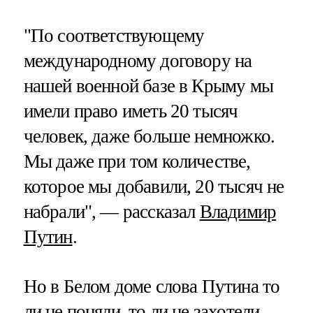
"По соответствующему
международному договору на
нашей военной базе в Крыму мы
имели право иметь 20 тысяч
человек, даже больше немножко.
Мы даже при том количестве,
которое мы добавили, 20 тысяч не
набрали", — рассказал
Владимир
Путин
.
Но в Белом доме слова Путина то
ли не поняли, то ли не захотели