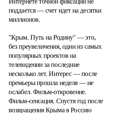
Интернете точной фиксации не
поддается — счет идет на десятки
миллионов.
"Крым. Путь на Родину" — это,
без преувеличения, один из самых
популярных проектов на
телевидении за последние
несколько лет. Интерес — после
премьеры прошла неделя — не
ослабел. Фильм-откровение.
Фильм-сенсация. Спустя год после
возвращения Крыма в Россию