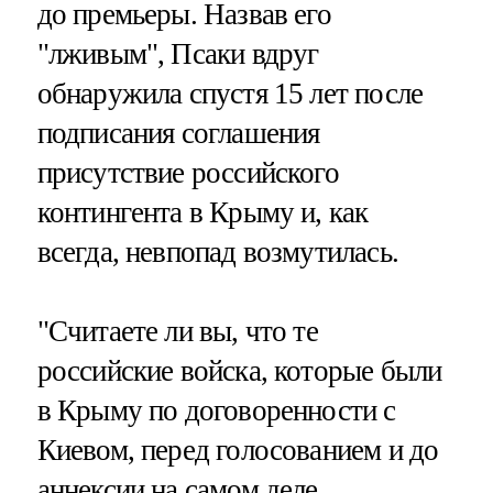
до премьеры. Назвав его
"лживым", Псаки вдруг
обнаружила спустя 15 лет после
подписания соглашения
присутствие российского
контингента в Крыму и, как
всегда, невпопад возмутилась.
"Считаете ли вы, что те
российские войска, которые были
в Крыму по договоренности с
Киевом, перед голосованием и до
аннексии на самом деле