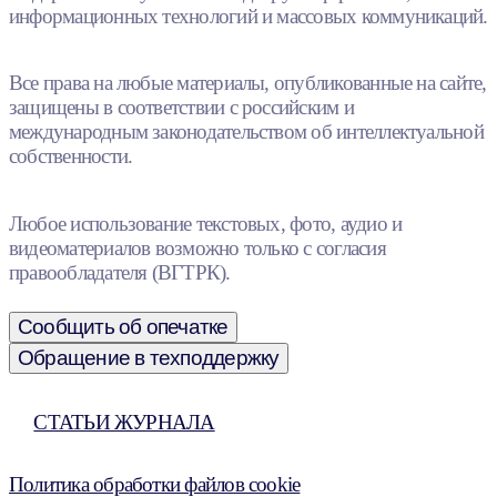
информационных технологий и массовых коммуникаций.
Все права на любые материалы, опубликованные на сайте,
защищены в соответствии с российским и
международным законодательством об интеллектуальной
собственности.
Любое использование текстовых, фото, аудио и
видеоматериалов возможно только с согласия
правообладателя (ВГТРК).
Сообщить об опечатке
Обращение в техподдержку
СТАТЬИ ЖУРНАЛА
Политика обработки файлов cookie