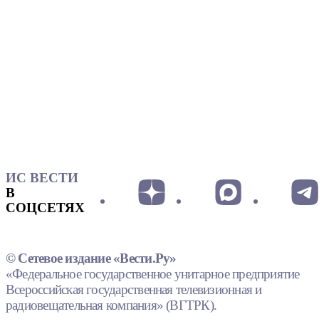
ИС ВЕСТИ
В
СОЦСЕТЯХ
© Сетевое издание «Вести.Ру»
«Федеральное государственное унитарное предприятие
Всероссийская государственная телевизионная и
радиовещательная компания» (ВГТРК).