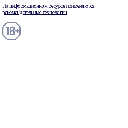
На информационном ресурсе применяются
рекомендательные технологии