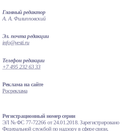
Главный редактор
А. А. Филипповский
Эл. почта редакции
info@vesti.ru
Телефон редакции
+7 495 232 63 33
Реклама на сайте
Росреклама
Регистрационный номер серии
ЭЛ № ФС 77-72266 от 24.01.2018. Зарегистрировано
Федеральной службой по надзору в сфере связи,