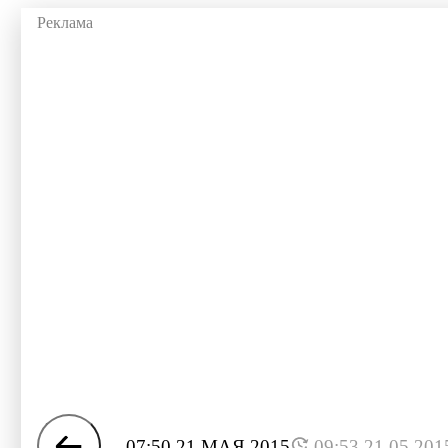
07:50 21 МАЯ 2015
09:53 21.05.201