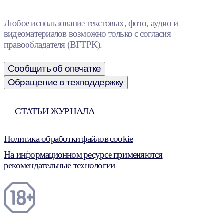
Любое использование текстовых, фото, аудио и
видеоматериалов возможно только с согласия
правообладателя (ВГТРК).
Сообщить об опечатке
Обращение в техподдержку
СТАТЬИ ЖУРНАЛА
Политика обработки файлов cookie
На информационном ресурсе применяются
рекомендательные технологии