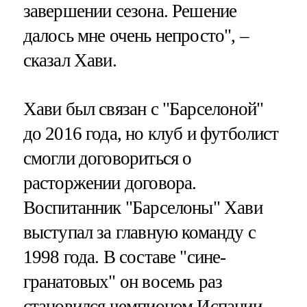
завершении сезона. Решение
далось мне очень непросто", –
сказал Хави.
Хави был связан с "Барселоной"
до 2016 года, но клуб и футболист
смогли договориться о
расторжении договора.
Воспитанник "Барселоны" Хави
выступал за главную команду с
1998 года. В составе "сине-
гранатовых" он восемь раз
становился чемпионом Испании,