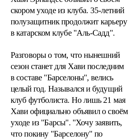
скором уходе из клуба. 35-летний
полузащитник продолжит карьеру
в катарском клубе "Аль-Садд".
Разговоры о том, что нынешний
сезон станет для Хави последним
в составе "Барселоны", велись
целый год. Назывался и будущий
клуб футболиста. Но лишь 21 мая
Хави официально объявил о своём
уходе из "Барсы". "Хочу заявить,
что покину "Барселону" по