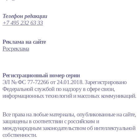
Телефон редакции
+7 495 232 63 33
Реклама на сайте
Росреклама
Регистрационный номер серии
ЭЛ № ФС 77-72266 от 24.01.2018. Зарегистрировано
Федеральной службой по надзору в сфере связи,
информационных технологий и массовых коммуникаций.
Все права на любые материалы, опубликованные на сайте,
защищены в соответствии с российским и
международным законодательством об интеллектуальной
собственности.