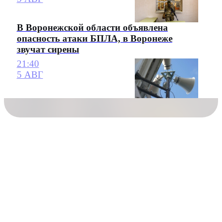
В Воронежской области объявлена
опасность атаки БПЛА, в Воронеже
звучат сирены
21:40
5 АВГ