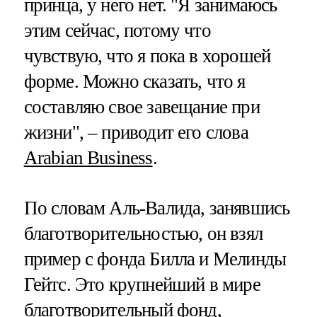
принца, у него нет. "Я занимаюсь
этим сейчас, потому что
чувствую, что я пока в хорошей
форме. Можно сказать, что я
составляю свое завещание при
жизни", – приводит его слова
Arabian Business
.
По словам Аль-Валида, занявшись
благотворительностью, он взял
пример с фонда Билла и Мелинды
Гейтс. Это крупнейший в мире
благотворительный фонд,