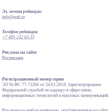
Эл. почта редакции
info@vesti.ru
Телефон редакции
+7 495 232 63 33
Реклама на сайте
Росреклама
Регистрационный номер серии
ЭЛ № ФС 77-72266 от 24.01.2018. Зарегистрировано
Федеральной службой по надзору в сфере связи,
информационных технологий и массовых коммуникаций.
Все права на любые материалы, опубликованные на сайте,