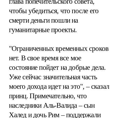
глава попечительского совета,
чтобы убедиться, что после его
смерти деньги пошли на
гуманитарные проекты.
"Ограниченных временных сроков
нет. В свое время все мое
состояние пойдет на добрые дела.
Уже сейчас значительная часть
моего дохода идет на это", – сказал
принц. Примечательно, что
наследники Аль-Валида – сын
Халед и дочь Рим – поддержали