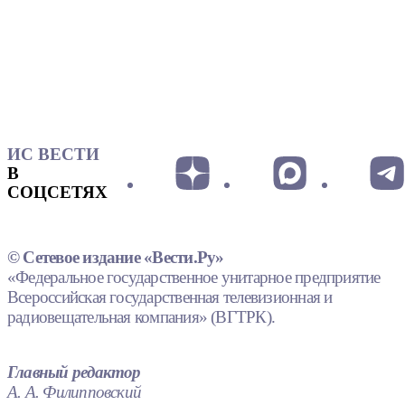
ИС ВЕСТИ
В
СОЦСЕТЯХ
© Сетевое издание «Вести.Ру»
«Федеральное государственное унитарное предприятие
Всероссийская государственная телевизионная и
радиовещательная компания» (ВГТРК).
Главный редактор
А. А. Филипповский