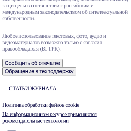
защищены в соответствии с российским и
международным законодательством об интеллектуальной
собственности.
Любое использование текстовых, фото, аудио и
видеоматериалов возможно только с согласия
правообладателя (ВГТРК).
Сообщить об опечатке
Обращение в техподдержку
СТАТЬИ ЖУРНАЛА
Политика обработки файлов cookie
На информационном ресурсе применяются
рекомендательные технологии