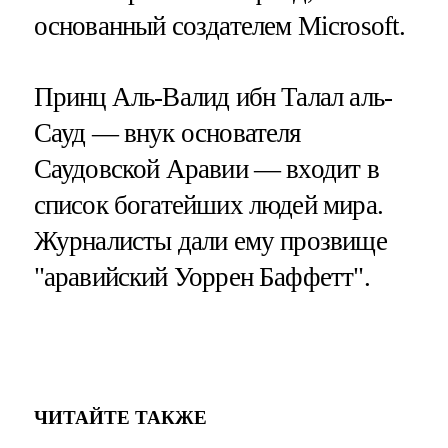
основанный создателем Microsoft.
Принц Аль-Валид ибн Талал аль-
Сауд — внук основателя
Саудовской Аравии — входит в
список богатейших людей мира.
Журналисты дали ему прозвище
"аравийский Уоррен Баффетт".
ЧИТАЙТЕ ТАКЖЕ