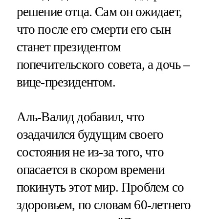
решение отца. Сам он ожидает,
что после его смерти его сын
станет президентом
попечительского совета, а дочь –
вице-президентом.
Аль-Валид добавил, что
озадачился будущим своего
состояния не из-за того, что
опасается в скором времени
покинуть этот мир. Проблем со
здоровьем, по словам 60-летнего