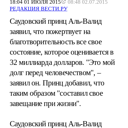
18:04 01 ИЮЛЯ 2015
08:48 02.07.2015
РЕДАКЦИЯ ВЕСТИ.РУ
Саудовский принц Аль-Валид
заявил, что пожертвует на
благотворительность все свое
состояние, которое оценивается в
32 миллиарда долларов. "Это мой
долг перед человечеством", –
заявил он. Принц добавил, что
таким образом "составил свое
завещание при жизни".
Саудовский принц Аль-Валид