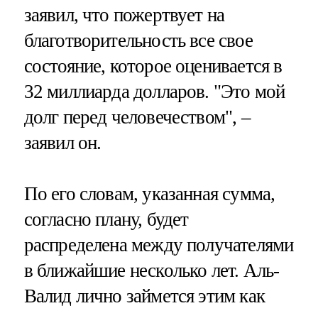
заявил, что пожертвует на
благотворительность все свое
состояние, которое оценивается в
32 миллиарда долларов. "Это мой
долг перед человечеством", –
заявил он.
По его словам, указанная сумма,
согласно плану, будет
распределена между получателями
в ближайшие несколько лет. Аль-
Валид лично займется этим как