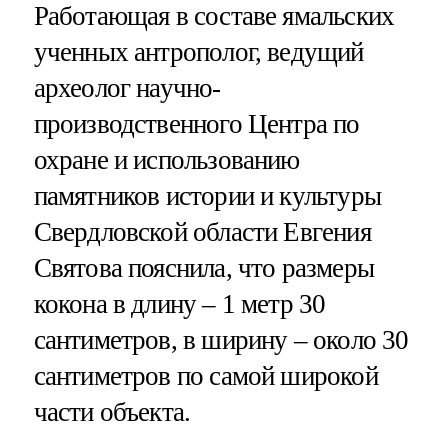
Работающая в составе ямальских
ученных антрополог, ведущий
археолог научно-
производственного Центра по
охране и использованию
памятников истории и культуры
Свердловской области Евгения
Святова пояснила, что размеры
кокона в длину – 1 метр 30
сантиметров, в ширину – около 30
сантиметров по самой широкой
части объекта.