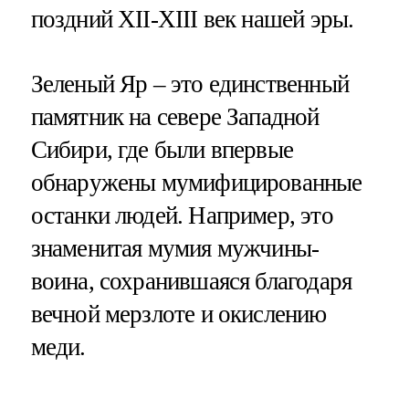
поздний XII-XIII век нашей эры.
Зеленый Яр – это единственный
памятник на севере Западной
Сибири, где были впервые
обнаружены мумифицированные
останки людей. Например, это
знаменитая мумия мужчины-
воина, сохранившаяся благодаря
вечной мерзлоте и окислению
меди.