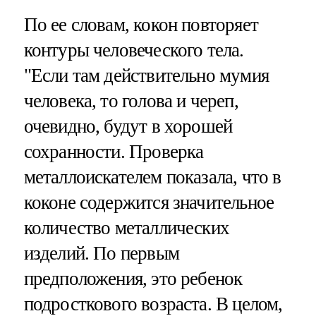
По ее словам, кокон повторяет
контуры человеческого тела.
"Если там действительно мумия
человека, то голова и череп,
очевидно, будут в хорошей
сохранности. Проверка
металлоискателем показала, что в
коконе содержится значительное
количество металлических
изделий. По первым
предположения, это ребенок
подросткового возраста. В целом,