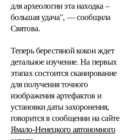
для археологии эта находка –
большая удача", — сообщила
Святова.
Теперь берестяной кокон ждет
детальное изучение. На первых
этапах состоится сканирование
для получения точного
изображения артефактов и
установки даты захоронения,
говорится в сообщении на сайте
Ямало-Ненецкого автономного