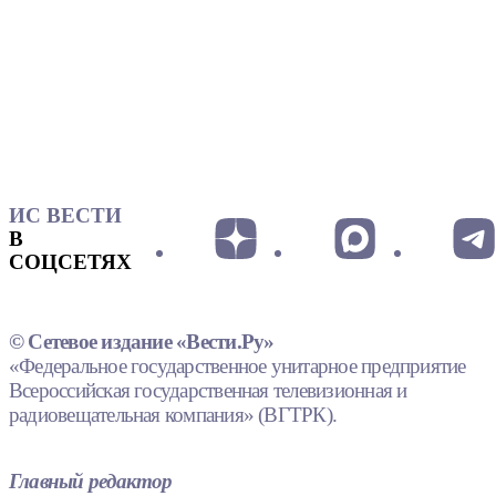
ИС ВЕСТИ
В
СОЦСЕТЯХ
© Сетевое издание «Вести.Ру»
«Федеральное государственное унитарное предприятие
Всероссийская государственная телевизионная и
радиовещательная компания» (ВГТРК).
Главный редактор