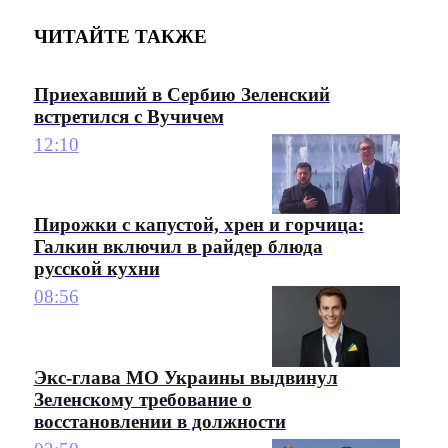
ЧИТАЙТЕ ТАКЖЕ
Приехавший в Сербию Зеленский
встретился с Вучичем
12:10
Пирожки с капустой, хрен и горчица:
Галкин включил в райдер блюда
русской кухни
08:56
Экс-глава МО Украины выдвинул
Зеленскому требование о
восстановлении в должности