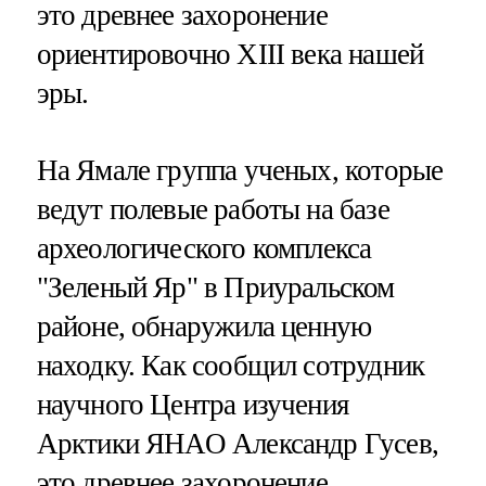
это древнее захоронение
ориентировочно XIII века нашей
эры.
На Ямале группа ученых, которые
ведут полевые работы на базе
археологического комплекса
"Зеленый Яр" в Приуральском
районе, обнаружила ценную
находку. Как сообщил сотрудник
научного Центра изучения
Арктики ЯНАО Александр Гусев,
это древнее захоронение