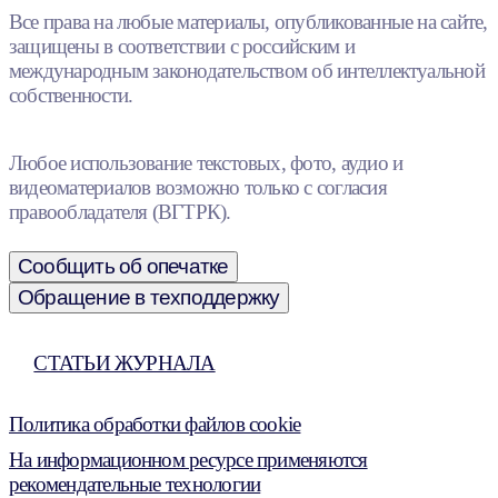
Все права на любые материалы, опубликованные на сайте,
защищены в соответствии с российским и
международным законодательством об интеллектуальной
собственности.
Любое использование текстовых, фото, аудио и
видеоматериалов возможно только с согласия
правообладателя (ВГТРК).
Сообщить об опечатке
Обращение в техподдержку
СТАТЬИ ЖУРНАЛА
Политика обработки файлов cookie
На информационном ресурсе применяются
рекомендательные технологии