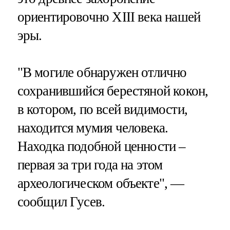
ориентировочно XIII века нашей
эры.
"В могиле обнаружен отлично
сохранившийся берестяной кокон,
в котором, по всей видимости,
находится мумия человека.
Находка подобной ценности –
первая за три года на этом
археологическом объекте", —
сообщил Гусев.