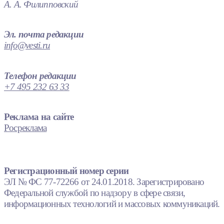
А. А. Филипповский
Эл. почта редакции
info@vesti.ru
Телефон редакции
+7 495 232 63 33
Реклама на сайте
Росреклама
Регистрационный номер серии
ЭЛ № ФС 77-72266 от 24.01.2018. Зарегистрировано
Федеральной службой по надзору в сфере связи,
информационных технологий и массовых коммуникаций.