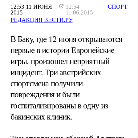
12:53 11 ИЮНЯ
12:54
СПОРТ
2015
11.06.2015
РЕДАКЦИЯ ВЕСТИ.РУ
В Баку, где 12 июня открываются
первые в истории Европейские
игры, произошел неприятный
инцидент. Три австрийских
спортсмена получили
повреждения и были
госпитализированы в одну из
бакинских клиник.