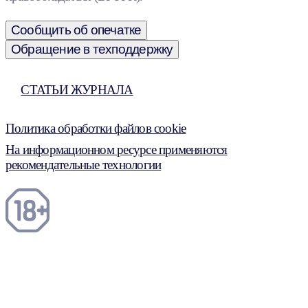
Сообщить об опечатке
Обращение в техподдержку
СТАТЬИ ЖУРНАЛА
Политика обработки файлов cookie
На информационном ресурсе применяются
рекомендательные технологии