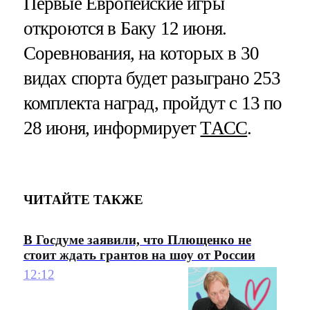
Первые Европейские игры
откроются в Баку 12 июня.
Соревнования, на которых в 30
видах спорта будет разыграно 253
комплекта наград, пройдут с 13 по
28 июня, информирует
ТАСС
.
ЧИТАЙТЕ ТАКЖЕ
В Госдуме заявили, что Плющенко не
стоит ждать грантов на шоу от России
12:12