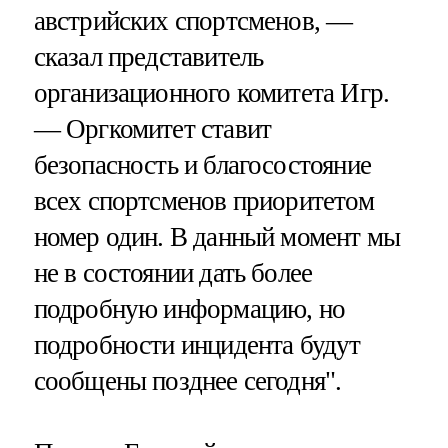
австрийских спортсменов, —
сказал представитель
организационного комитета Игр.
— Оргкомитет ставит
безопасность и благосостояние
всех спортсменов приоритетом
номер один. В данный момент мы
не в состоянии дать более
подробную информацию, но
подробности инцидента будут
сообщены позднее сегодня".