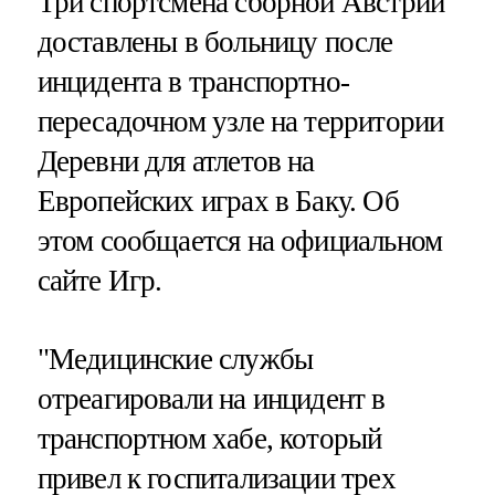
Три спортсмена сборной Австрии
доставлены в больницу после
инцидента в транспортно-
пересадочном узле на территории
Деревни для атлетов на
Европейских играх в Баку. Об
этом сообщается на официальном
сайте Игр.
"Медицинские службы
отреагировали на инцидент в
транспортном хабе, который
привел к госпитализации трех