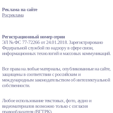
Реклама на сайте
Росреклама
Регистрационный номер серии
ЭЛ № ФС 77-72266 от 24.01.2018. Зарегистрировано
Федеральной службой по надзору в сфере связи,
информационных технологий и массовых коммуникаций.
Все права на любые материалы, опубликованные на сайте,
защищены в соответствии с российским и
международным законодательством об интеллектуальной
собственности.
Любое использование текстовых, фото, аудио и
видеоматериалов возможно только с согласия
правообладателя (ВГТРК).