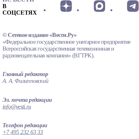
В
СОЦСЕТЯХ
© Сетевое издание «Вести.Ру»
«Федеральное государственное унитарное предприятие
Всероссийская государственная телевизионная и
радиовещательная компания» (ВГТРК).
Главный редактор
А. А. Филипповский
Эл. почта редакции
info@vesti.ru
Телефон редакции
+7 495 232 63 33