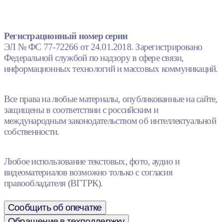
Регистрационный номер серии
ЭЛ № ФС 77-72266 от 24.01.2018. Зарегистрировано
Федеральной службой по надзору в сфере связи,
информационных технологий и массовых коммуникаций.
Все права на любые материалы, опубликованные на сайте,
защищены в соответствии с российским и
международным законодательством об интеллектуальной
собственности.
Любое использование текстовых, фото, аудио и
видеоматериалов возможно только с согласия
правообладателя (ВГТРК).
Сообщить об опечатке
Обращение в техподдержку