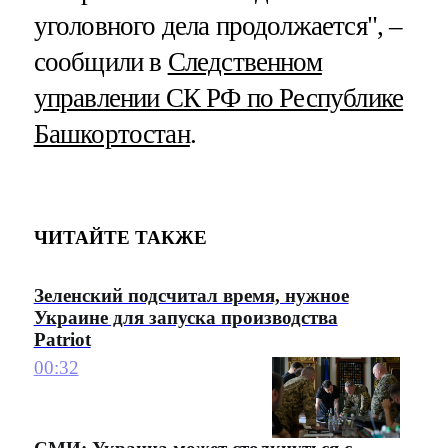
уголовного дела продолжается", –
сообщили в
Следственном
управлении СК РФ по Республике
Башкортостан
.
ЧИТАЙТЕ ТАКЖЕ
Зеленский подсчитал время, нужное
Украине для запуска производства
Patriot
00:32