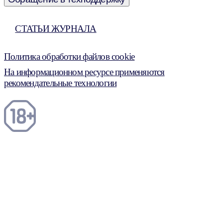
СТАТЬИ ЖУРНАЛА
Политика обработки файлов cookie
На информационном ресурсе применяются
рекомендательные технологии