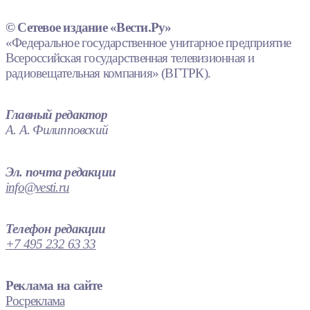
© Сетевое издание «Вести.Ру»
«Федеральное государственное унитарное предприятие
Всероссийская государственная телевизионная и
радиовещательная компания» (ВГТРК).
Главный редактор
А. А. Филипповский
Эл. почта редакции
info@vesti.ru
Телефон редакции
+7 495 232 63 33
Реклама на сайте
Росреклама