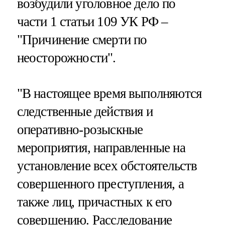
возбудили уголовное дело по
части 1 статьи 109 УК РФ –
"Причинение смерти по
неосторожности".
"В настоящее время выполняются
следственные действия и
оперативно-розыскные
мероприятия, направленные на
установление всех обстоятельств
совершенного преступления, а
также лиц, причастных к его
совершению. Расследование