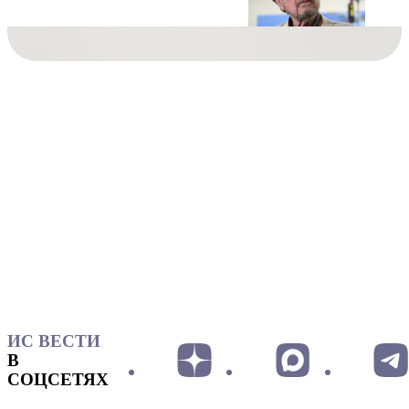
ИС ВЕСТИ
В
СОЦСЕТЯХ