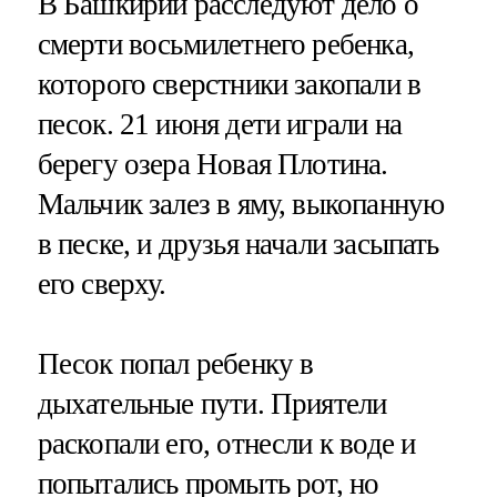
В Башкирии расследуют дело о
смерти восьмилетнего ребенка,
которого сверстники закопали в
песок. 21 июня дети играли на
берегу озера Новая Плотина.
Мальчик залез в яму, выкопанную
в песке, и друзья начали засыпать
его сверху.
Песок попал ребенку в
дыхательные пути. Приятели
раскопали его, отнесли к воде и
попытались промыть рот, но