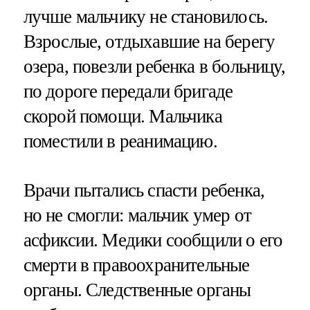
лучше мальчику не становилось.
Взрослые, отдыхавшие на берегу
озера, повезли ребенка в больницу,
по дороге передали бригаде
скорой помощи. Мальчика
поместили в реанимацию.
Врачи пытались спасти ребенка,
но не смогли: мальчик умер от
асфиксии. Медики сообщили о его
смерти в правоохранительные
органы. Следственные органы