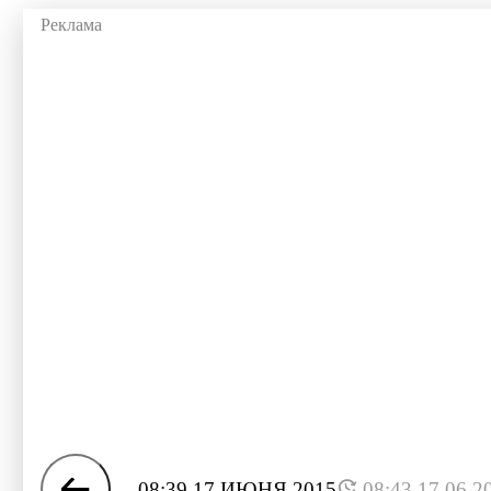
08:39 17 ИЮНЯ 2015
08:43 17.06.2