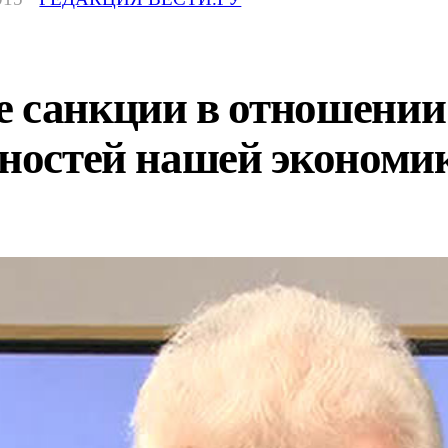
 санкции в отношении 
бностей нашей экономи