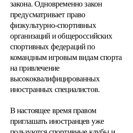
закона. Одновременно закон
предусматривает право
физкультурно-спортивных
организаций и общероссийских
спортивных федераций по
командным игровым видам спорта
на привлечение
высококвалифицированных
иностранных специалистов.
В настоящее время правом
приглашать иностранцев уже
пользуются спортивные клубы и