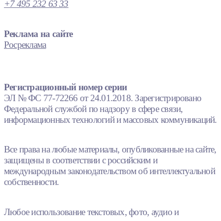
+7 495 232 63 33
Реклама на сайте
Росреклама
Регистрационный номер серии
ЭЛ № ФС 77-72266 от 24.01.2018. Зарегистрировано
Федеральной службой по надзору в сфере связи,
информационных технологий и массовых коммуникаций.
Все права на любые материалы, опубликованные на сайте,
защищены в соответствии с российским и
международным законодательством об интеллектуальной
собственности.
Любое использование текстовых, фото, аудио и