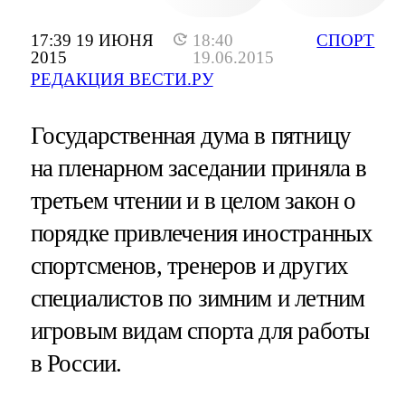
17:39 19 ИЮНЯ
18:40
СПОРТ
2015
19.06.2015
РЕДАКЦИЯ ВЕСТИ.РУ
Государственная дума в пятницу
на пленарном заседании приняла в
третьем чтении и в целом закон о
порядке привлечения иностранных
спортсменов, тренеров и других
специалистов по зимним и летним
игровым видам спорта для работы
в России.