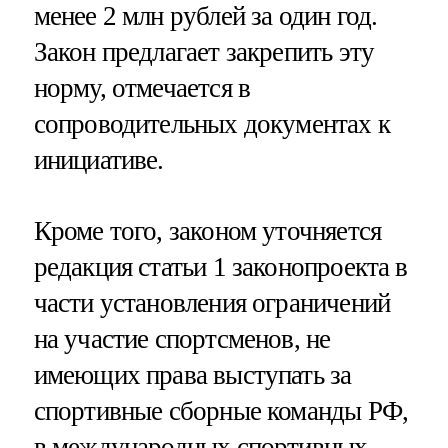
менее 2 млн рублей за один год.
Закон предлагает закрепить эту
норму, отмечается в
сопроводительных документах к
инициативе.
Кроме того, законом уточняется
редакция статьи 1 законопроекта в
части установления ограничений
на участие спортсменов, не
имеющих права выступать за
спортивные сборные команды РФ,
в международных спортивных