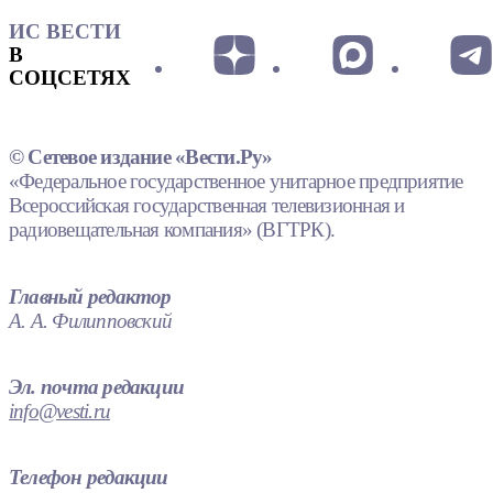
ИС ВЕСТИ
В
СОЦСЕТЯХ
© Сетевое издание «Вести.Ру»
«Федеральное государственное унитарное предприятие
Всероссийская государственная телевизионная и
радиовещательная компания» (ВГТРК).
Главный редактор
А. А. Филипповский
Эл. почта редакции
info@vesti.ru
Телефон редакции