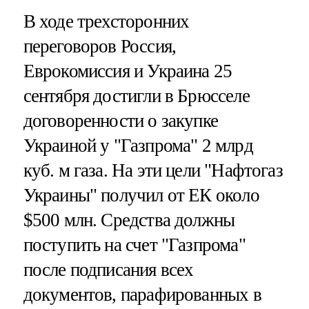
В ходе трехсторонних
переговоров Россия,
Еврокомиссия и Украина 25
сентября достигли в Брюсселе
договоренности о закупке
Украиной у "Газпрома" 2 млрд
куб. м газа. На эти цели "Нафтогаз
Украины" получил от ЕК около
$500 млн. Средства должны
поступить на счет "Газпрома"
после подписания всех
документов, парафированных в