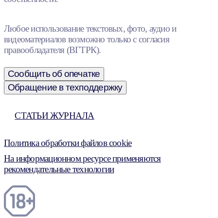
Любое использование текстовых, фото, аудио и
видеоматериалов возможно только с согласия
правообладателя (ВГТРК).
Сообщить об опечатке
Обращение в техподдержку
СТАТЬИ ЖУРНАЛА
Политика обработки файлов cookie
На информационном ресурсе применяются
рекомендательные технологии