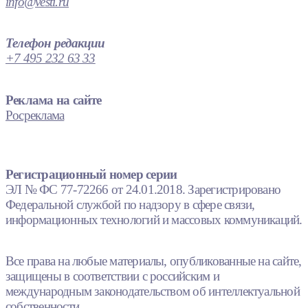
info@vesti.ru
Телефон редакции
+7 495 232 63 33
Реклама на сайте
Росреклама
Регистрационный номер серии
ЭЛ № ФС 77-72266 от 24.01.2018. Зарегистрировано
Федеральной службой по надзору в сфере связи,
информационных технологий и массовых коммуникаций.
Все права на любые материалы, опубликованные на сайте,
защищены в соответствии с российским и
международным законодательством об интеллектуальной
собственности.