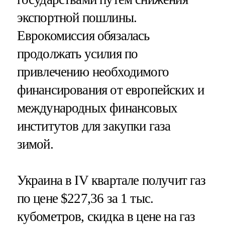
экспортной пошлины.
Еврокомиссия обязалась
продолжать усилия по
привлечению необходимого
финансирования от европейских и
международных финансовых
институтов для закупки газа
зимой.
Украина в IV квартале получит газ
по цене $227,36 за 1 тыс.
кубометров, скидка в цене на газ