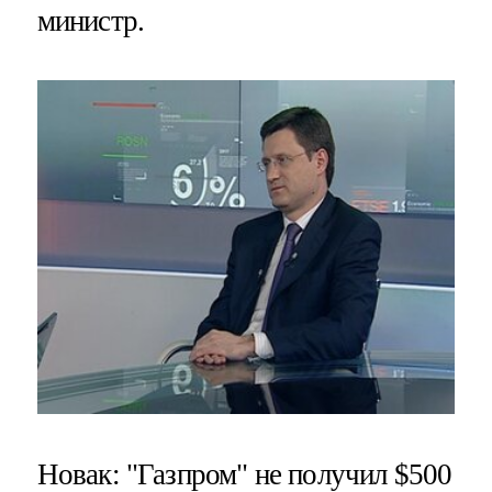
министр.
Новак: "Газпром" не получил $500