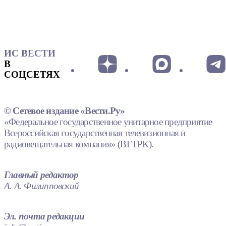
ИС ВЕСТИ
В
СОЦСЕТЯХ
© Сетевое издание «Вести.Ру»
«Федеральное государственное унитарное предприятие
Всероссийская государственная телевизионная и
радиовещательная компания» (ВГТРК).
Главный редактор
А. А. Филипповский
Эл. почта редакции