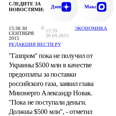
СЛЕДИТЕ ЗА
Дзен
Макс
НОВОСТЯМИ:
15:38 30
ЭКОНОМИКА
15:59
СЕНТЯБРЯ
30.09.2015
2015
РЕДАКЦИЯ ВЕСТИ.РУ
"Газпром" пока не получил от
Украины $500 млн в качестве
предоплаты за поставки
российского газа, заявил глава
Минэнерго Александр Новак.
"Пока не поступали деньги.
Должны $500 млн", - отметил