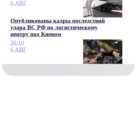
6 АВГ
Опубликованы кадры последствий
удара ВС РФ по логистическому
центру под Киевом
20:10
6 АВГ