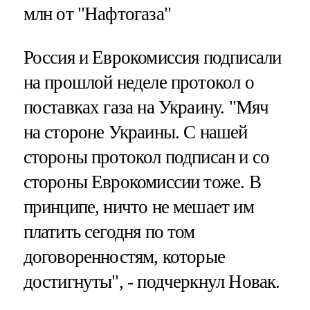
млн от "Нафтогаза"
Россия и Еврокомиссия подписали
на прошлой неделе протокол о
поставках газа на Украину. "Мяч
на стороне Украины. С нашей
стороны протокол подписан и со
стороны Еврокомиссии тоже. В
принципе, ничто не мешает им
платить сегодня по том
договоренностям, которые
достигнуты", - подчеркнул Новак.