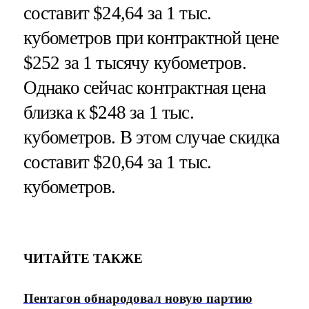
составит $24,64 за 1 тыс.
кубометров при контрактной цене
$252 за 1 тысячу кубометров.
Однако сейчас контрактная цена
близка к $248 за 1 тыс.
кубометров. В этом случае скидка
составит $20,64 за 1 тыс.
кубометров.
ЧИТАЙТЕ ТАКЖЕ
Пентагон обнародовал новую партию