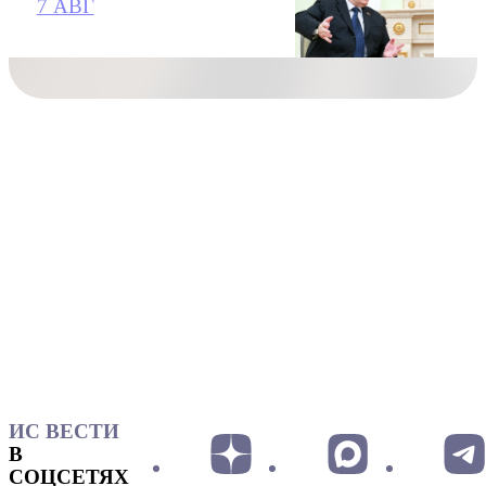
7 АВГ
ИС ВЕСТИ
В
СОЦСЕТЯХ