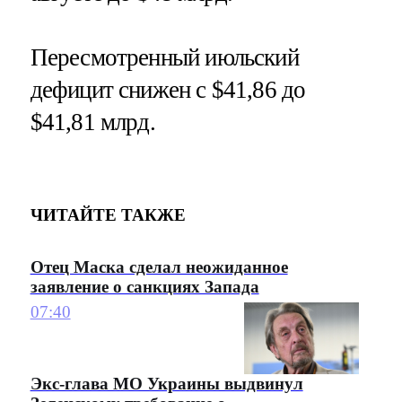
Пересмотренный июльский
дефицит снижен с $41,86 до
$41,81 млрд.
ЧИТАЙТЕ ТАКЖЕ
Отец Маска сделал неожиданное
заявление о санкциях Запада
07:40
Экс-глава МО Украины выдвинул