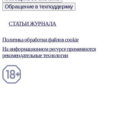
Обращение в техподдержку
СТАТЬИ ЖУРНАЛА
Политика обработки файлов cookie
На информационном ресурсе применяются
рекомендательные технологии