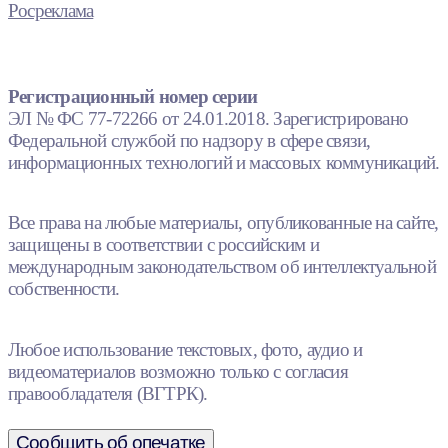
Росреклама
Регистрационный номер серии
ЭЛ № ФС 77-72266 от 24.01.2018. Зарегистрировано
Федеральной службой по надзору в сфере связи,
информационных технологий и массовых коммуникаций.
Все права на любые материалы, опубликованные на сайте,
защищены в соответствии с российским и
международным законодательством об интеллектуальной
собственности.
Любое использование текстовых, фото, аудио и
видеоматериалов возможно только с согласия
правообладателя (ВГТРК).
Сообщить об опечатке