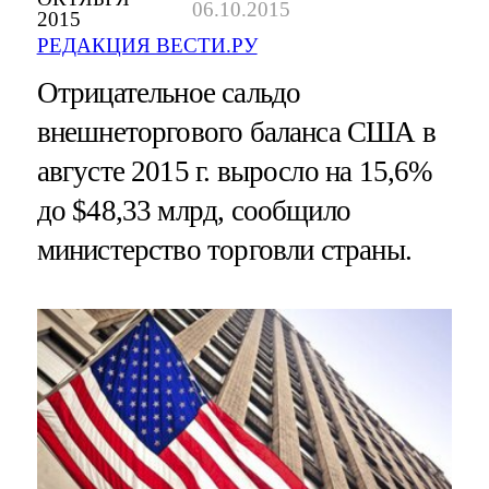
06.10.2015
2015
РЕДАКЦИЯ ВЕСТИ.РУ
Отрицательное сальдо
внешнеторгового баланса США в
августе 2015 г. выросло на 15,6%
до $48,33 млрд, сообщило
министерство торговли страны.