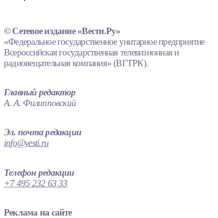
© Сетевое издание «Вести.Ру»
«Федеральное государственное унитарное предприятие
Всероссийская государственная телевизионная и
радиовещательная компания» (ВГТРК).
Главный редактор
А. А. Филипповский
Эл. почта редакции
info@vesti.ru
Телефон редакции
+7 495 232 63 33
Реклама на сайте