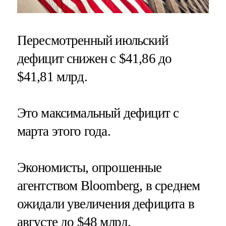
Пересмотренный июльский
дефицит снижен с $41,86 до
$41,81 млрд.
Это максимальный дефицит с
марта этого года.
Экономисты, опрошенные
агентством Bloomberg, в среднем
ожидали увеличения дефицита в
августе до $48 млрд.