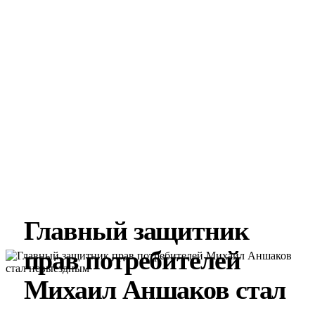
Главный защитник
прав потребителей
Михаил Аншаков стал