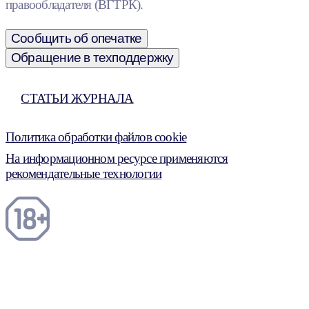
правообладателя (ВГТРК).
Сообщить об опечатке
Обращение в техподдержку
СТАТЬИ ЖУРНАЛА
Политика обработки файлов cookie
На информационном ресурсе применяются
рекомендательные технологии