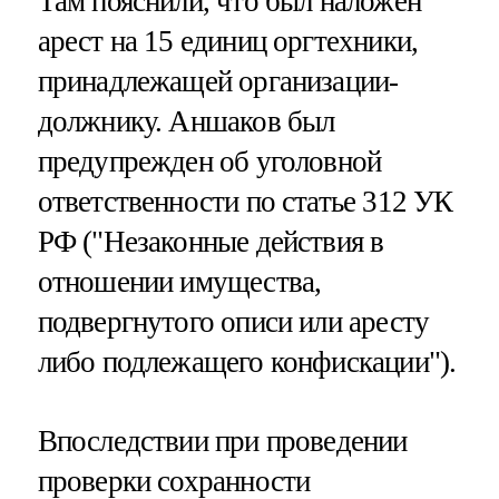
Там пояснили, что был наложен
арест на 15 единиц оргтехники,
принадлежащей организации-
должнику. Аншаков был
предупрежден об уголовной
ответственности по статье 312 УК
РФ ("Незаконные действия в
отношении имущества,
подвергнутого описи или аресту
либо подлежащего конфискации").
Впоследствии при проведении
проверки сохранности