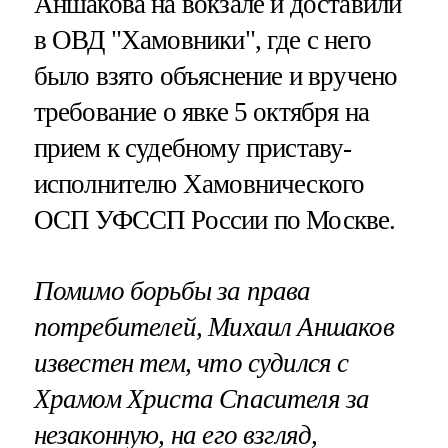
Аншакова на вокзале и доставили
в ОВД "Хамовники", где с него
было взято объяснение и вручено
требование о явке 5 октября на
прием к судебному приставу-
исполнителю Хамовнического
ОСП УФССП России по Москве.
Помимо борьбы за права
потребителей, Михаил Аншаков
известен тем, что судился с
Храмом Христа Спасителя за
незаконную, на его взгляд,