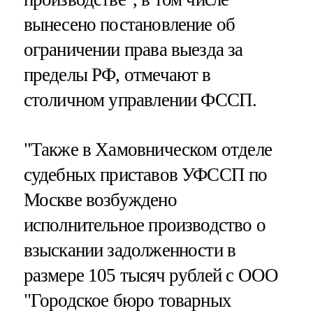
вынесено постановление об
ограничении права выезда за
пределы РФ, отмечают в
столичном управлении ФССП.
"Также в Хамовническом отделе
судебных приставов УФССП по
Москве возбуждено
исполнительное производство о
взыскании задолженности в
размере 105 тысяч рублей с ООО
"Городское бюро товарных