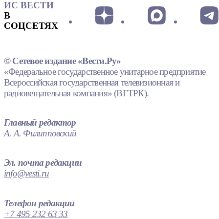
ИС ВЕСТИ
В
СОЦСЕТЯХ
© Сетевое издание «Вести.Ру»
«Федеральное государственное унитарное предприятие
Всероссийская государственная телевизионная и
радиовещательная компания» (ВГТРК).
Главный редактор
А. А. Филипповский
Эл. почта редакции
info@vesti.ru
Телефон редакции
+7 495 232 63 33