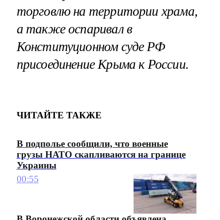
торговлю на территории храма,
а также оспаривал в
Конституционном суде РФ
присоединение Крыма к России.
ЧИТАЙТЕ ТАКЖЕ
В подполье сообщили, что военные
грузы НАТО скапливаются на границе
Украины
00:55
В Воронежской области объявлена