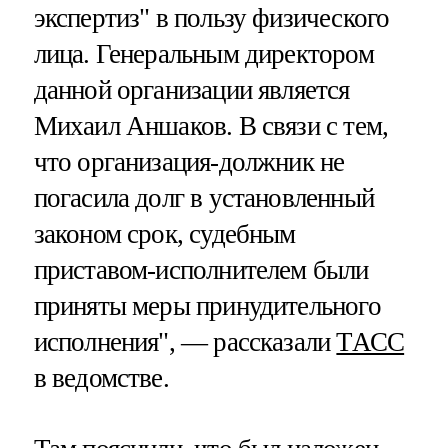
экспертиз" в пользу физического
лица. Генеральным директором
данной организации является
Михаил Аншаков. В связи с тем,
что организация-должник не
погасила долг в установленный
законом срок, судебным
приставом-исполнителем были
приняты меры принудительного
исполнения", — рассказали
ТАСС
в ведомстве.