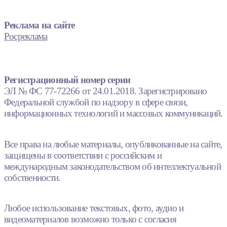
Реклама на сайте
Росреклама
Регистрационный номер серии
ЭЛ № ФС 77-72266 от 24.01.2018. Зарегистрировано
Федеральной службой по надзору в сфере связи,
информационных технологий и массовых коммуникаций.
Все права на любые материалы, опубликованные на сайте,
защищены в соответствии с российским и
международным законодательством об интеллектуальной
собственности.
Любое использование текстовых, фото, аудио и
видеоматериалов возможно только с согласия