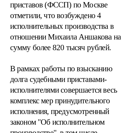
приставов (ФССП) по Москве
отметили, что возбуждено 4
исполнительных производства в
отношении Михаила Аншакова на
сумму более 820 тысяч рублей.
В рамках работы по взысканию
долга судебными приставами-
исполнителями совершается весь
комплекс мер принудительного
исполнения, предусмотренный
законом "Об исполнительном
производстве", в том числе