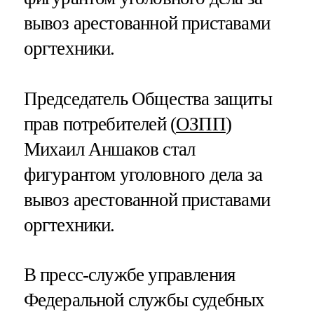
вывоз арестованной приставами
оргтехники.
Председатель Общества защиты
прав потребителей (
ОЗПП
)
Михаил Аншаков стал
фигурантом уголовного дела за
вывоз арестованной приставами
оргтехники.
В пресс-службе управления
Федеральной службы судебных