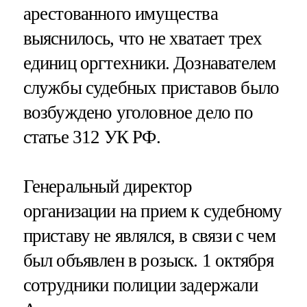
арестованного имущества
выяснилось, что не хватает трех
единиц оргтехники. Дознавателем
службы судебных приставов было
возбуждено уголовное дело по
статье 312 УК РФ.
Генеральный директор
организации на прием к судебному
приставу не являлся, в связи с чем
был объявлен в розыск. 1 октября
сотрудники полиции задержали