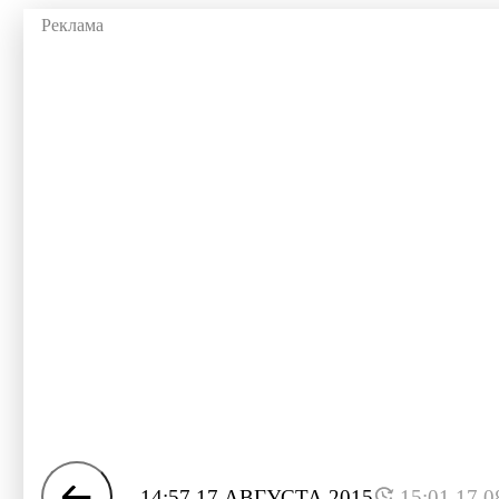
14:57 17 АВГУСТА 2015
15:01 17.0