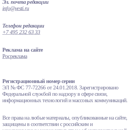
Эл. почта редакции
info@vesti.ru
Телефон редакции
+7 495 232 63 33
Реклама на сайте
Росреклама
Регистрационный номер серии
ЭЛ № ФС 77-72266 от 24.01.2018. Зарегистрировано
Федеральной службой по надзору в сфере связи,
информационных технологий и массовых коммуникаций.
Все права на любые материалы, опубликованные на сайте,
защищены в соответствии с российским и