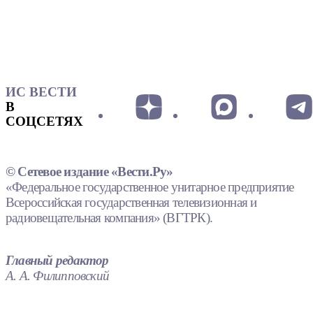
ИС ВЕСТИ
В
СОЦСЕТЯХ
© Сетевое издание «Вести.Ру»
«Федеральное государственное унитарное предприятие
Всероссийская государственная телевизионная и
радиовещательная компания» (ВГТРК).
Главный редактор
А. А. Филипповский