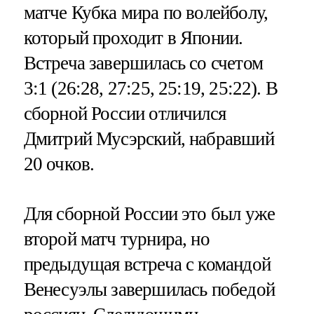
матче Кубка мира по волейболу,
который проходит в Японии.
Встреча завершилась со счетом
3:1 (26:28, 27:25, 25:19, 25:22). В
сборной России отличился
Дмитрий Мусэрский, набравший
20 очков.
Для сборной России это был уже
второй матч турнира, но
предыдущая встреча с командой
Венесуэлы завершилась победой