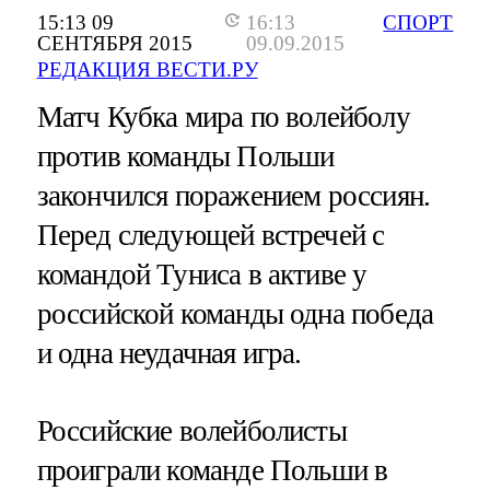
15:13 09
16:13
СПОРТ
СЕНТЯБРЯ 2015
09.09.2015
РЕДАКЦИЯ ВЕСТИ.РУ
Матч Кубка мира по волейболу
против команды Польши
закончился поражением россиян.
Перед следующей встречей с
командой Туниса в активе у
российской команды одна победа
и одна неудачная игра.
Российские волейболисты
проиграли команде Польши в