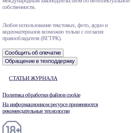
международным законодательством об интеллектуальной
собственности.
Любое использование текстовых, фото, аудио и
видеоматериалов возможно только с согласия
правообладателя (ВГТРК).
Сообщить об опечатке
Обращение в техподдержку
СТАТЬИ ЖУРНАЛА
Политика обработки файлов cookie
На информационном ресурсе применяются
рекомендательные технологии