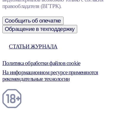
правообладателя (ВГТРК).
Сообщить об опечатке
Обращение в техподдержку
СТАТЬИ ЖУРНАЛА
Политика обработки файлов cookie
На информационном ресурсе применяются
рекомендательные технологии