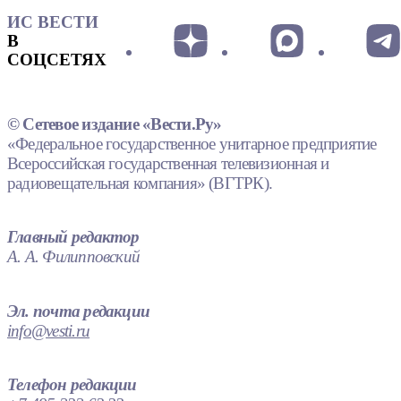
ИС ВЕСТИ
В
СОЦСЕТЯХ
© Сетевое издание «Вести.Ру»
«Федеральное государственное унитарное предприятие
Всероссийская государственная телевизионная и
радиовещательная компания» (ВГТРК).
Главный редактор
А. А. Филипповский
Эл. почта редакции
info@vesti.ru
Телефон редакции