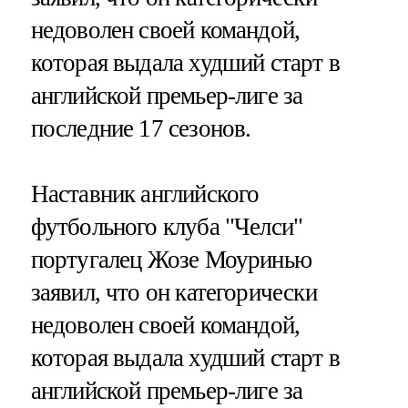
недоволен своей командой,
которая выдала худший старт в
английской премьер-лиге за
последние 17 сезонов.
Наставник английского
футбольного клуба "Челси"
португалец Жозе Моуринью
заявил, что он категорически
недоволен своей командой,
которая выдала худший старт в
английской премьер-лиге за