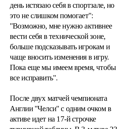
день истязаю себя в спортзале, но
это не слишком помогает":
"Возможно, мне нужно активнее
вести себя в технической зоне,
больше подсказывать игрокам и
чаще вносить изменения в игру.
Пока еще мы имеем время, чтобы
все исправить".
После двух матчей чемпионата
Англии "Челси" с одним очком в
активе идет на 17-й строчке