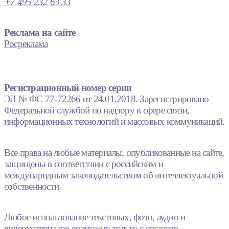
+7 495 232 63 33
Реклама на сайте
Росреклама
Регистрационный номер серии
ЭЛ № ФС 77-72266 от 24.01.2018. Зарегистрировано
Федеральной службой по надзору в сфере связи,
информационных технологий и массовых коммуникаций.
Все права на любые материалы, опубликованные на сайте,
защищены в соответствии с российским и
международным законодательством об интеллектуальной
собственности.
Любое использование текстовых, фото, аудио и
видеоматериалов возможно только с согласия