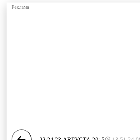
22:24 23 АВГУСТА 2015
13:51 24.0