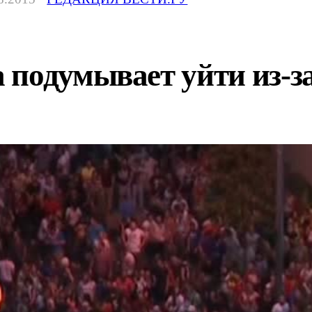
подумывает уйти из-з