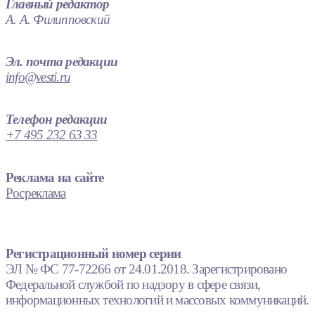
Главный редактор
А. А. Филипповский
Эл. почта редакции
info@vesti.ru
Телефон редакции
+7 495 232 63 33
Реклама на сайте
Росреклама
Регистрационный номер серии
ЭЛ № ФС 77-72266 от 24.01.2018. Зарегистрировано
Федеральной службой по надзору в сфере связи,
информационных технологий и массовых коммуникаций.