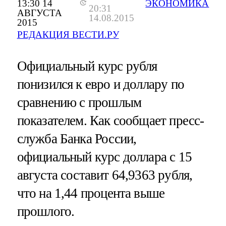
13:30 14
ЭКОНОМИКА
20:31
АВГУСТА
14.08.2015
2015
РЕДАКЦИЯ ВЕСТИ.РУ
Официальный курс рубля
понизился к евро и доллару по
сравнению с прошлым
показателем. Как сообщает пресс-
служба Банка России,
официальный курс доллара с 15
августа составит 64,9363 рубля,
что на 1,44 процента выше
прошлого.