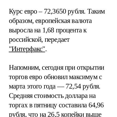
Курс евро – 72,3650 рубля. Таким
образом, европейская валюта
выросла на 1,68 процента к
российской, передает
"Интерфакс"
.
Напомним, сегодня при открытии
торгов евро обновил максимум с
марта этого года — 72,54 рубля.
Средняя стоимость доллара на
торгах в пятницу составила 64,96
рубля, что на 26,5 копейки выше