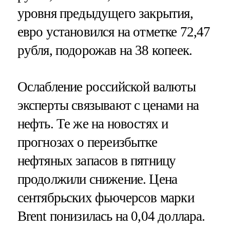
уровня предыдущего закрытия,
евро установился на отметке 72,47
рубля, подорожав на 38 копеек.
Ослабление российской валюты
эксперты связывают с ценами на
нефть. Те же на новостях и
прогнозах о переизбытке
нефтяных запасов в пятницу
продолжили снижение. Цена
сентябрьских фьючерсов марки
Brent понизилась на 0,04 доллара.