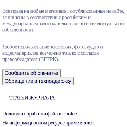
Все права на любые материалы, опубликованные на сайте,
защищены в соответствии с российским и
международным законодательством об интеллектуальной
собственности.
Любое использование текстовых, фото, аудио и
видеоматериалов возможно только с согласия
правообладателя (ВГТРК).
Сообщить об опечатке
Обращение в техподдержку
СТАТЬИ ЖУРНАЛА
Политика обработки файлов cookie
На информационном ресурсе применяются