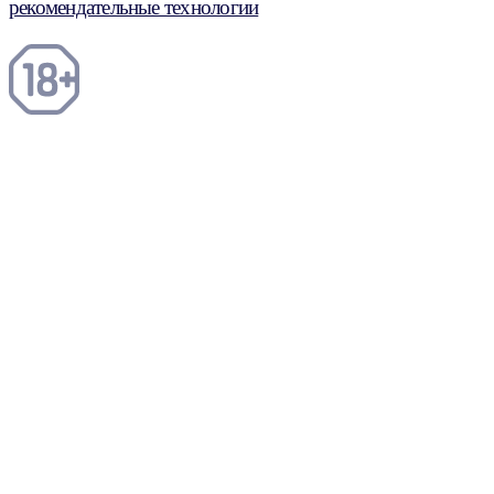
рекомендательные технологии