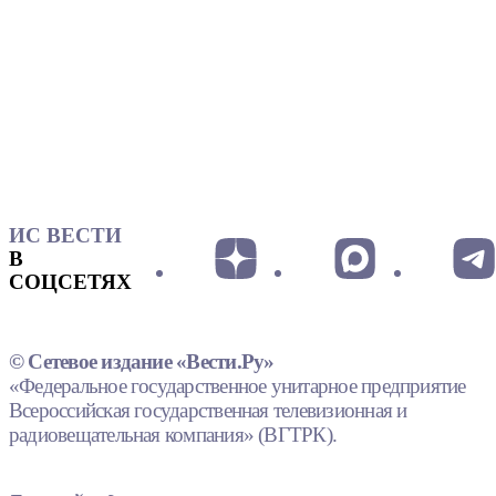
ИС ВЕСТИ
В
СОЦСЕТЯХ
© Сетевое издание «Вести.Ру»
«Федеральное государственное унитарное предприятие
Всероссийская государственная телевизионная и
радиовещательная компания» (ВГТРК).