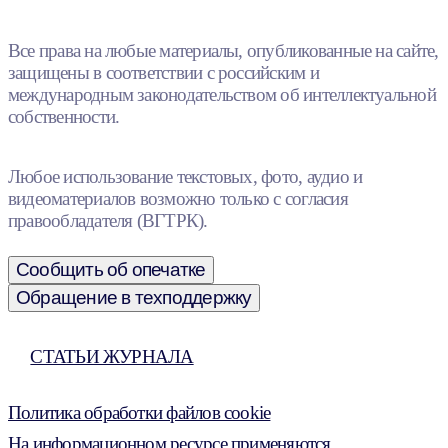
Все права на любые материалы, опубликованные на сайте,
защищены в соответствии с российским и
международным законодательством об интеллектуальной
собственности.
Любое использование текстовых, фото, аудио и
видеоматериалов возможно только с согласия
правообладателя (ВГТРК).
Сообщить об опечатке
Обращение в техподдержку
СТАТЬИ ЖУРНАЛА
Политика обработки файлов cookie
На информационном ресурсе применяются