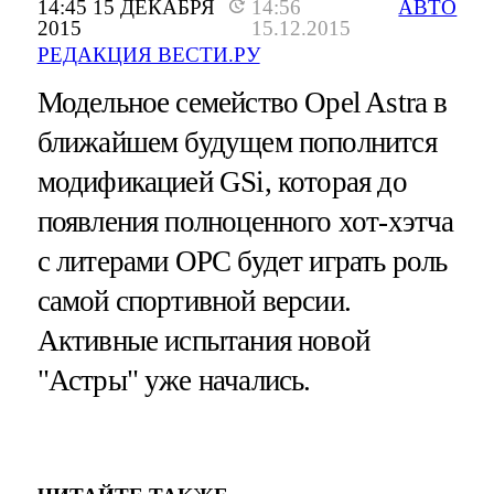
14:45 15 ДЕКАБРЯ
14:56
АВТО
2015
15.12.2015
РЕДАКЦИЯ ВЕСТИ.РУ
Модельное семейство Opel Astra в
ближайшем будущем пополнится
модификацией GSi, которая до
появления полноценного хот-хэтча
с литерами OPC будет играть роль
самой спортивной версии.
Активные испытания новой
"Астры" уже начались.