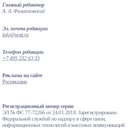
Главный редактор
А. А. Филипповский
Эл. почта редакции
info@vesti.ru
Телефон редакции
+7 495 232 63 33
Реклама на сайте
Росреклама
Регистрационный номер серии
ЭЛ № ФС 77-72266 от 24.01.2018. Зарегистрировано
Федеральной службой по надзору в сфере связи,
информационных технологий и массовых коммуникаций.