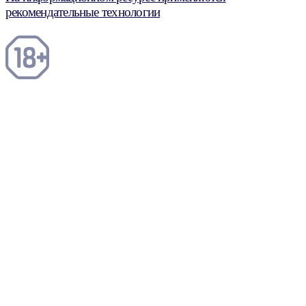
рекомендательные технологии