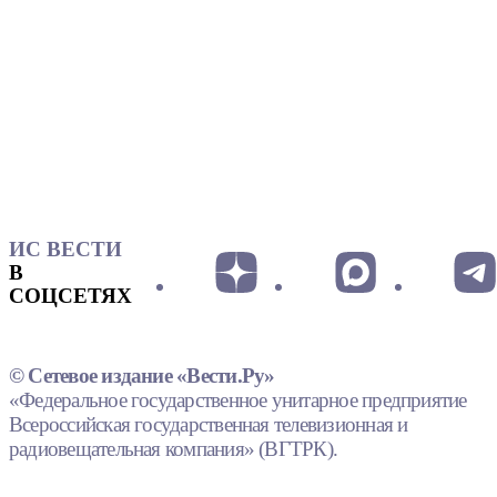
ИС ВЕСТИ
В
СОЦСЕТЯХ
© Сетевое издание «Вести.Ру»
«Федеральное государственное унитарное предприятие
Всероссийская государственная телевизионная и
радиовещательная компания» (ВГТРК).