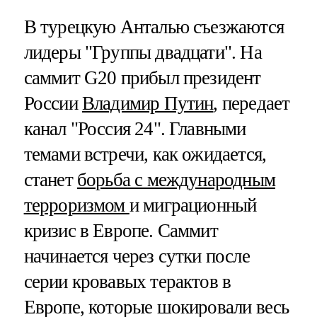
В турецкую Анталью съезжаются
лидеры "Группы двадцати". На
саммит G20 прибыл президент
России
Владимир Путин
, передает
канал "Россия 24". Главными
темами встречи, как ожидается,
станет
борьба с международным
терроризмом
и миграционный
кризис в Европе. Саммит
начинается через сутки после
серии кровавых терактов в
Европе, которые шокировали весь