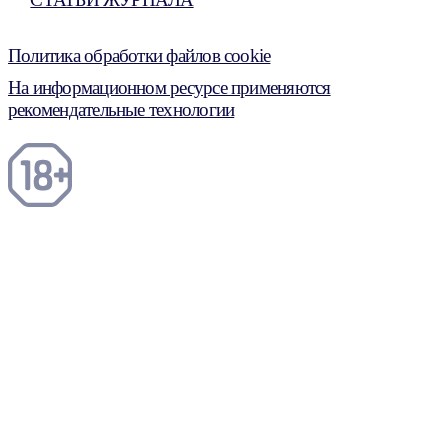
Политика обработки файлов cookie
На информационном ресурсе применяются
рекомендательные технологии