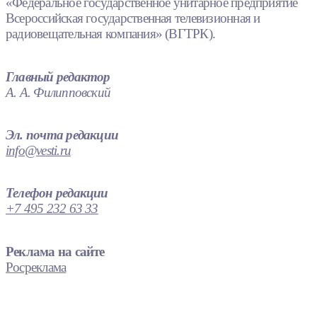
«Федеральное государственное унитарное предприятие
Всероссийская государственная телевизионная и
радиовещательная компания» (ВГТРК).
Главный редактор
А. А. Филипповский
Эл. почта редакции
info@vesti.ru
Телефон редакции
+7 495 232 63 33
Реклама на сайте
Росреклама