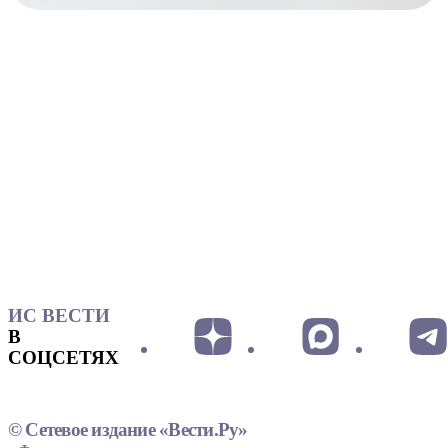
ИС ВЕСТИ
В
СОЦСЕТЯХ
© Сетевое издание «Вести.Ру»