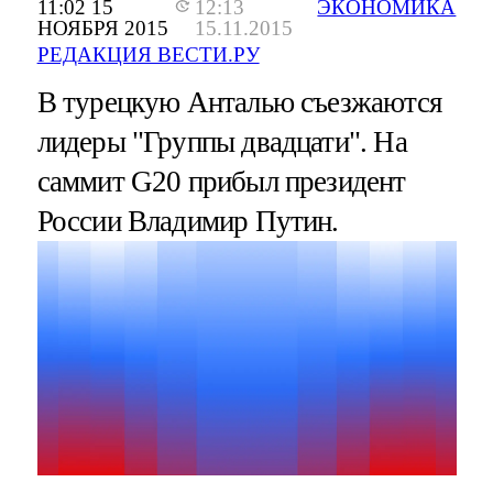
11:02 15
12:13
ЭКОНОМИКА
НОЯБРЯ 2015
15.11.2015
РЕДАКЦИЯ ВЕСТИ.РУ
В турецкую Анталью съезжаются
лидеры "Группы двадцати". На
саммит G20 прибыл президент
России Владимир Путин.