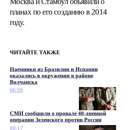
Москва и Стамбул объявили о
планах по его созданию в 2014
году.
ЧИТАЙТЕ ТАКЖЕ
Наемники из Бразилии и Испании
оказались в окружении в районе
Волчанска
06:59
СМИ сообщили о провале 40-дневной
операции Зеленского против России
00:17