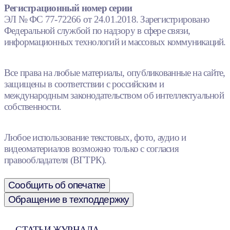
Регистрационный номер серии
ЭЛ № ФС 77-72266 от 24.01.2018. Зарегистрировано
Федеральной службой по надзору в сфере связи,
информационных технологий и массовых коммуникаций.
Все права на любые материалы, опубликованные на сайте,
защищены в соответствии с российским и
международным законодательством об интеллектуальной
собственности.
Любое использование текстовых, фото, аудио и
видеоматериалов возможно только с согласия
правообладателя (ВГТРК).
Сообщить об опечатке
Обращение в техподдержку
СТАТЬИ ЖУРНАЛА