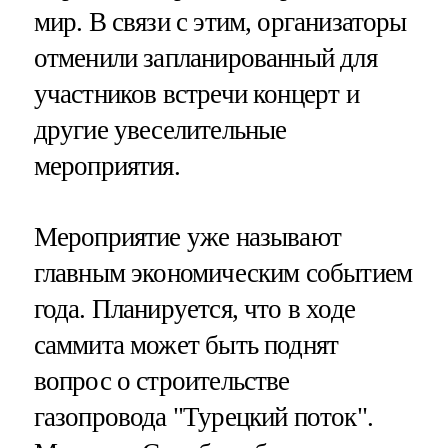
мир. В связи с этим, организаторы
отменили запланированный для
участников встречи концерт и
другие увеселительные
мероприятия.
Мероприятие уже называют
главным экономическим событием
года. Планируется, что в ходе
саммита может быть поднят
вопрос о строительстве
газопровода "Турецкий поток".