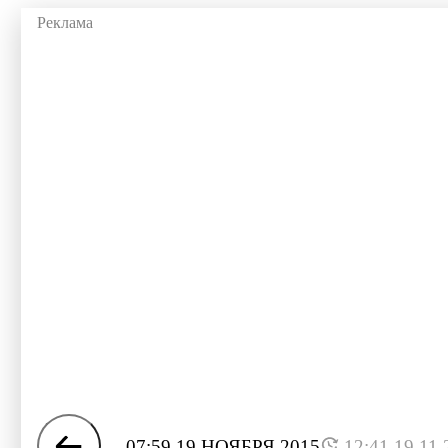
07:59 19 НОЯБРЯ 2015
12:41 19.11