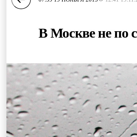
В Москве не по 