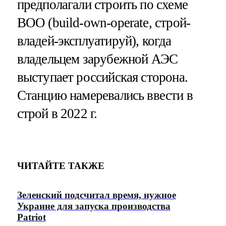
предполагали строить по схеме
BOO (build-own-operate, строй-
владей-эксплуатируй), когда
владельцем зарубежной АЭС
выступает российская сторона.
Станцию намеревались ввести в
строй в 2022 г.
ЧИТАЙТЕ ТАКЖЕ
Зеленский подсчитал время, нужное
Украине для запуска производства
Patriot