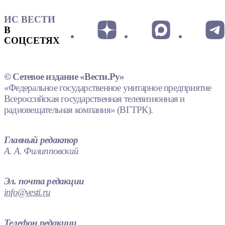
ИС ВЕСТИ
В
СОЦСЕТЯХ
© Сетевое издание «Вести.Ру»
«Федеральное государственное унитарное предприятие
Всероссийская государственная телевизионная и
радиовещательная компания» (ВГТРК).
Главный редактор
А. А. Филипповский
Эл. почта редакции
info@vesti.ru
Телефон редакции