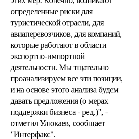
этих мер. Конечно, возникают
определенные риски для
туристической отрасли, для
авиаперевозчиков, для компаний,
которые работают в области
экспортно-импортной
деятельности. Мы тщательно
проанализируем все эти позиции,
и на основе этого анализа будем
давать предложения (о мерах
поддержки бизнеса - ред.)", -
отметил Улюкаев, сообщает
"Интерфакс".