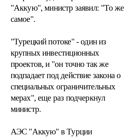
"Аккую", министр заявил: "То же
самое".
"Турецкий потоке" - один из
крупных инвестиционных
проектов, и "он точно так же
подпадает под действие закона о
специальных ограничительных
мерах", еще раз подчеркнул
министр.
АЭС "Аккую" в Турции