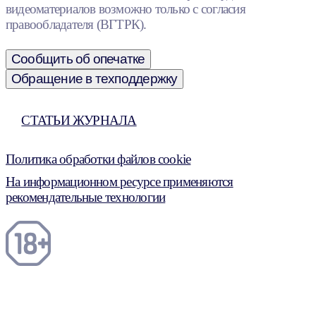
видеоматериалов возможно только с согласия
правообладателя (ВГТРК).
Сообщить об опечатке
Обращение в техподдержку
СТАТЬИ ЖУРНАЛА
Политика обработки файлов cookie
На информационном ресурсе применяются
рекомендательные технологии