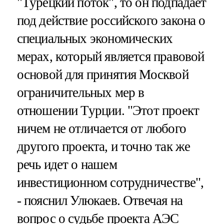
"Турецкий поток", то он подпадает
под действие российского закона о
специальных экономических
мерах, который является правовой
основой для принятия Москвой
ограничительных мер в
отношении Турции. "Этот проект
ничем не отличается от любого
другого проекта, и точно так же
речь идет о нашем
инвестиционном сотрудничестве",
- пояснил Улюкаев. Отвечая на
вопрос о судьбе проекта АЭС