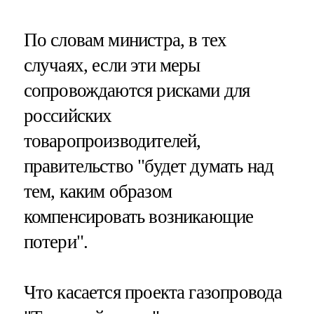
По словам министра, в тех
случаях, если эти меры
сопровождаются рисками для
российских
товаропроизводителей,
правительство "будет думать над
тем, каким образом
компенсировать возникающие
потери".
Что касается проекта газопровода