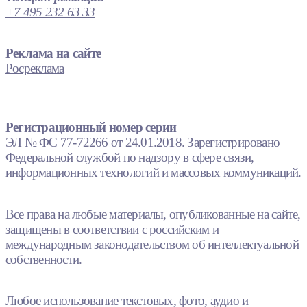
+7 495 232 63 33
Реклама на сайте
Росреклама
Регистрационный номер серии
ЭЛ № ФС 77-72266 от 24.01.2018. Зарегистрировано
Федеральной службой по надзору в сфере связи,
информационных технологий и массовых коммуникаций.
Все права на любые материалы, опубликованные на сайте,
защищены в соответствии с российским и
международным законодательством об интеллектуальной
собственности.
Любое использование текстовых, фото, аудио и