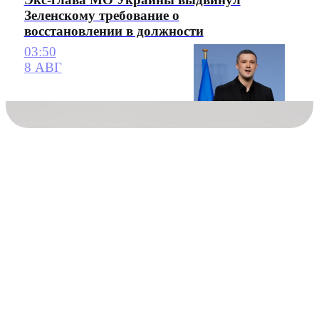
Зеленскому требование о
восстановлении в должности
03:50
8 АВГ