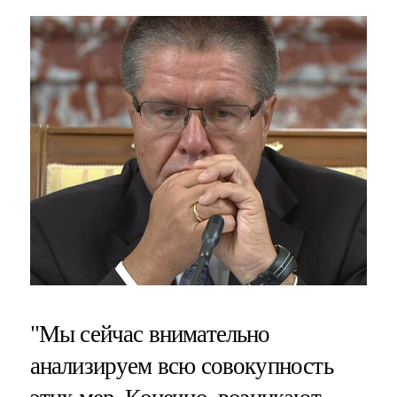
"Мы сейчас внимательно
анализируем всю совокупность