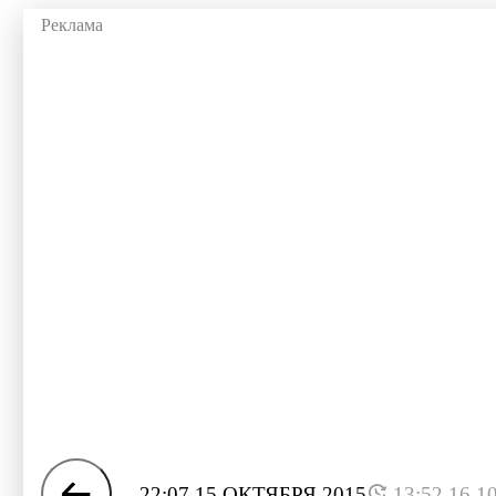
22:07 15 ОКТЯБРЯ 2015
13:52 16.1