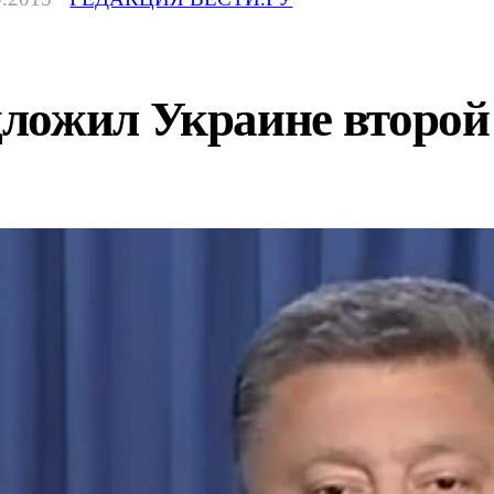
ложил Украине второй