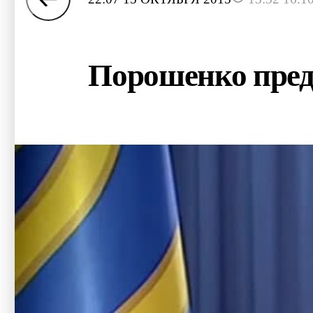
Порошенко пред