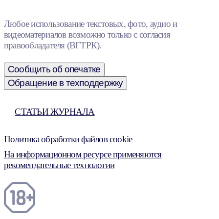
Любое использование текстовых, фото, аудио и
видеоматериалов возможно только с согласия
правообладателя (ВГТРК).
Сообщить об опечатке
Обращение в техподдержку
СТАТЬИ ЖУРНАЛА
Политика обработки файлов cookie
На информационном ресурсе применяются
рекомендательные технологии