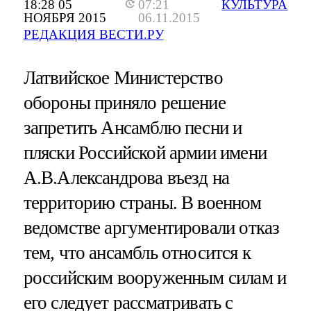
18:28 05
07:21
КУЛЬТУРА
НОЯБРЯ 2015
06.11.2015
РЕДАКЦИЯ ВЕСТИ.РУ
Латвийское Министерство
обороны приняло решение
запретить Ансамблю песни и
пляски Российской армии имени
А.В.Александрова въезд на
территорию страны. В военном
ведомстве аргументировали отказ
тем, что ансамбль относится к
российским вооруженным силам и
его следует рассматривать с