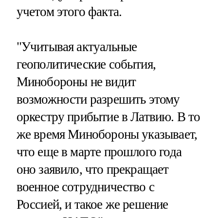
учетом этого факта.
"Учитывая актуальные
геополитические события,
Минобороны не видит
возможности разрешить этому
оркестру прибытие в Латвию. В то
же время Минобороны указывает,
что еще в марте прошлого года
оно заявило, что прекращает
военное сотрудничество с
Россией, и такое же решение