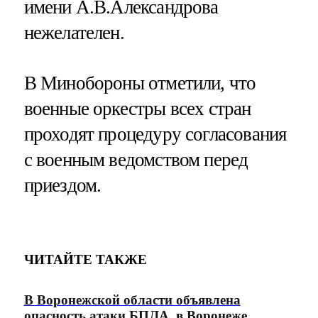
имени А.В.Александрова
нежелателен.
В Минобороны отметили, что
военные оркестры всех стран
проходят процедуру согласования
с военным ведомством перед
приездом.
ЧИТАЙТЕ ТАКЖЕ
В Воронежской области объявлена
опасность атаки БПЛА, в Воронеже