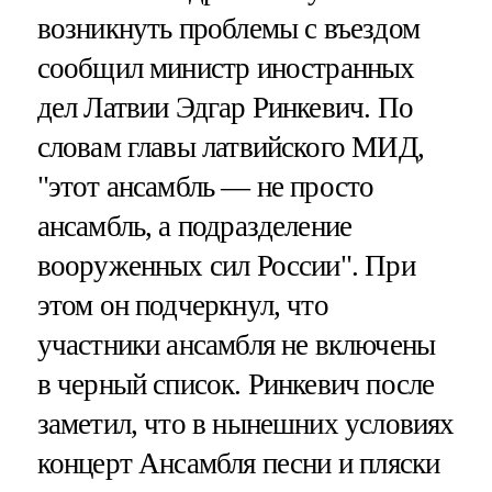
возникнуть проблемы с въездом
сообщил министр иностранных
дел Латвии Эдгар Ринкевич. По
словам главы латвийского МИД,
"этот ансамбль — не просто
ансамбль, а подразделение
вооруженных сил России". При
этом он подчеркнул, что
участники ансамбля не включены
в черный список. Ринкевич после
заметил, что в нынешних условиях
концерт Ансамбля песни и пляски