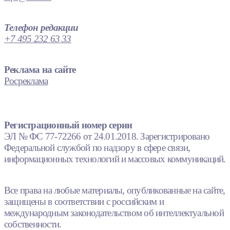
Телефон редакции
+7 495 232 63 33
Реклама на сайте
Росреклама
Регистрационный номер серии
ЭЛ № ФС 77-72266 от 24.01.2018. Зарегистрировано
Федеральной службой по надзору в сфере связи,
информационных технологий и массовых коммуникаций.
Все права на любые материалы, опубликованные на сайте,
защищены в соответствии с российским и
международным законодательством об интеллектуальной
собственности.