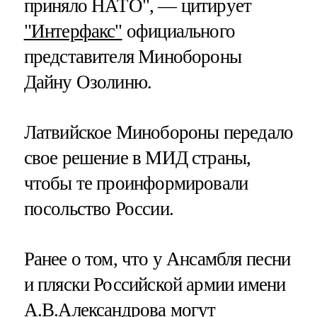
приняло НАТО", — цитирует
"Интерфакс"
официального
представителя Минобороны
Дайну Озолиню.
Латвийское Минобороны передало
свое решение в МИД страны,
чтобы те проинформировали
посольство России.
Ранее о том, что у Ансамбля песни
и пляски Российской армии имени
А.В.Александрова могут