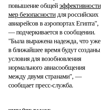
повышение общей
эффективности
мер безопасности
для российских
авиарейсов в аэропортах Египта",
— подчеркивается в сообщении.
"Была выражена надежда, что уже
в ближайшее время будут созданы
условия для возобновления
нормального авиасообщения
между двумя странами", —
сообщает пресс-служба.