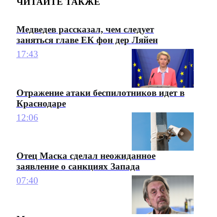
ЧИТАЙТЕ ТАКЖЕ
Медведев рассказал, чем следует
заняться главе ЕК фон дер Ляйен
17:43
Отражение атаки беспилотников идет в
Краснодаре
12:06
Отец Маска сделал неожиданное
заявление о санкциях Запада
07:40