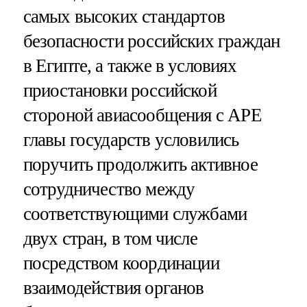
самых высоких стандартов
безопасности российских граждан
в Египте, а также в условиях
приостановки российской
стороной авиасообщения с АРЕ
главы государств условились
поручить продолжить активное
сотрудничество между
соответствующими службами
двух стран, в том числе
посредством координации
взаимодействия органов