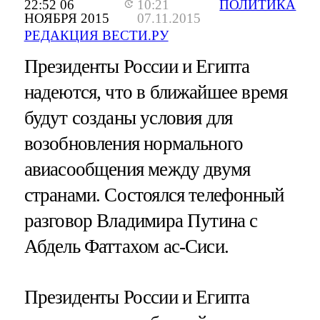
22:52 06
10:21
ПОЛИТИКА
НОЯБРЯ 2015
07.11.2015
РЕДАКЦИЯ ВЕСТИ.РУ
Президенты России и Египта
надеются, что в ближайшее время
будут созданы условия для
возобновления нормального
авиасообщения между двумя
странами. Состоялся телефонный
разговор Владимира Путина с
Абдель Фаттахом ас-Сиси.
Президенты России и Египта