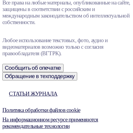
Все права на любые материалы, опубликованные на сайте,
защищены в соответствии с российским и
международным законодательством об интеллектуальной
собственности.
Любое использование текстовых, фото, аудио и
видеоматериалов возможно только с согласия
правообладателя (ВГТРК).
Сообщить об опечатке
Обращение в техподдержку
СТАТЬИ ЖУРНАЛА
Политика обработки файлов cookie
На информационном ресурсе применяются
рекомендательные технологии