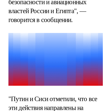
безопасности и авиационных
властей России и Египта", —
говорится в сообщении.
"Путин и Сиси отметили, что все
эти действия направлены на