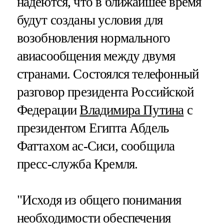
надеются, что в ближайшее время
будут созданы условия для
возобновления нормального
авиасообщения между двумя
странами. Состоялся телефонный
разговор президента Российской
Федерации
Владимира Путина
с
президентом Египта Абдель
Фаттахом ас-Сиси, сообщила
пресс-служба Кремля.
"Исходя из общего понимания
необходимости обеспечения