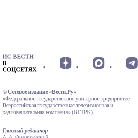
ИС ВЕСТИ
В
СОЦСЕТЯХ
© Сетевое издание «Вести.Ру»
«Федеральное государственное унитарное предприятие
Всероссийская государственная телевизионная и
радиовещательная компания» (ВГТРК).
Главный редактор
А. А. Филипповский