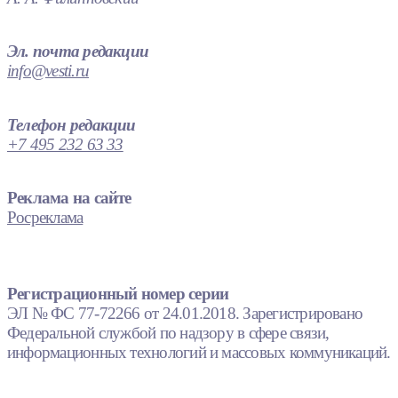
Эл. почта редакции
info@vesti.ru
Телефон редакции
+7 495 232 63 33
Реклама на сайте
Росреклама
Регистрационный номер серии
ЭЛ № ФС 77-72266 от 24.01.2018. Зарегистрировано
Федеральной службой по надзору в сфере связи,
информационных технологий и массовых коммуникаций.