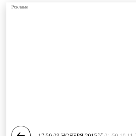
17:50 09 НОЯБРЯ 2015
01:50 10.11