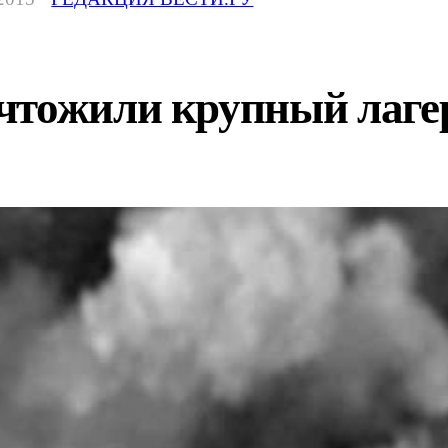
чтожили крупный лагер