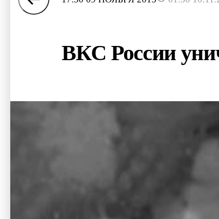
ВКС России уни