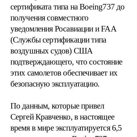
сертификата типа на Boeing737 до
получения совместного
уведомления Росавиации и FAA
(Службы сертификации типа
воздушных судов) США
подтверждающего, что состояние
этих самолетов обеспечивает их
безопасную эксплуатацию.
По данным, которые привел
Сергей Кравченко, в настоящее
время в мире эксплуатируется 6,5