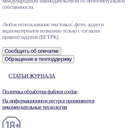
международным законодательством об интеллектуальной
собственности.
Любое использование текстовых, фото, аудио и
видеоматериалов возможно только с согласия
правообладателя (ВГТРК).
Сообщить об опечатке
Обращение в техподдержку
СТАТЬИ ЖУРНАЛА
Политика обработки файлов cookie
На информационном ресурсе применяются
рекомендательные технологии