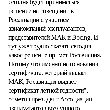
сегодня будет приниматься
решение на совещании в
Росавиации с участием
авиакомпаний-эксплуатантов,
представителей МАК и Boeing. И
тут уже трудно сказать сегодня,
какое решение примет Росавиация.
Потому что именно на основании
сертификата, который выдает
МАК, Росавиация выдает
сертификат летной годности", —
отметил президент Ассоциации
эксплуатантов воздушного