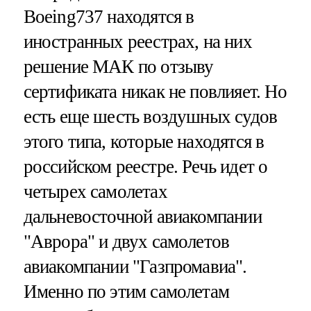
Boeing737 находятся в
иностранных реестрах, на них
решение МАК по отзыву
сертификата никак не повлияет. Но
есть еще шесть воздушных судов
этого типа, которые находятся в
российском реестре. Речь идет о
четырех самолетах
дальневосточной авиакомпании
"Аврора" и двух самолетов
авиакомпании "Газпромавиа".
Именно по этим самолетам