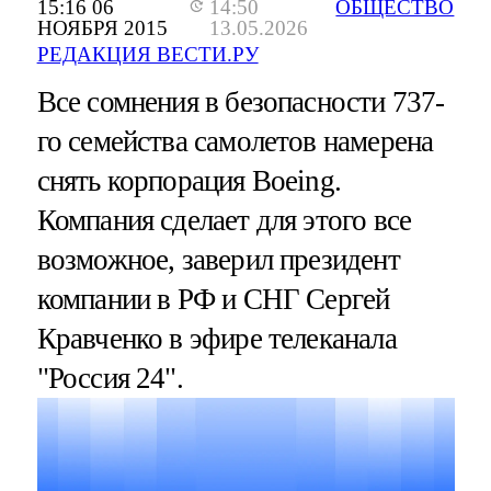
15:16 06
14:50
ОБЩЕСТВО
НОЯБРЯ 2015
13.05.2026
РЕДАКЦИЯ ВЕСТИ.РУ
Все сомнения в безопасности 737-
го семейства самолетов намерена
снять корпорация Boeing.
Компания сделает для этого все
возможное, заверил президент
компании в РФ и СНГ Сергей
Кравченко в эфире телеканала
"Россия 24".