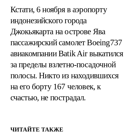
Кстати, 6 ноября в аэропорту
индонезийского города
Джокьякарта на острове Ява
пассажирский самолет Boeing737
авиакомпании Batik Air выкатился
за пределы взлетно-посадочной
полосы. Никто из находившихся
на его борту 167 человек, к
счастью, не пострадал.
ЧИТАЙТЕ ТАКЖЕ