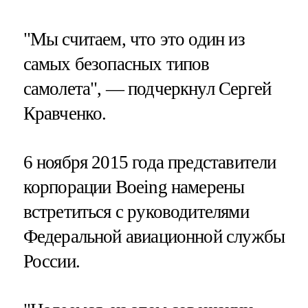
"Мы считаем, что это один из
самых безопасных типов
самолета", — подчеркнул Сергей
Кравченко.
6 ноября 2015 года представители
корпорации Boeing намерены
встретиться с руководителями
Федеральной авиационной службы
России.