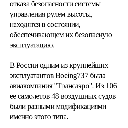
отказа безопасности системы
управления рулем высоты,
находятся в состоянии,
обеспечивающем их безопасную
эксплуатацию.
В России одним из крупнейших
эксплуатантов Boeing737 была
авиакомпания "Трансаэро". Из 106
ее самолетов 48 воздушных судов
были разными модификациями
именно этого типа.