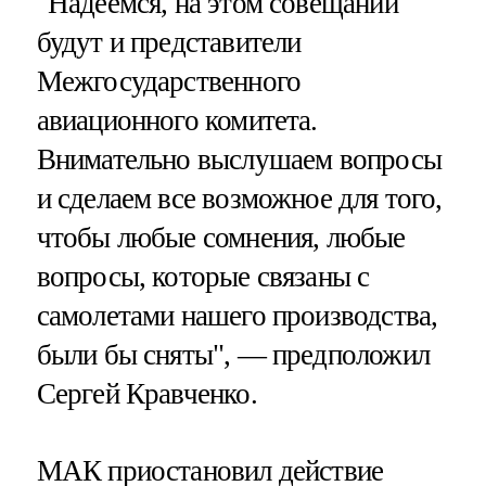
"Надеемся, на этом совещании
будут и представители
Межгосударственного
авиационного комитета.
Внимательно выслушаем вопросы
и сделаем все возможное для того,
чтобы любые сомнения, любые
вопросы, которые связаны с
самолетами нашего производства,
были бы сняты", — предположил
Сергей Кравченко.
МАК приостановил действие