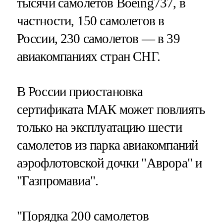
тысячи самолетов Boeing737, в
частности, 150 самолетов в
России, 230 самолетов — в 39
авиакомпаниях стран СНГ.
В России приостановка
сертификата МАК может повлиять
только на эксплуатацию шести
самолетов из парка авиакомпаний
аэрофлотовской дочки "Аврора" и
"Газпромавиа".
"Порядка 200 самолетов