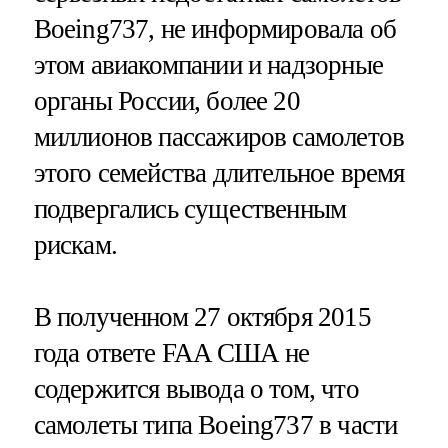
Boeing737, не информировала об
этом авиакомпании и надзорные
органы России, более 20
миллионов пассажиров самолетов
этого семейства длительное время
подвергались существенным
рискам.
В полученном 27 октября 2015
года ответе FAA США не
содержится вывода о том, что
самолеты типа Boeing737 в части