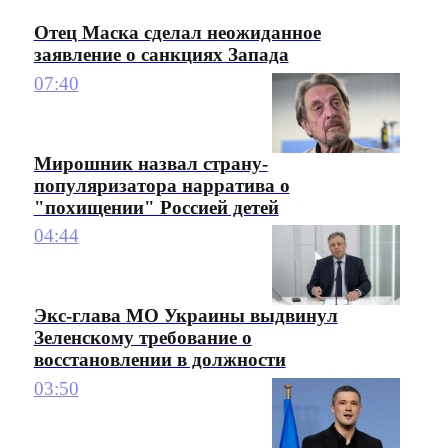
Отец Маска сделал неожиданное
заявление о санкциях Запада
07:40
Мирошник назвал страну-
популяризатора нарратива о
"похищении" Россией детей
04:44
Экс-глава МО Украины выдвинул
Зеленскому требование о
восстановлении в должности
03:50