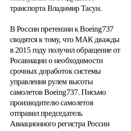
транспорта Владимир Тасун.
В России претензии к Boeing737
сводятся к тому, что МАК дважды
в 2015 году получил обращение от
Росавиации о необходимости
срочных доработок системы
управления рулем высоты
самолетов Boeing737. Письмо
производителю самолетов
отправил председатель
Авиационного регистра России