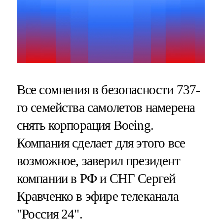
Все сомнения в безопасности 737-
го семейства самолетов намерена
снять корпорация Boeing.
Компания сделает для этого все
возможное, заверил президент
компании в РФ и СНГ Сергей
Кравченко в эфире телеканала
"Россия 24".