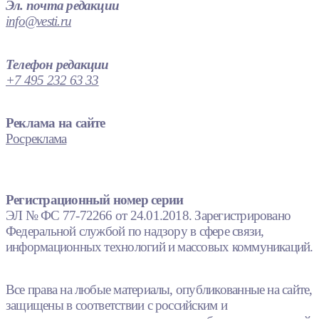
Эл. почта редакции
info@vesti.ru
Телефон редакции
+7 495 232 63 33
Реклама на сайте
Росреклама
Регистрационный номер серии
ЭЛ № ФС 77-72266 от 24.01.2018. Зарегистрировано
Федеральной службой по надзору в сфере связи,
информационных технологий и массовых коммуникаций.
Все права на любые материалы, опубликованные на сайте,
защищены в соответствии с российским и