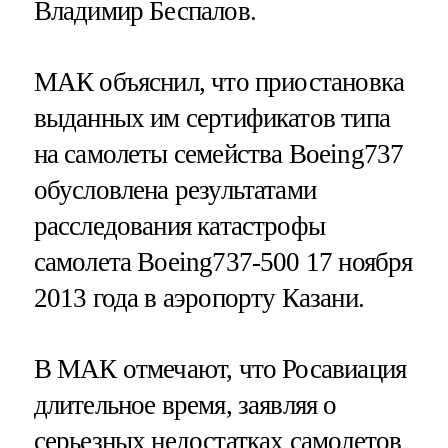
Владимир Беспалов.
МАК объяснил, что приостановка
выданных им сертификатов типа
на самолеты семейства Boeing737
обусловлена результатами
расследования катастрофы
самолета Boeing737-500 17 ноября
2013 года в аэропорту Казани.
В МАК отмечают, что Росавиация
длительное время, заявляя о
серьезных недостатках самолетов