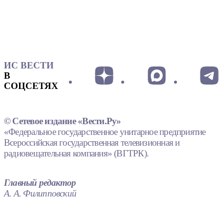
ИС ВЕСТИ
В
СОЦСЕТЯХ
© Сетевое издание «Вести.Ру»
«Федеральное государственное унитарное предприятие
Всероссийская государственная телевизионная и
радиовещательная компания» (ВГТРК).
Главный редактор
А. А. Филипповский