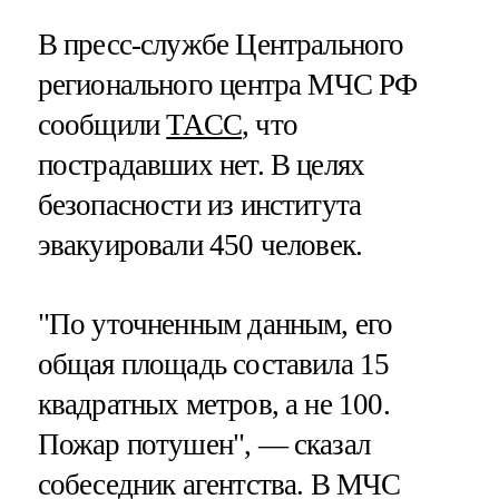
В пресс-службе Центрального
регионального центра МЧС РФ
сообщили
ТАСС
, что
пострадавших нет. В целях
безопасности из института
эвакуировали 450 человек.
"По уточненным данным, его
общая площадь составила 15
квадратных метров, а не 100.
Пожар потушен", — сказал
собеседник агентства. В МЧС