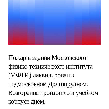
Пожар в здании Московского
физико-технического института
(МФТИ) ликвидирован в
подмосковном Долгопрудном.
Возгорание произошло в учебном
корпусе днем.