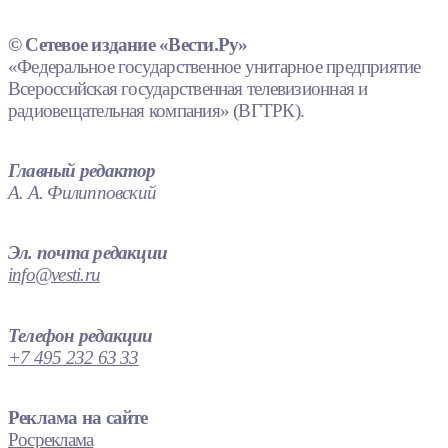
© Сетевое издание «Вести.Ру»
«Федеральное государственное унитарное предприятие
Всероссийская государственная телевизионная и
радиовещательная компания» (ВГТРК).
Главный редактор
А. А. Филипповский
Эл. почта редакции
info@vesti.ru
Телефон редакции
+7 495 232 63 33
Реклама на сайте
Росреклама