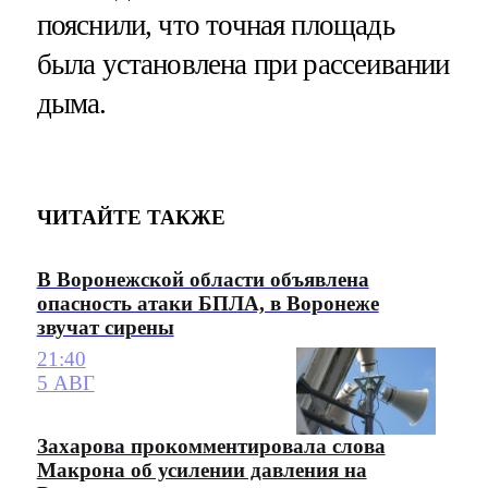
пояснили, что точная площадь
была установлена при рассеивании
дыма.
ЧИТАЙТЕ ТАКЖЕ
В Воронежской области объявлена
опасность атаки БПЛА, в Воронеже
звучат сирены
21:40
5 АВГ
Захарова прокомментировала слова
Макрона об усилении давления на