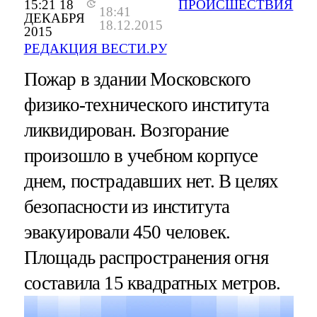
15:21 18
ПРОИСШЕСТВИЯ
18:41
ДЕКАБРЯ
18.12.2015
2015
РЕДАКЦИЯ ВЕСТИ.РУ
Пожар в здании Московского
физико-технического института
ликвидирован. Возгорание
произошло в учебном корпусе
днем, пострадавших нет. В целях
безопасности из института
эвакуировали 450 человек.
Площадь распространения огня
составила 15 квадратных метров.