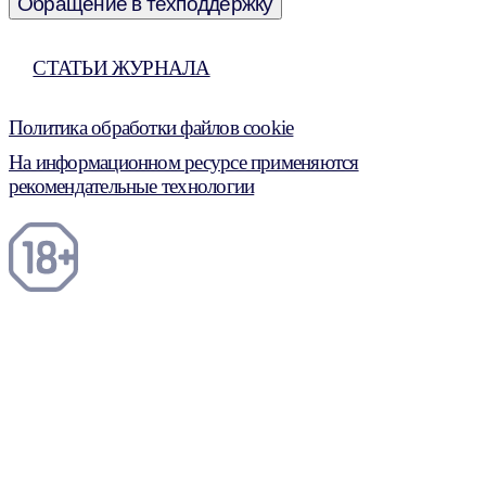
Обращение в техподдержку
СТАТЬИ ЖУРНАЛА
Политика обработки файлов cookie
На информационном ресурсе применяются
рекомендательные технологии