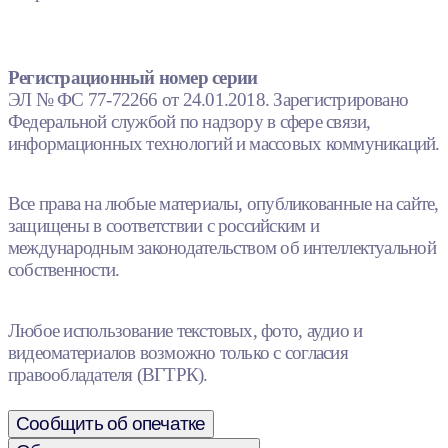
Регистрационный номер серии
ЭЛ № ФС 77-72266 от 24.01.2018. Зарегистрировано
Федеральной службой по надзору в сфере связи,
информационных технологий и массовых коммуникаций.
Все права на любые материалы, опубликованные на сайте,
защищены в соответствии с российским и
международным законодательством об интеллектуальной
собственности.
Любое использование текстовых, фото, аудио и
видеоматериалов возможно только с согласия
правообладателя (ВГТРК).
Сообщить об опечатке