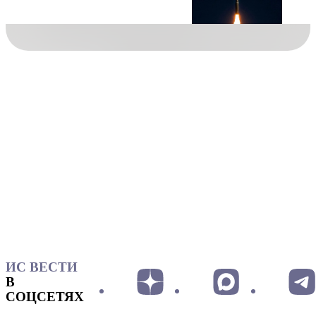
ИС ВЕСТИ
В
СОЦСЕТЯХ