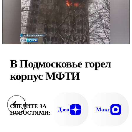
В Подмосковье горел
корпус МФТИ
СЛЕДИТЕ ЗА
Дзен
Макс
НОВОСТЯМИ: