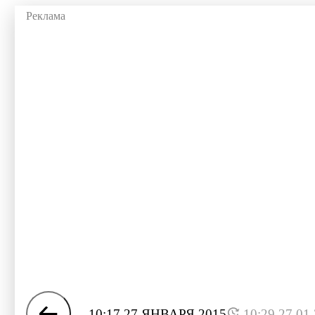
10:17 27 ЯНВАРЯ 2015
10:29 27.01