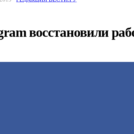
agram восстановили раб