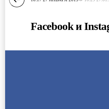
Facebook и Inst