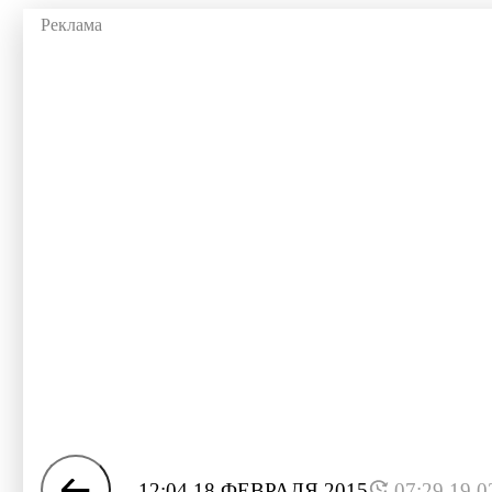
12:04 18 ФЕВРАЛЯ 2015
07:29 19.0