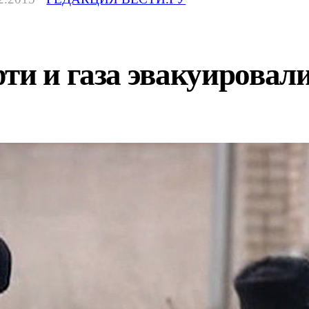
ти и газа эвакуировали 