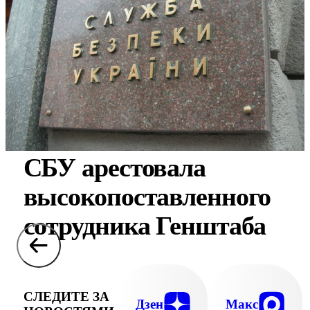
СБУ арестовала
высокопоставленного
сотрудника Генштаба
СЛЕДИТЕ ЗА
Дзен
Макс