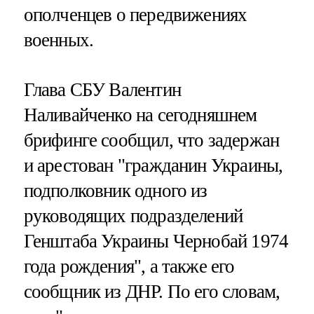
ополченцев о передвижениях
военных.
Глава СБУ Валентин
Наливайченко на сегодняшнем
брифинге сообщил, что задержан
и арестован "гражданин Украины,
подполковник одного из
руководящих подразделений
Генштаба Украины Чернобай 1974
года рождения", а также его
сообщник из ДНР. По его словам,