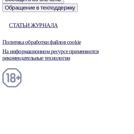
Обращение в техподдержку
СТАТЬИ ЖУРНАЛА
Политика обработки файлов cookie
На информационном ресурсе применяются
рекомендательные технологии