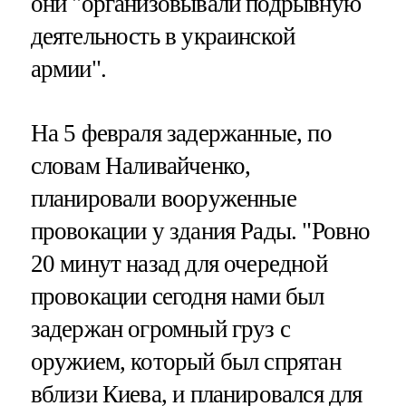
они "организовывали подрывную
деятельность в украинской
армии".
На 5 февраля задержанные, по
словам Наливайченко,
планировали вооруженные
провокации у здания Рады. "Ровно
20 минут назад для очередной
провокации сегодня нами был
задержан огромный груз с
оружием, который был спрятан
вблизи Киева, и планировался для