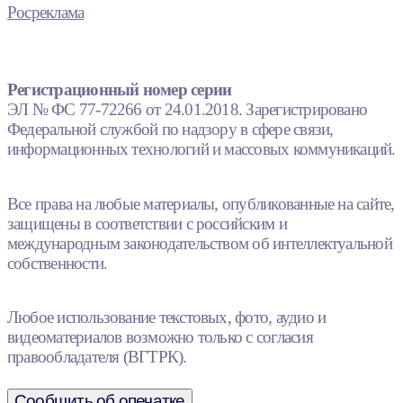
Росреклама
Регистрационный номер серии
ЭЛ № ФС 77-72266 от 24.01.2018. Зарегистрировано
Федеральной службой по надзору в сфере связи,
информационных технологий и массовых коммуникаций.
Все права на любые материалы, опубликованные на сайте,
защищены в соответствии с российским и
международным законодательством об интеллектуальной
собственности.
Любое использование текстовых, фото, аудио и
видеоматериалов возможно только с согласия
правообладателя (ВГТРК).
Сообщить об опечатке