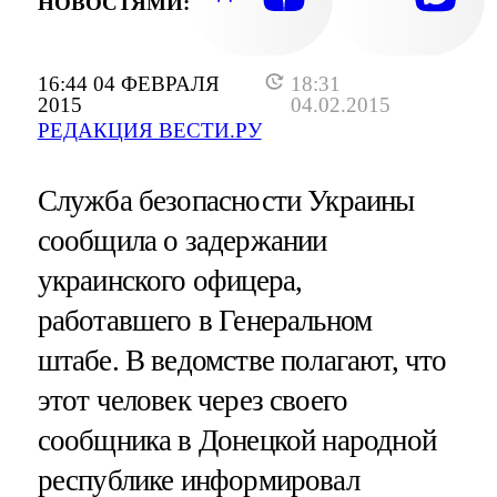
НОВОСТЯМИ:
16:44 04 ФЕВРАЛЯ
18:31
2015
04.02.2015
РЕДАКЦИЯ ВЕСТИ.РУ
Служба безопасности Украины
сообщила о задержании
украинского офицера,
работавшего в Генеральном
штабе. В ведомстве полагают, что
этот человек через своего
сообщника в Донецкой народной
республике информировал