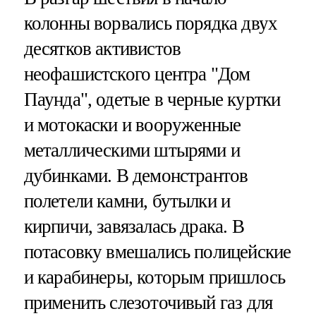
колонны ворвались порядка двух
десятков активистов
неофашистского центра "Дом
Паунда", одетые в черные куртки
и мотокаски и вооруженные
металлическими штырями и
дубинками. В демонстрантов
полетели камни, бутылки и
кирпичи, завязалась драка. В
потасовку вмешались полицейские
и карабинеры, которым пришлось
применить слезоточивый газ для