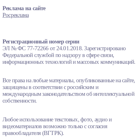
Реклама на сайте
Росреклама
Регистрационный номер серии
ЭЛ № ФС 77-72266 от 24.01.2018. Зарегистрировано
Федеральной службой по надзору в сфере связи,
информационных технологий и массовых коммуникаций.
Все права на любые материалы, опубликованные на сайте,
защищены в соответствии с российским и
международным законодательством об интеллектуальной
собственности.
Любое использование текстовых, фото, аудио и
видеоматериалов возможно только с согласия
правообладателя (ВГТРК).