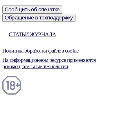
Сообщить об опечатке
Обращение в техподдержку
СТАТЬИ ЖУРНАЛА
Политика обработки файлов cookie
На информационном ресурсе применяются
рекомендательные технологии