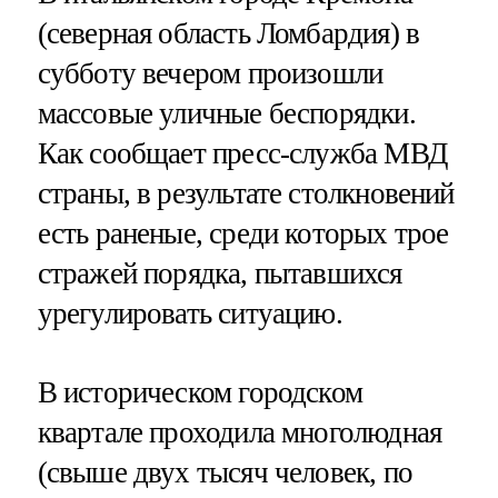
(северная область Ломбардия) в
субботу вечером произошли
массовые уличные беспорядки.
Как сообщает пресс-служба МВД
страны, в результате столкновений
есть раненые, среди которых трое
стражей порядка, пытавшихся
урегулировать ситуацию.
В историческом городском
квартале проходила многолюдная
(свыше двух тысяч человек, по