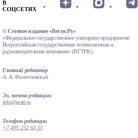
В
СОЦСЕТЯХ
© Сетевое издание «Вести.Ру»
«Федеральное государственное унитарное предприятие
Всероссийская государственная телевизионная и
радиовещательная компания» (ВГТРК).
Главный редактор
А. А. Филипповский
Эл. почта редакции
info@vesti.ru
Телефон редакции
+7 495 232 63 33