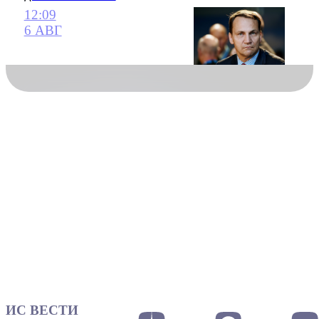
12:09
6 АВГ
ИС ВЕСТИ