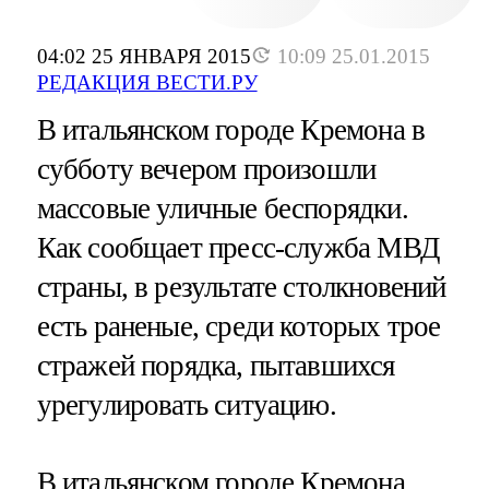
04:02 25 ЯНВАРЯ 2015
10:09 25.01.2015
РЕДАКЦИЯ ВЕСТИ.РУ
В итальянском городе Кремона в
субботу вечером произошли
массовые уличные беспорядки.
Как сообщает пресс-служба МВД
страны, в результате столкновений
есть раненые, среди которых трое
стражей порядка, пытавшихся
урегулировать ситуацию.
В итальянском городе Кремона