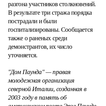
разгона участников столкновений.
В результате три стража порядка
пострадали и были
госпитализированы. Сообщается
также о раненых среди
демонстрантов, их число
уточняется.
"Дом Паунда" — правая
молодежная организация
северной Италии, созданная в
2003 году в память об
американском поэте Эрзе Паунде,