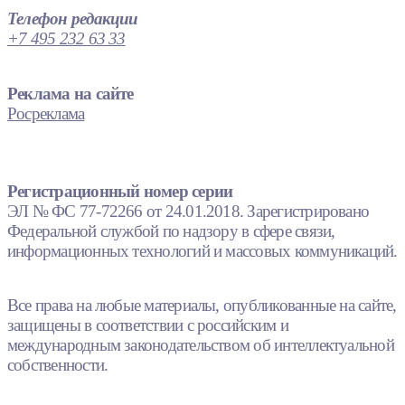
Телефон редакции
+7 495 232 63 33
Реклама на сайте
Росреклама
Регистрационный номер серии
ЭЛ № ФС 77-72266 от 24.01.2018. Зарегистрировано
Федеральной службой по надзору в сфере связи,
информационных технологий и массовых коммуникаций.
Все права на любые материалы, опубликованные на сайте,
защищены в соответствии с российским и
международным законодательством об интеллектуальной
собственности.