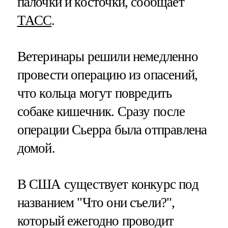
палочки и косточки, сообщает
ТАСС
.
Ветеринары решили немедленно
провести операцию из опасений,
что кольца могут повредить
собаке кишечник. Сразу после
операции Сьерра была отправлена
домой.
В США существует конкурс под
названием "Что они съели?",
который ежегодно проводит