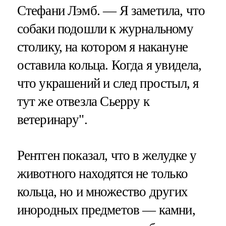
Стефани Лэмб. — Я заметила, что
собаки подошли к журнальному
столику, на котором я накануне
оставила кольца. Когда я увидела,
что украшений и след простыл, я
тут же отвезла Сьерру к
ветеринару".
Рентген показал, что в желудке у
животного находятся не только
кольца, но и множество других
инородных предметов — камни,