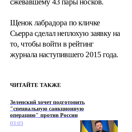
сжевавшему 43 пары носков.
Щенок лабрадора по кличке
Сьерра сделал неплохую заявку на
то, чтобы войти в рейтинг
журнала наступившего 2015 года.
ЧИТАЙТЕ ТАКЖЕ
Зеленский хочет подготовить
"специальную санкционную
операцию" против России
03:03