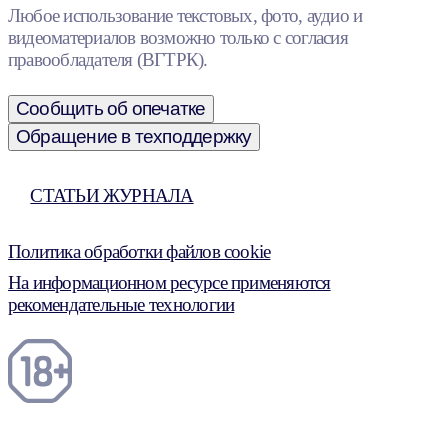
Любое использование текстовых, фото, аудио и
видеоматериалов возможно только с согласия
правообладателя (ВГТРК).
Сообщить об опечатке
Обращение в техподдержку
СТАТЬИ ЖУРНАЛА
Политика обработки файлов cookie
На информационном ресурсе применяются
рекомендательные технологии