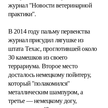
журнал "Новости ветеринарной
практики".
В 2014 году пальму первенства
журнал присудил лягушке из
штата Техас, проглотившей около
30 камешков из своего
террариума. Второе место
досталось немецкому пойнтеру,
который "полакомился"
металлическим шампуром, а
третье — немецкому догу,