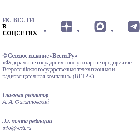
ИС ВЕСТИ
В
СОЦСЕТЯХ
© Сетевое издание «Вести.Ру»
«Федеральное государственное унитарное предприятие
Всероссийская государственная телевизионная и
радиовещательная компания» (ВГТРК).
Главный редактор
А. А. Филипповский
Эл. почта редакции
info@vesti.ru