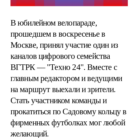
В юбилейном велопараде,
прошедшем в воскресенье в
Москве, принял участие один из
каналов цифрового семейства
ВГТРК — "Техно 24". Вместе с
главным редактором и ведущими
на маршрут выехали и зрители.
Стать участником команды и
прокатиться по Садовому кольцу в
фирменных футболках мог любой
желающий.