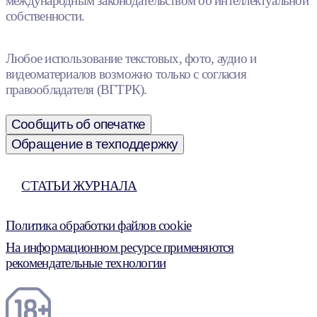
международным законодательством об интеллектуальной
собственности.
Любое использование текстовых, фото, аудио и
видеоматериалов возможно только с согласия
правообладателя (ВГТРК).
Сообщить об опечатке
Обращение в техподдержку
СТАТЬИ ЖУРНАЛА
Политика обработки файлов cookie
На информационном ресурсе применяются
рекомендательные технологии