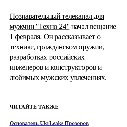
Познавательный телеканал для
мужчин "Техно 24"
начал вещание
1 февраля. Он рассказывает о
технике, гражданском оружии,
разработках российских
инженеров и конструкторов и
любимых мужских увлечениях.
ЧИТАЙТЕ ТАКЖЕ
Основатель UkrLeaks Прозоров