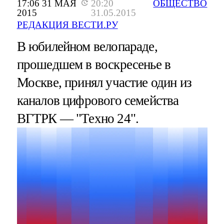
17:06 31 МАЯ
20:20
ОБЩЕСТВО
2015
31.05.2015
РЕДАКЦИЯ ВЕСТИ.РУ
В юбилейном велопараде,
прошедшем в воскресенье в
Москве, принял участие один из
каналов цифрового семейства
ВГТРК — "Техно 24".