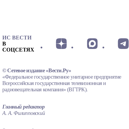
ИС ВЕСТИ
В
СОЦСЕТЯХ
© Сетевое издание «Вести.Ру»
«Федеральное государственное унитарное предприятие
Всероссийская государственная телевизионная и
радиовещательная компания» (ВГТРК).
Главный редактор
А. А. Филипповский