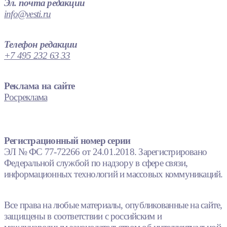
Эл. почта редакции
info@vesti.ru
Телефон редакции
+7 495 232 63 33
Реклама на сайте
Росреклама
Регистрационный номер серии
ЭЛ № ФС 77-72266 от 24.01.2018. Зарегистрировано
Федеральной службой по надзору в сфере связи,
информационных технологий и массовых коммуникаций.
Все права на любые материалы, опубликованные на сайте,
защищены в соответствии с российским и