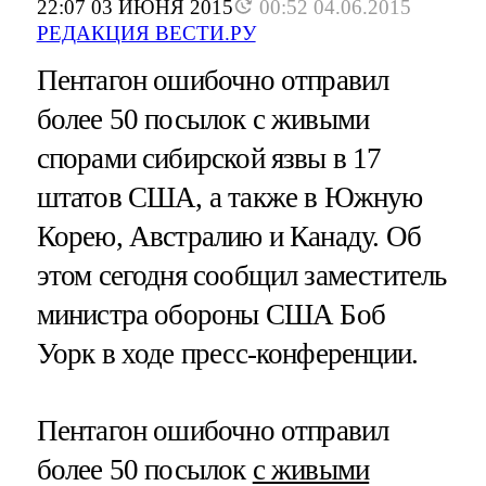
22:07 03 ИЮНЯ 2015
00:52 04.06.2015
РЕДАКЦИЯ ВЕСТИ.РУ
Пентагон ошибочно отправил
более 50 посылок с живыми
спорами сибирской язвы в 17
штатов США, а также в Южную
Корею, Австралию и Канаду. Об
этом сегодня сообщил заместитель
министра обороны США Боб
Уорк в ходе пресс-конференции.
Пентагон ошибочно отправил
более 50 посылок
с живыми