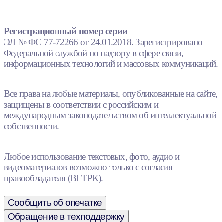
Регистрационный номер серии
ЭЛ № ФС 77-72266 от 24.01.2018. Зарегистрировано
Федеральной службой по надзору в сфере связи,
информационных технологий и массовых коммуникаций.
Все права на любые материалы, опубликованные на сайте,
защищены в соответствии с российским и
международным законодательством об интеллектуальной
собственности.
Любое использование текстовых, фото, аудио и
видеоматериалов возможно только с согласия
правообладателя (ВГТРК).
Сообщить об опечатке
Обращение в техподдержку