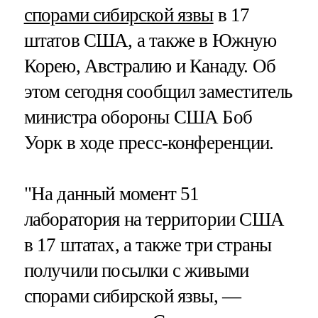
спорами сибирской язвы
в 17
штатов США, а также в Южную
Корею, Австралию и Канаду. Об
этом сегодня сообщил заместитель
министра обороны США Боб
Уорк в ходе пресс-конференции.
"На данный момент 51
лаборатория на территории США
в 17 штатах, а также три страны
получили посылки с живыми
спорами сибирской язвы, —