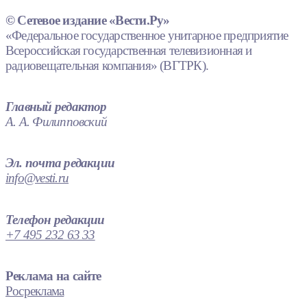
© Сетевое издание «Вести.Ру»
«Федеральное государственное унитарное предприятие
Всероссийская государственная телевизионная и
радиовещательная компания» (ВГТРК).
Главный редактор
А. А. Филипповский
Эл. почта редакции
info@vesti.ru
Телефон редакции
+7 495 232 63 33
Реклама на сайте
Росреклама