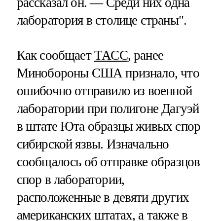
рассказал он. — Среди них одна
лаборатория в столице страны".
Как сообщает
ТАСС
, ранее
Минобороны США признало, что
ошибочно отправило из военной
лаборатории при полигоне Дагуэй
в штате Юта образцы живых спор
сибирской язвы. Изначально
сообщалось об отправке образцов
спор в лаборатории,
расположенные в девяти других
американских штатах, а также в