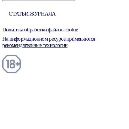
СТАТЬИ ЖУРНАЛА
Политика обработки файлов cookie
На информационном ресурсе применяются
рекомендательные технологии