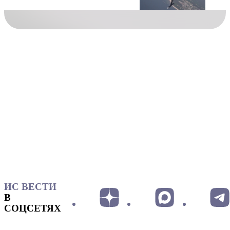
ИС ВЕСТИ
В
СОЦСЕТЯХ