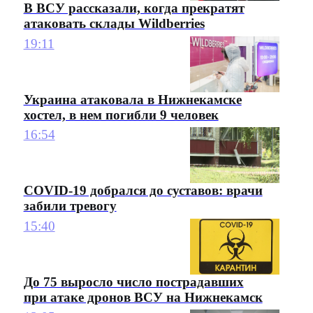
В ВСУ рассказали, когда прекратят
атаковать склады Wildberries
19:11
Украина атаковала в Нижнекамске
хостел, в нем погибли 9 человек
16:54
COVID-19 добрался до суставов: врачи
забили тревогу
15:40
До 75 выросло число пострадавших
при атаке дронов ВСУ на Нижнекамск