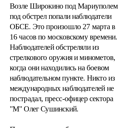
Возле Широкино под Мариуполем
под обстрел попали наблюдатели
ОБСЕ. Это произошло 27 марта в
16 часов по московскому времени.
Наблюдателей обстреляли из
стрелкового оружия и минометов,
когда они находились на боевом
наблюдательном пункте. Никто из
международных наблюдателей не
пострадал, пресс-офицер сектора
"М" Олег Сушинский.