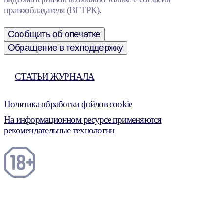
правообладателя (ВГТРК).
Сообщить об опечатке
Обращение в техподдержку
СТАТЬИ ЖУРНАЛА
Политика обработки файлов cookie
На информационном ресурсе применяются
рекомендательные технологии