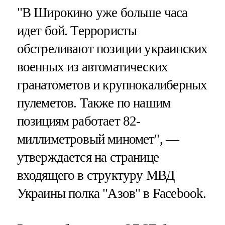
"В Широкино уже больше часа
идет бой. Террористы
обстреливают позиции украинских
военных из автоматических
гранатометов и крупнокалиберных
пулеметов. Также по нашим
позициям работает 82-
миллиметровый миномет", —
утверждается на странице
входящего в структуру МВД
Украины полка "Азов" в Facebook.