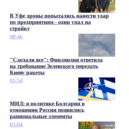
В Уфе дроны попытались нанести удар
по предприятиям - один упал на
стройку
08:46
"Сделали все": Финляндия ответила
на требование Зеленского передать
Киеву ракеты
05:54
МИД: в политике Болгарии в
отношении России появились
рациональные элементы
03:04