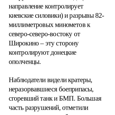
направление контролирует
киевские силовики) и разрывы 82-
миллиметровых минометов к
северо-северо-востоку от
Широкино – эту сторону
контролируют донецкие
ополченцы.
Наблюдатели видели кратеры,
неразорвавшиеся боеприпасы,
сгоревший танк и БМП. Большая
часть разрушений, отметили