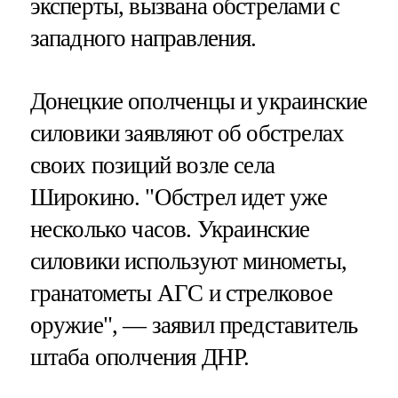
эксперты, вызвана обстрелами с
западного направления.
Донецкие ополченцы и украинские
силовики заявляют об обстрелах
своих позиций возле села
Широкино. "Обстрел идет уже
несколько часов. Украинские
силовики используют минометы,
гранатометы АГС и стрелковое
оружие", — заявил представитель
штаба ополчения ДНР.