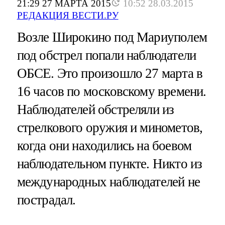
21:29 27 МАРТА 2015
10:52 28.03.2015
РЕДАКЦИЯ ВЕСТИ.РУ
Возле Широкино под Мариуполем
под обстрел попали наблюдатели
ОБСЕ. Это произошло 27 марта в
16 часов по московскому времени.
Наблюдателей обстреляли из
стрелкового оружия и минометов,
когда они находились на боевом
наблюдательном пункте. Никто из
международных наблюдателей не
пострадал.