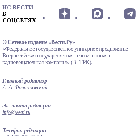
ИС ВЕСТИ
В
СОЦСЕТЯХ
© Сетевое издание «Вести.Ру»
«Федеральное государственное унитарное предприятие
Всероссийская государственная телевизионная и
радиовещательная компания» (ВГТРК).
Главный редактор
А. А. Филипповский
Эл. почта редакции
info@vesti.ru
Телефон редакции