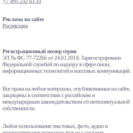
+7 495 232 63 33
Реклама на сайте
Росреклама
Регистрационный номер серии
ЭЛ № ФС 77-72266 от 24.01.2018. Зарегистрировано
Федеральной службой по надзору в сфере связи,
информационных технологий и массовых коммуникаций.
Все права на любые материалы, опубликованные на сайте,
защищены в соответствии с российским и
международным законодательством об интеллектуальной
собственности.
Любое использование текстовых, фото, аудио и
видеоматериалов возможно только с согласия