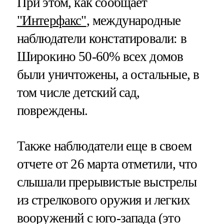
При этом, как сообщает
"Интерфакс"
, международные
наблюдатели констатировали: в
Широкино 50-60% всех домов
были уничтожены, а остальные, в
том числе детский сад,
повреждены.
Также наблюдатели еще в своем
отчете от 26 марта отметили, что
слышали прерывистые выстрелы
из стрелкового оружия и легких
вооружений с юго-запада (это