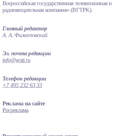
Всероссийская государственная телевизионная и
радиовещательная компания» (ВГТРК).
Главный редактор
А. А. Филипповский
Эл. почта редакции
info@vesti.ru
Телефон редакции
+7 495 232 63 33
Реклама на сайте
Росреклама