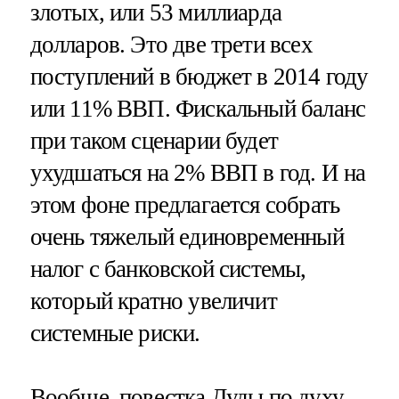
злотых, или 53 миллиарда
долларов. Это две трети всех
поступлений в бюджет в 2014 году
или 11% ВВП. Фискальный баланс
при таком сценарии будет
ухудшаться на 2% ВВП в год. И на
этом фоне предлагается собрать
очень тяжелый единовременный
налог с банковской системы,
который кратно увеличит
системные риски.
Вообще, повестка Дуды по духу