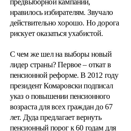
предвыборной кампании,
нравилось избирателям. Звучало
действительно хорошо. Но дорога
рискует оказаться ухабистой.
С чем же шел на выборы новый
лидер страны? Первое – откат в
пенсионной реформе. В 2012 году
президент Комаровски подписал
указ о повышении пенсионного
возраста для всех граждан до 67
лет. Дуда предлагает вернуть
пенсионный порог к 60 годам для