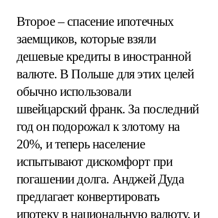
Второе – спасение ипотечных
заемщиков, которые взяли
дешевые кредиты в иностранной
валюте. В Польше для этих целей
обычно использовали
швейцарский франк. За последний
год он подорожал к злотому на
20%, и теперь население
испытывают дискомфорт при
погашении долга. Анджей Дуда
предлагает конвертировать
ипотеку в национальную валюту, и