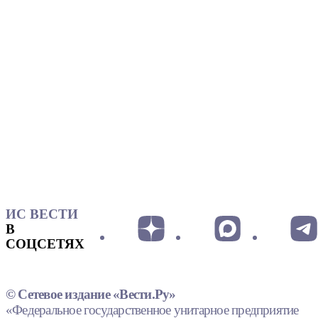
ИС ВЕСТИ
В
СОЦСЕТЯХ
© Сетевое издание «Вести.Ру»
«Федеральное государственное унитарное предприятие