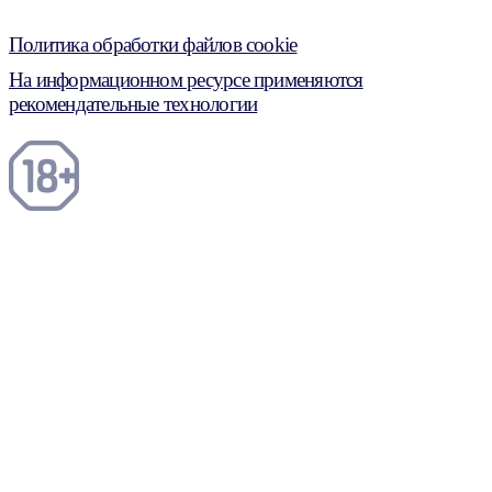
Политика обработки файлов cookie
На информационном ресурсе применяются
рекомендательные технологии