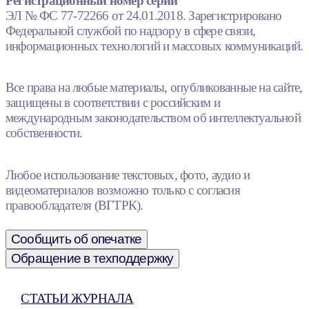
Регистрационный номер серии
ЭЛ № ФС 77-72266 от 24.01.2018. Зарегистрировано
Федеральной службой по надзору в сфере связи,
информационных технологий и массовых коммуникаций.
Все права на любые материалы, опубликованные на сайте,
защищены в соответствии с российским и
международным законодательством об интеллектуальной
собственности.
Любое использование текстовых, фото, аудио и
видеоматериалов возможно только с согласия
правообладателя (ВГТРК).
Сообщить об опечатке
Обращение в техподдержку
СТАТЬИ ЖУРНАЛА