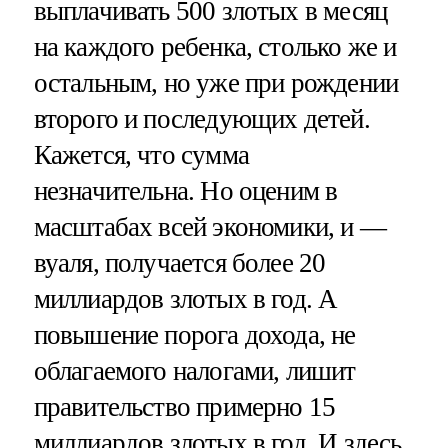
выплачивать 500 злотых в месяц
на каждого ребенка, столько же и
остальным, но уже при рождении
второго и последующих детей.
Кажется, что сумма
незначительна. Но оценим в
масштабах всей экономики, и —
вуаля, получается более 20
миллиардов злотых в год. А
повышение порога дохода, не
облагаемого налогами, лишит
правительство примерно 15
миллиардов злотых в год. И здесь