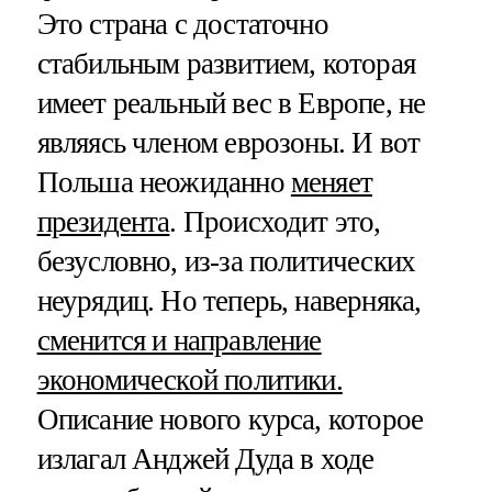
Это страна с достаточно
стабильным развитием, которая
имеет реальный вес в Европе, не
являясь членом еврозоны. И вот
Польша неожиданно
меняет
президента
. Происходит это,
безусловно, из-за политических
неурядиц. Но теперь, наверняка,
сменится и направление
экономической политики.
Описание нового курса, которое
излагал Анджей Дуда в ходе