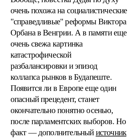
очень похожа на социалистические
"справедливые" реформы Виктора
Орбана в Венгрии. А в памяти еще
очень свежа картинка
катастрофической
разбалансировки и эпизод
коллапса рынков в Будапеште.
Появится ли в Европе еще один
опасный прецедент, станет
окончательно понятно осенью,
после парламентских выборов. Но
факт — дополнительный
источник