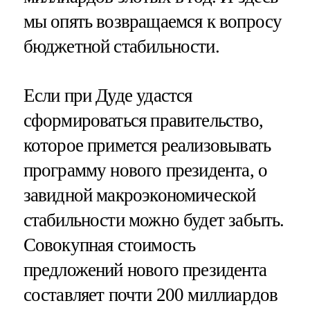
мы опять возвращаемся к вопросу
бюджетной стабильности.
Если при Дуде удастся
сформироваться правительство,
которое примется реализовывать
программу нового президента, о
завидной макроэкономической
стабильности можно будет забыть.
Совокупная стоимость
предложений нового президента
составляет почти 200 миллиардов