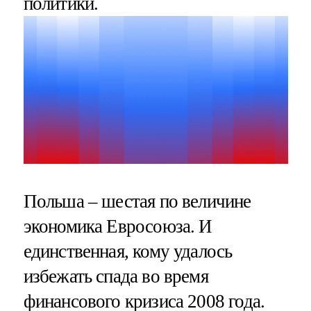
политики.
Польша – шестая по величине
экономика Евросоюза. И
единственная, кому удалось
избежать спада во время
финансового кризиса 2008 года.