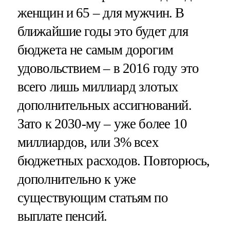
женщин и 65 – для мужчин. В
ближайшие годы это будет для
бюджета не самым дорогим
удовольствием – в 2016 году это
всего лишь миллиард злотых
дополнительных ассигнований.
Зато к 2030-му – уже более 10
миллиардов, или 3% всех
бюджетных расходов. Повторюсь,
дополнительно к уже
существующим статьям по
выплате пенсий.