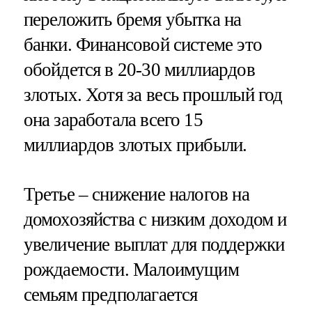
переложить бремя убытка на
банки. Финансовой системе это
обойдется в 20-30 миллиардов
злотых. Хотя за весь прошлый год
она заработала всего 15
миллиардов злотых прибыли.
Третье – снижение налогов на
домохозяйства с низким доходом и
увеличение выплат для поддержки
рождаемости. Малоимущим
семьям предполагается