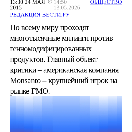
13:30 24 МАЯ
14:50
ОБЩЕСТВО
2015
13.05.2026
РЕДАКЦИЯ ВЕСТИ.РУ
По всему миру проходят
многотысячные митинги против
генномодифицированных
продуктов. Главный объект
критики – американская компания
Monsanto – крупнейший игрок на
рынке ГМО.