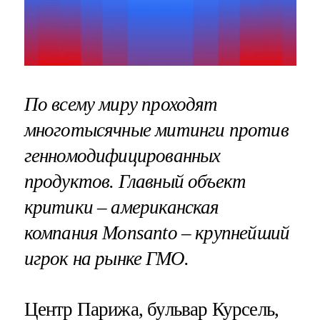
По всему миру проходят
многотысячные митинги против
генномодифицированных
продуктов. Главный объект
критики – американская
компания Monsanto – крупнейший
игрок на рынке ГМО.
Центр Парижа, бульвар Курсель,