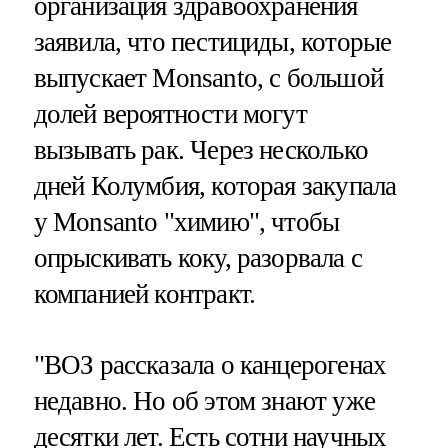
организация здравоохранения
заявила, что пестициды, которые
выпускает Monsanto, с большой
долей вероятности могут
вызывать рак. Через несколько
дней Колумбия, которая закупала
у Monsanto "химию", чтобы
опрыскивать коку, разорвала с
компанией контракт.
"ВОЗ рассказала о канцерогенах
недавно. Но об этом знают уже
десятки лет. Есть сотни научных