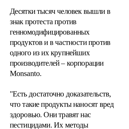
Десятки тысяч человек вышли в
знак протеста против
генномодифицированных
продуктов и в частности против
одного из их крупнейших
производителей – корпорации
Monsanto.
"Есть достаточно доказательств,
что такие продукты наносят вред
здоровью. Они травят нас
пестицидами. Их методы