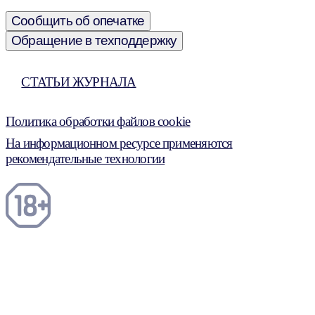
Сообщить об опечатке
Обращение в техподдержку
СТАТЬИ ЖУРНАЛА
Политика обработки файлов cookie
На информационном ресурсе применяются
рекомендательные технологии