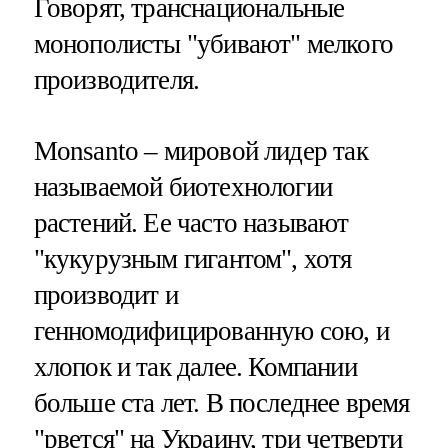
Говорят, транснациональные
монополисты "убивают" мелкого
производителя.
Monsanto – мировой лидер так
называемой биотехнологии
растений. Ее часто называют
"кукурузным гигантом", хотя
производит и
генномодифицированную сою, и
хлопок и так далее. Компании
больше ста лет. В последнее время
"рвется" на Украину, три четверти