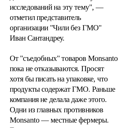
исследований на эту тему", —
отметил представитель
организации "Чили без ГМО"
Иван Сантандреу.
От "съедобных" товаров Monsanto
пока не отказываются. Просят
хотя бы писать на упаковке, что
продукты содержат ГМО. Раньше
компания не делала даже этого.
Одни из главных противников
Monsanto — местные фермеры.