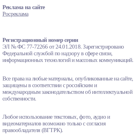
Реклама на сайте
Росреклама
Регистрационный номер серии
ЭЛ № ФС 77-72266 от 24.01.2018. Зарегистрировано
Федеральной службой по надзору в сфере связи,
информационных технологий и массовых коммуникаций.
Все права на любые материалы, опубликованные на сайте,
защищены в соответствии с российским и
международным законодательством об интеллектуальной
собственности.
Любое использование текстовых, фото, аудио и
видеоматериалов возможно только с согласия
правообладателя (ВГТРК).