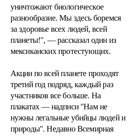
уничтожают биологическое
разнообразие. Мы здесь боремся
за здоровье всех людей, всей
планеты!", — рассказал один из
мексиканских протестующих.
Акции по всей планете проходят
третий год подряд, каждый раз
участников все больше. На
плакатах — надписи "Нам не
нужны легальные убийцы людей и
природы". Недавно Всемирная