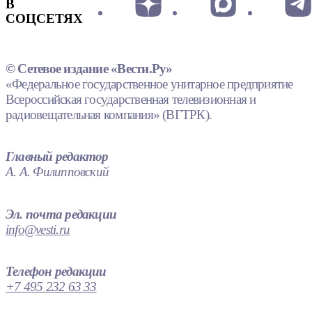
В
СОЦСЕТЯХ
© Сетевое издание «Вести.Ру»
«Федеральное государственное унитарное предприятие
Всероссийская государственная телевизионная и
радиовещательная компания» (ВГТРК).
Главный редактор
А. А. Филипповский
Эл. почта редакции
info@vesti.ru
Телефон редакции
+7 495 232 63 33