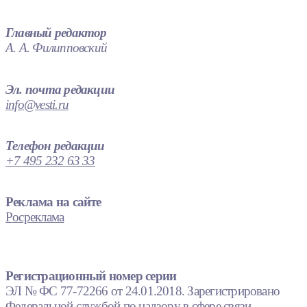
Главный редактор
А. А. Филипповский
Эл. почта редакции
info@vesti.ru
Телефон редакции
+7 495 232 63 33
Реклама на сайте
Росреклама
Регистрационный номер серии
ЭЛ № ФС 77-72266 от 24.01.2018. Зарегистрировано
Федеральной службой по надзору в сфере связи,