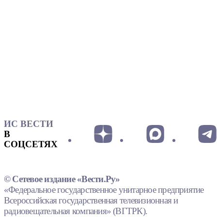
ИС ВЕСТИ
В
СОЦСЕТЯХ
© Сетевое издание «Вести.Ру»
«Федеральное государственное унитарное предприятие
Всероссийская государственная телевизионная и
радиовещательная компания» (ВГТРК).