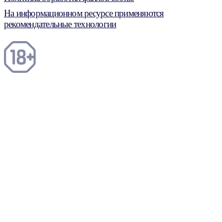
На информационном ресурсе применяются
рекомендательные технологии