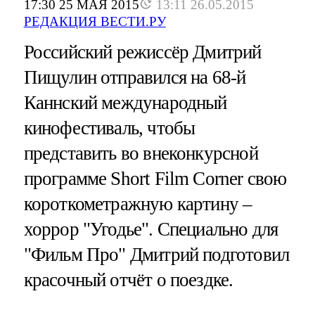
17:30 25 МАЯ 2015
13:11 26.05.2015
РЕДАКЦИЯ ВЕСТИ.РУ
Российский режиссёр Дмитрий
Пищулин отправился на 68-й
Каннский международный
кинофестиваль, чтобы
представить во внеконкурсной
программе Short Film Corner свою
короткометражную картину –
хоррор "Угодье". Специально для
"Фильм Про" Дмитрий подготовил
красочный отчёт о поездке.