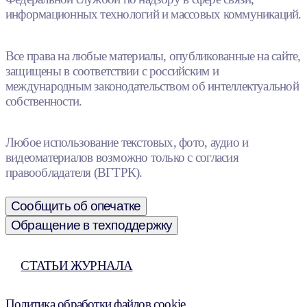
информационных технологий и массовых коммуникаций.
Все права на любые материалы, опубликованные на сайте,
защищены в соответствии с российским и
международным законодательством об интеллектуальной
собственности.
Любое использование текстовых, фото, аудио и
видеоматериалов возможно только с согласия
правообладателя (ВГТРК).
Сообщить об опечатке
Обращение в техподдержку
СТАТЬИ ЖУРНАЛА
Политика обработки файлов cookie