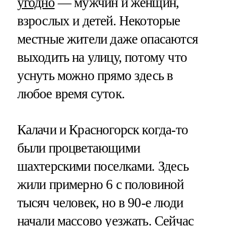
угодно
— мужчин и женщин,
взрослых и детей. Некоторые
местные жители даже опасаются
выходить на улицу, потому что
уснуть можно прямо здесь в
любое время суток.
Калачи и Красногорск когда-то
были процветающими
шахтерскими поселками. Здесь
жили примерно 6 с половиной
тысяч человек, но в 90-е люди
начали массово уезжать. Сейчас