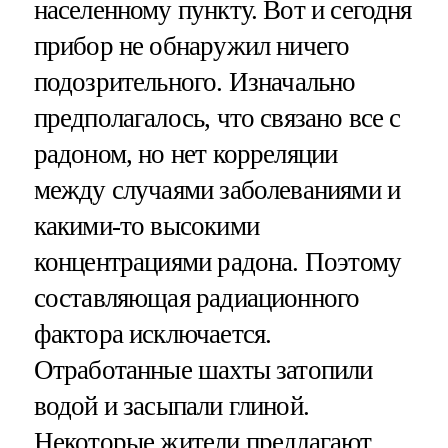
населенному пункту. Вот и сегодня
прибор не обнаружил ничего
подозрительного. Изначально
предполагалось, что связано все с
радоном, но нет корреляции
между случаями заболеваниями и
какими-то высокими
концентрациями радона. Поэтому
составляющая радиационного
фактора исключается.
Отработанные шахты затопили
водой и засыпали глиной.
Некоторые жители предлагают