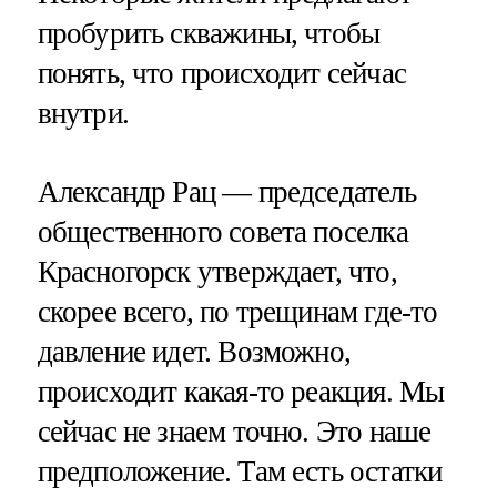
пробурить скважины, чтобы
понять, что происходит сейчас
внутри.
Александр Рац — председатель
общественного совета поселка
Красногорск утверждает, что,
скорее всего, по трещинам где-то
давление идет. Возможно,
происходит какая-то реакция. Мы
сейчас не знаем точно. Это наше
предположение. Там есть остатки