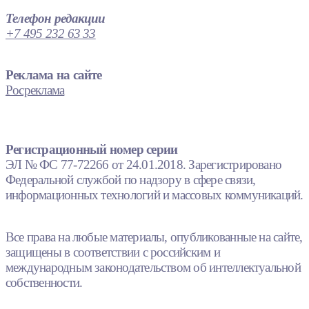
Телефон редакции
+7 495 232 63 33
Реклама на сайте
Росреклама
Регистрационный номер серии
ЭЛ № ФС 77-72266 от 24.01.2018. Зарегистрировано
Федеральной службой по надзору в сфере связи,
информационных технологий и массовых коммуникаций.
Все права на любые материалы, опубликованные на сайте,
защищены в соответствии с российским и
международным законодательством об интеллектуальной
собственности.