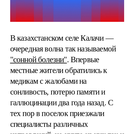
В казахстанском селе Калачи —
очередная волна так называемой
"сонной болезни"
. Впервые
местные жители обратились к
медикам с жалобами на
сонливость, потерю памяти и
галлюцинации два года назад. С
тех пор в поселок приезжали
специалисты различных