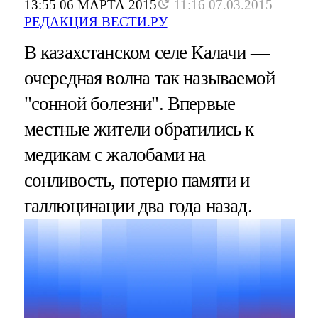
13:55 06 МАРТА 2015
11:16 07.03.2015
РЕДАКЦИЯ ВЕСТИ.РУ
В казахстанском селе Калачи —
очередная волна так называемой
"сонной болезни". Впервые
местные жители обратились к
медикам с жалобами на
сонливость, потерю памяти и
галлюцинации два года назад.