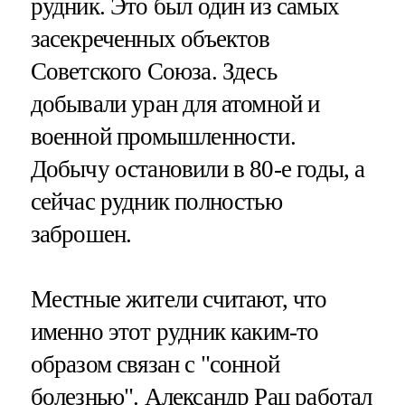
рудник. Это был один из самых
засекреченных объектов
Советского Союза. Здесь
добывали уран для атомной и
военной промышленности.
Добычу остановили в 80-е годы, а
сейчас рудник полностью
заброшен.
Местные жители считают, что
именно этот рудник каким-то
образом связан с "сонной
болезнью". Александр Рац работал