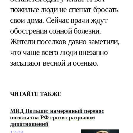
пожилые люди не спешат бросать
свои дома. Сейчас врачи ждут
обострения сонной болезни.
Жители поселков давно заметили,
что чаще всего люди внезапно
засыпают весной и осенью.
ЧИТАЙТЕ ТАКЖЕ
МИД Польши: намеренный перенос
посольства РФ грозит разрывом
дипотношений
12:09