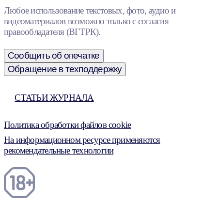
Любое использование текстовых, фото, аудио и
видеоматериалов возможно только с согласия
правообладателя (ВГТРК).
Сообщить об опечатке
Обращение в техподдержку
СТАТЬИ ЖУРНАЛА
Политика обработки файлов cookie
На информационном ресурсе применяются
рекомендательные технологии