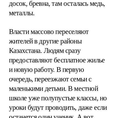
досок, бревна, там осталась медь,
металлы.
Власти массово переселяют
жителей в другие районы
Казахстана. Людям сразу
предоставляют бесплатное жилье
и новую работу. В первую
очередь, переезжают семьи с
маленькими детьми. В местной
школе уже полупустые классы, но
уроки будут проводить, даже если
останется один ученик. А вот