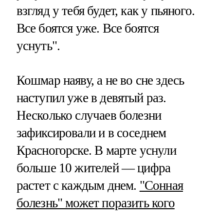
взгляд у тебя будет, как у пьяного.
Все боятся уже. Все боятся
уснуть".
Кошмар наяву, а не во сне здесь
наступил уже в девятый раз.
Несколько случаев болезни
зафиксировали и в соседнем
Красногорске. В марте уснули
больше 10 жителей — цифра
растет с каждым днем.
"Сонная
болезнь" может поразить кого