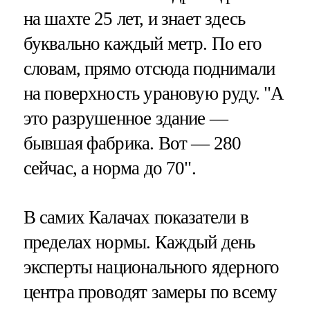
на шахте 25 лет, и знает здесь
буквально каждый метр. По его
словам, прямо отсюда поднимали
на поверхность урановую руду. "А
это разрушенное здание —
бывшая фабрика. Вот — 280
сейчас, а норма до 70".
В самих Калачах показатели в
пределах нормы. Каждый день
эксперты национального ядерного
центра проводят замеры по всему