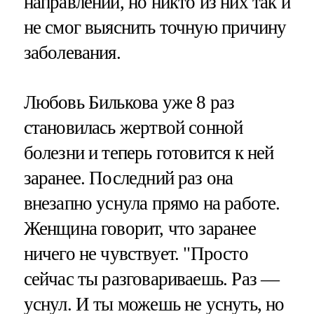
направлений, но никто из них так и
не смог выяснить точную причину
заболевания.
Любовь Билькова уже 8 раз
становилась жертвой сонной
болезни и теперь готовится к ней
заранее. Последний раз она
внезапно уснула прямо на работе.
Женщина говорит, что заранее
ничего не чувствует. "Просто
сейчас ты разговариваешь. Раз —
уснул. И ты можешь не уснуть, но