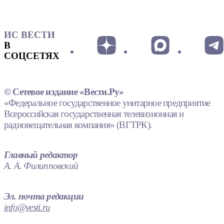
ИС ВЕСТИ
В
СОЦСЕТЯХ
© Сетевое издание «Вести.Ру»
«Федеральное государственное унитарное предприятие
Всероссийская государственная телевизионная и
радиовещательная компания» (ВГТРК).
Главный редактор
А. А. Филипповский
Эл. почта редакции
info@vesti.ru