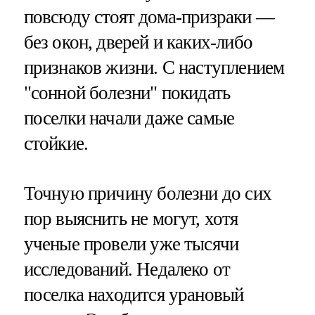
повсюду стоят дома-призраки —
без окон, дверей и каких-либо
признаков жизни. С наступлением
"сонной болезни" покидать
поселки начали даже самые
стойкие.
Точную причину болезни до сих
пор выяснить не могут, хотя
ученые провели уже тысячи
исследований. Недалеко от
поселка находится урановый