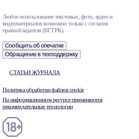
Любое использование текстовых, фото, аудио и
видеоматериалов возможно только с согласия
правообладателя (ВГТРК).
Сообщить об опечатке
Обращение в техподдержку
СТАТЬИ ЖУРНАЛА
Политика обработки файлов cookie
На информационном ресурсе применяются
рекомендательные технологии