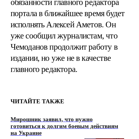
обязанности главного редактора
портала в ближайшее время будет
исполнять Алексей Аметов. Он
уже сообщил журналистам, что
Чемоданов продолжит работу в
издании, но уже не в качестве
главного редактора.
ЧИТАЙТЕ ТАКЖЕ
Мирошник заявил, что нужно
готовиться к долгим боевым действиям
на Украине