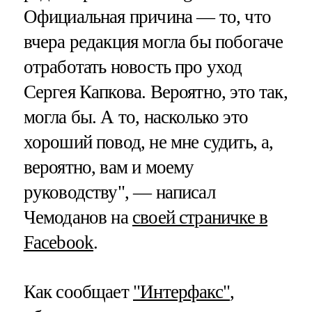
Официальная причина — то, что
вчера редакция могла бы побогаче
отработать новость про уход
Сергея Капкова. Вероятно, это так,
могла бы. А то, насколько это
хороший повод, не мне судить, а,
вероятно, вам и моему
руководству", — написал
Чемоданов на
своей страничке в
Facebook
.
Как сообщает
"Интерфакс"
,