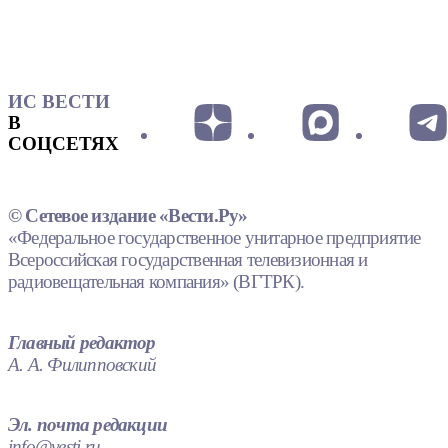
ИС ВЕСТИ
В
СОЦСЕТЯХ
© Сетевое издание «Вести.Ру»
«Федеральное государственное унитарное предприятие
Всероссийская государственная телевизионная и
радиовещательная компания» (ВГТРК).
Главный редактор
А. А. Филипповский
Эл. почта редакции
info@vesti.ru