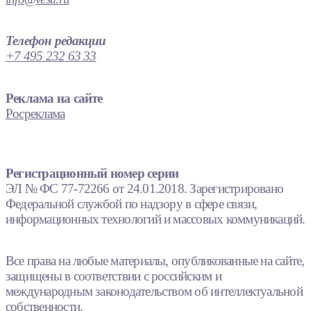
Телефон редакции
+7 495 232 63 33
Реклама на сайте
Росреклама
Регистрационный номер серии
ЭЛ № ФС 77-72266 от 24.01.2018. Зарегистрировано
Федеральной службой по надзору в сфере связи,
информационных технологий и массовых коммуникаций.
Все права на любые материалы, опубликованные на сайте,
защищены в соответствии с российским и
международным законодательством об интеллектуальной
собственности.