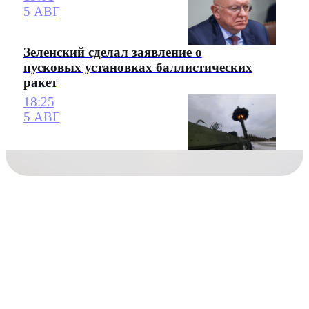
5 АВГ
Зеленский сделал заявление о
пусковых установках баллистических
ракет
18:25
5 АВГ