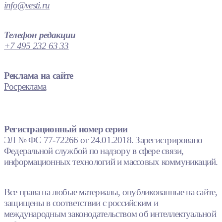
info@vesti.ru
Телефон редакции
+7 495 232 63 33
Реклама на сайте
Росреклама
Регистрационный номер серии
ЭЛ № ФС 77-72266 от 24.01.2018. Зарегистрировано
Федеральной службой по надзору в сфере связи,
информационных технологий и массовых коммуникаций.
Все права на любые материалы, опубликованные на сайте,
защищены в соответствии с российским и
международным законодательством об интеллектуальной