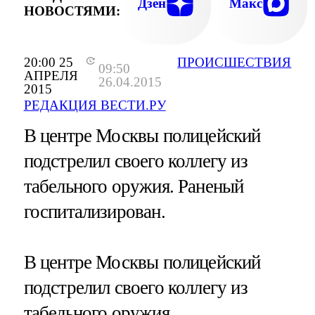
Дзен
Макс
НОВОСТЯМИ:
20:00 25
ПРОИСШЕСТВИЯ
09:50
АПРЕЛЯ
26.04.2015
2015
РЕДАКЦИЯ ВЕСТИ.РУ
В центре Москвы полицейский
подстрелил своего коллегу из
табельного оружия. Раненый
госпитализирован.
В центре Москвы полицейский
подстрелил своего коллегу из
табельного оружия.