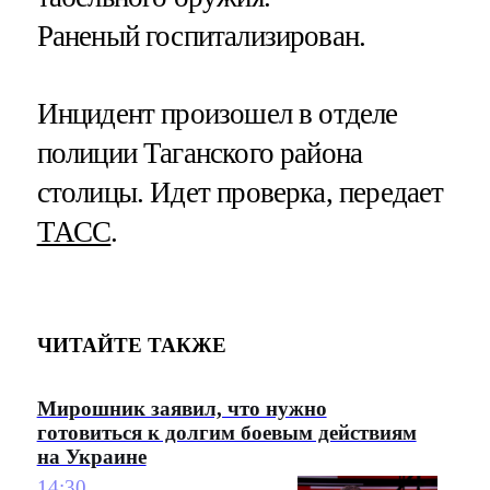
Раненый госпитализирован.
Инцидент произошел в отделе
полиции Таганского района
столицы. Идет проверка, передает
ТАСС
.
ЧИТАЙТЕ ТАКЖЕ
Мирошник заявил, что нужно
готовиться к долгим боевым действиям
на Украине
14:30