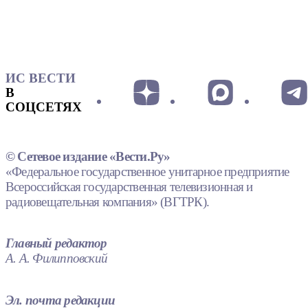
ИС ВЕСТИ
В
СОЦСЕТЯХ
© Сетевое издание «Вести.Ру»
«Федеральное государственное унитарное предприятие
Всероссийская государственная телевизионная и
радиовещательная компания» (ВГТРК).
Главный редактор
А. А. Филипповский
Эл. почта редакции