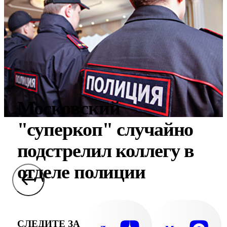
Московский
"суперкоп" случайно
подстрелил коллегу в
отделе полиции
СЛЕДИТЕ ЗА