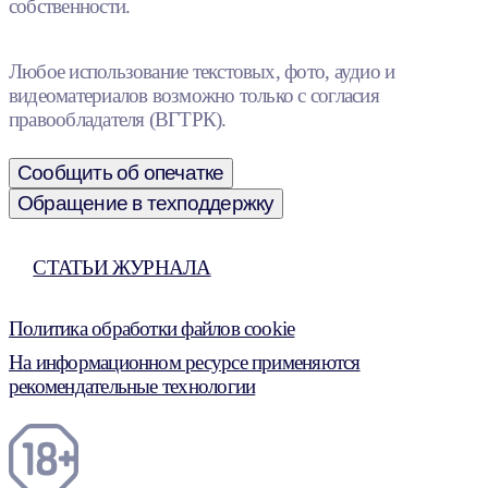
собственности.
Любое использование текстовых, фото, аудио и
видеоматериалов возможно только с согласия
правообладателя (ВГТРК).
Сообщить об опечатке
Обращение в техподдержку
СТАТЬИ ЖУРНАЛА
Политика обработки файлов cookie
На информационном ресурсе применяются
рекомендательные технологии